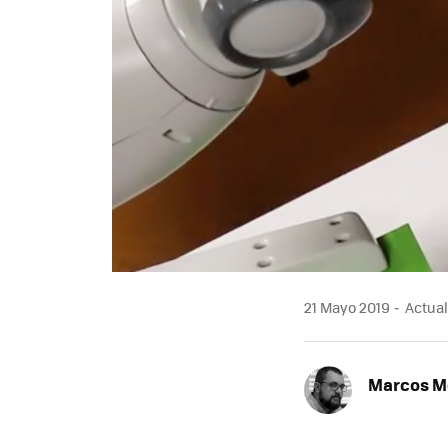
21 Mayo 2019
Actual
Marcos M