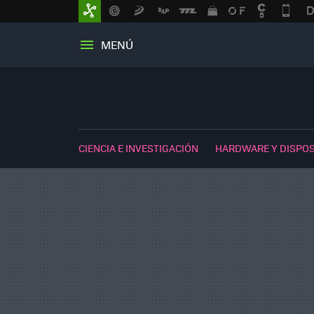
MENÚ
CIENCIA E INVESTIGACIÓN
HARDWARE Y DISPOS