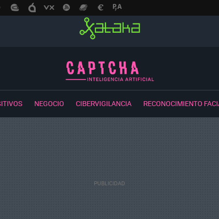
ITIVOS
NEGOCIO
CIBERVIGILANCIA
RECONOCIMIENTO FACI