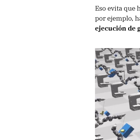
Eso evita que 
por ejemplo, h
ejecución de 