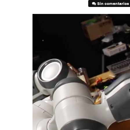
Sin comentarios