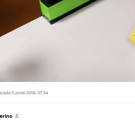
izado 3 Junio 2019, 07:34
erino