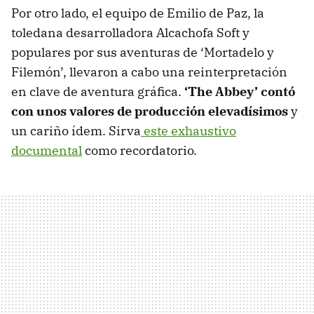
Por otro lado, el equipo de Emilio de Paz, la
toledana desarrolladora Alcachofa Soft y
populares por sus aventuras de ‘Mortadelo y
Filemón’, llevaron a cabo una reinterpretación
en clave de aventura gráfica.
‘The Abbey’ contó
con unos valores de producción elevadísimos
y
un cariño ídem. Sirva
este exhaustivo
documental
como recordatorio.