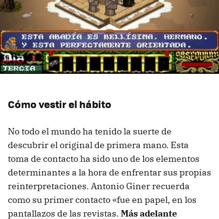
Cómo vestir el hábito
No todo el mundo ha tenido la suerte de
descubrir el original de primera mano. Esta
toma de contacto ha sido uno de los elementos
determinantes a la hora de enfrentar sus propias
reinterpretaciones. Antonio Giner recuerda
como su primer contacto «fue en papel, en los
pantallazos de las revistas.
Más adelante