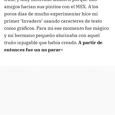
amigos hacían sus pinitos con el MSX. A los
pocos días de mucho experimentar hice mi
primer ‘Invaders’ usando caracteres de texto
como gráficos. Para mi ese momento fue mágico
y mi hermano pequeño alucinaba con aquel
truño injugable que había creado.
A partir de
entonces fue un no parar
»