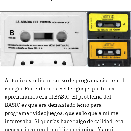
Antonio estudió un curso de programación en el
colegio. Por entonces, «el lenguaje que todos
aprendíamos era el BASIC. El problema del
BASIC es que era demasiado lento para
programar videojuegos, que es lo que a mí me
interesaba. Si querías hacer algo de calidad, era
necesario aprender código máquina. Y aquí