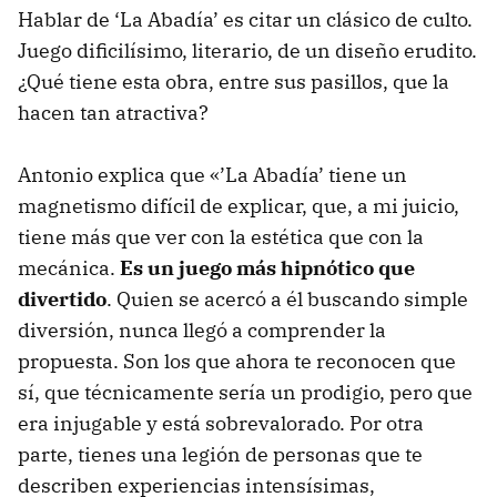
Hablar de ‘La Abadía’ es citar un clásico de culto.
Juego dificilísimo, literario, de un diseño erudito.
¿Qué tiene esta obra, entre sus pasillos, que la
hacen tan atractiva?
Antonio explica que «’La Abadía’ tiene un
magnetismo difícil de explicar, que, a mi juicio,
tiene más que ver con la estética que con la
mecánica.
Es un juego más hipnótico que
divertido
. Quien se acercó a él buscando simple
diversión, nunca llegó a comprender la
propuesta. Son los que ahora te reconocen que
sí, que técnicamente sería un prodigio, pero que
era injugable y está sobrevalorado. Por otra
parte, tienes una legión de personas que te
describen experiencias intensísimas,