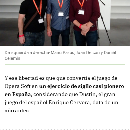
De izquierda a derecha: Manu Pazos, Juan Delcán y Daniél
Celemín
Y esa libertad es que que convertía el juego de
Opera Soft en
un ejercicio de sigilo casi pionero
en España
, considerando que Dustin, el gran
juego del español Enrique Cervera, data de un
año antes.