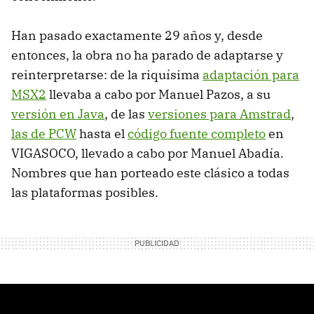
Han pasado exactamente 29 años y, desde
entonces, la obra no ha parado de adaptarse y
reinterpretarse: de la riquísima
adaptación para
MSX2
llevaba a cabo por Manuel Pazos, a su
versión en Java
, de las
versiones para Amstrad
,
las de PCW
hasta el
código fuente completo
en
VIGASOCO, llevado a cabo por Manuel Abadía.
Nombres que han porteado este clásico a todas
las plataformas posibles.