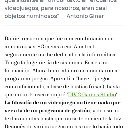
videojuegos, para nosotros, eran casi
objetos numinosos” — Antonio Giner
Daniel recuerda que fue una combinación de
ambas cosas: «Gracias a ese Amstrad
seguramente me he dedicado a la informática.
Tengo la Ingeniería de sistemas. Esa es mi
formación. Ahora bien, ahí no me enseñaron a
programar juegos. Aprendí a “hacer” juegos
como aficionado, a base de hostias (risas), hasta
que en un kiosco compré ‘
DIV 2 Games Studio
’.
La filosofía de un videojuego no tiene nada que
ver a la de un programa de gestión
, y de eso no
te das cuentas hasta que no se te enciende la luz.
Después de varios juegos en los que lo hacía todo