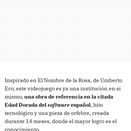
Inspirado en El Nombre de la Rosa, de Umberto
Eco, este videojuego es ya una institución en sí
mismo,
una obra de referencia en la citada
Edad Dorada del
software
español
, hito
tecnológico y una pieza de orfebre, creada
durante 14 meses, donde el mayor logro es el
conocimiento.