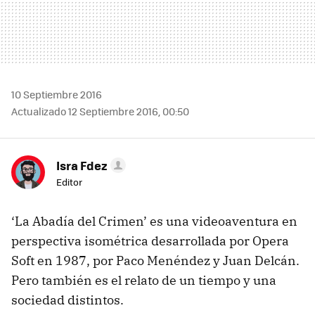
10 Septiembre 2016
Actualizado 12 Septiembre 2016, 00:50
Isra Fdez
Editor
‘La Abadía del Crimen’ es una videoaventura en
perspectiva isométrica desarrollada por Opera
Soft en 1987, por Paco Menéndez y Juan Delcán.
Pero también es el relato de un tiempo y una
sociedad distintos.