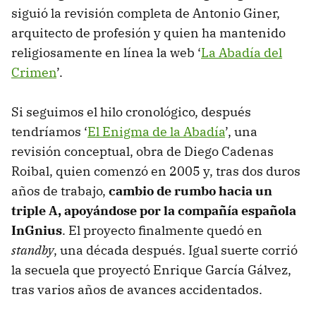
siguió la revisión completa de Antonio Giner,
arquitecto de profesión y quien ha mantenido
religiosamente en línea la web ‘
La Abadía del
Crimen
’.
Si seguimos el hilo cronológico, después
tendríamos ‘
El Enigma de la Abadía
’, una
revisión conceptual, obra de Diego Cadenas
Roibal, quien comenzó en 2005 y, tras dos duros
años de trabajo,
cambio de rumbo hacia un
triple A, apoyándose por la compañía española
InGnius
. El proyecto finalmente quedó en
standby
, una década después. Igual suerte corrió
la secuela que proyectó Enrique García Gálvez,
tras varios años de avances accidentados.