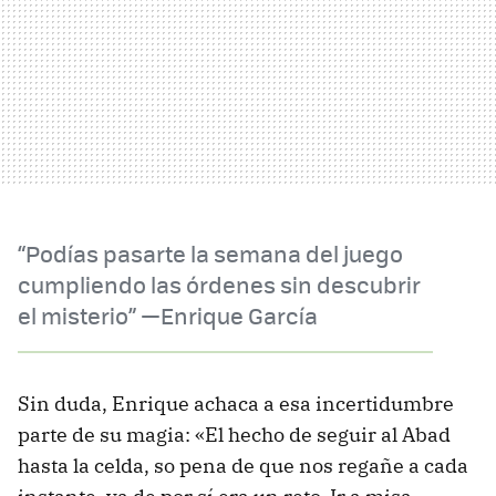
“Podías pasarte la semana del juego
cumpliendo las órdenes sin descubrir
el misterio” —Enrique García
Sin duda, Enrique achaca a esa incertidumbre
parte de su magia: «El hecho de seguir al Abad
hasta la celda, so pena de que nos regañe a cada