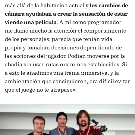
más allá de la habitación actual y
los cambios de
cámara ayudaban a crear la sensación de estar
viendo una película
. A mí como programador
me llamó mucho la atención el comportamiento
de los personajes; parecía que tenían vida
propia y tomaban decisiones dependiendo de
las acciones del jugador. Podían moverse por la
abadía sin usar rutas o caminos establecidos. Si
a esto le añadimos una trama inmersiva, y la
ambientación que consiguieron, era difícil evitar
que el juego no te atrapase».