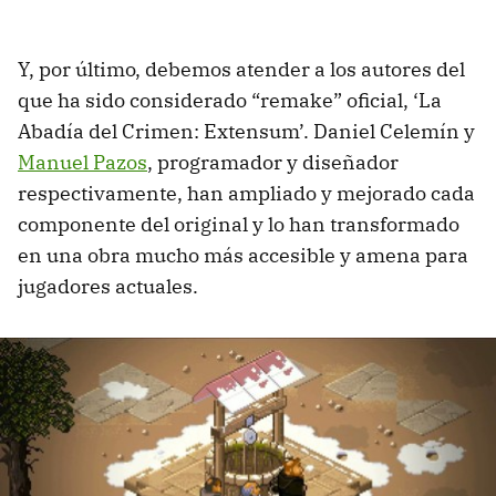
Y, por último, debemos atender a los autores del
que ha sido considerado “remake” oficial, ‘La
Abadía del Crimen: Extensum’. Daniel Celemín y
Manuel Pazos
, programador y diseñador
respectivamente, han ampliado y mejorado cada
componente del original y lo han transformado
en una obra mucho más accesible y amena para
jugadores actuales.