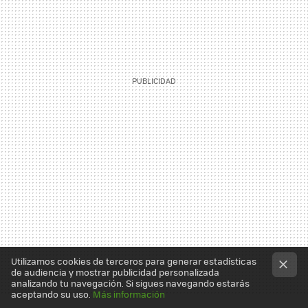
Utilizamos cookies de terceros para generar estadísticas
de audiencia y mostrar publicidad personalizada
analizando tu navegación. Si sigues navegando estarás
aceptando su uso.
Más información