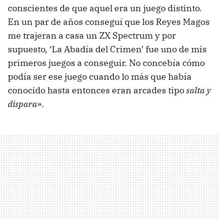
conscientes de que aquel era un juego distinto.
En un par de años conseguí que los Reyes Magos
me trajeran a casa un ZX Spectrum y por
supuesto, ‘La Abadía del Crimen’ fue uno de mis
primeros juegos a conseguir. No concebía cómo
podía ser ese juego cuando lo más que había
conocido hasta entonces eran arcades tipo
salta y
dispara
».