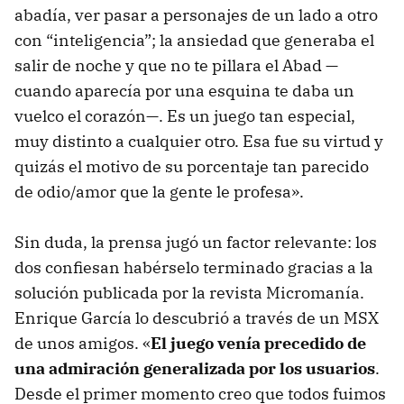
abadía, ver pasar a personajes de un lado a otro
con “inteligencia”; la ansiedad que generaba el
salir de noche y que no te pillara el Abad —
cuando aparecía por una esquina te daba un
vuelco el corazón—. Es un juego tan especial,
muy distinto a cualquier otro. Esa fue su virtud y
quizás el motivo de su porcentaje tan parecido
de odio/amor que la gente le profesa».
Sin duda, la prensa jugó un factor relevante: los
dos confiesan habérselo terminado gracias a la
solución publicada por la revista Micromanía.
Enrique García lo descubrió a través de un MSX
de unos amigos. «
El juego venía precedido de
una admiración generalizada por los usuarios
.
Desde el primer momento creo que todos fuimos