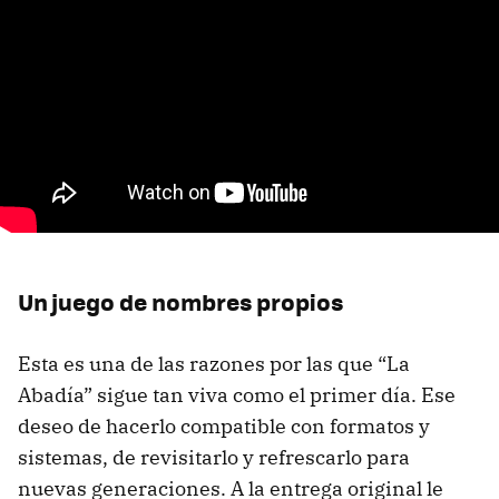
Un juego de nombres propios
Esta es una de las razones por las que “La
Abadía” sigue tan viva como el primer día. Ese
deseo de hacerlo compatible con formatos y
sistemas, de revisitarlo y refrescarlo para
nuevas generaciones. A la entrega original le