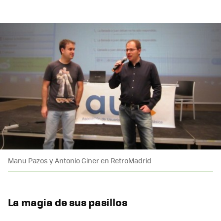
Manu Pazos y Antonio Giner en RetroMadrid
La magia de sus pasillos