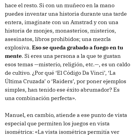
hace el resto. Si con un muñeco en la mano
puedes inventar una historia durante una tarde
entera, imagínate con un Amstrad y con una
historia de monjes, monasterios, misterios,
asesinatos, libros prohibidos; una mezcla
explosiva.
Eso se queda grabado a fuego en tu
mente
. Si eres una persona a la que te gustan
esos temas —misterio, religión, etc.—, es un caldo
de cultivo. ¿Por qué ‘El Código Da Vinci’, ‘La
Última Cruzada’ o ‘Raiders’, por poner ejemplos
simples, han tenido ese éxito abrumador? Es
una combinación perfecta».
Manuel, en cambio, atiende a ese punto de vista
especial que permiten los juegos en vista
isométrica: «La vista isométrica permitía ver