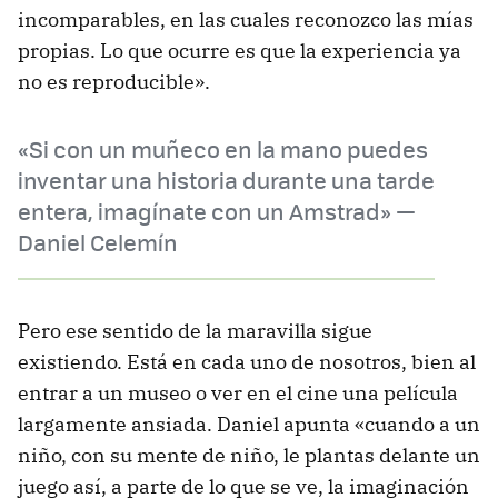
incomparables, en las cuales reconozco las mías
propias. Lo que ocurre es que la experiencia ya
no es reproducible».
«Si con un muñeco en la mano puedes
inventar una historia durante una tarde
entera, imagínate con un Amstrad» —
Daniel Celemín
Pero ese sentido de la maravilla sigue
existiendo. Está en cada uno de nosotros, bien al
entrar a un museo o ver en el cine una película
largamente ansiada. Daniel apunta «cuando a un
niño, con su mente de niño, le plantas delante un
juego así, a parte de lo que se ve, la imaginación