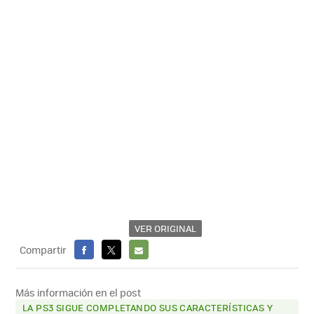
VER ORIGINAL
Compartir
FACEBOOK
X
E-
MAIL
Más información en el post
LA PS3 SIGUE COMPLETANDO SUS CARACTERÍSTICAS Y