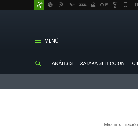
MENÚ
ANÁLISIS
XATAKA SELECCIÓN
CI
Más información