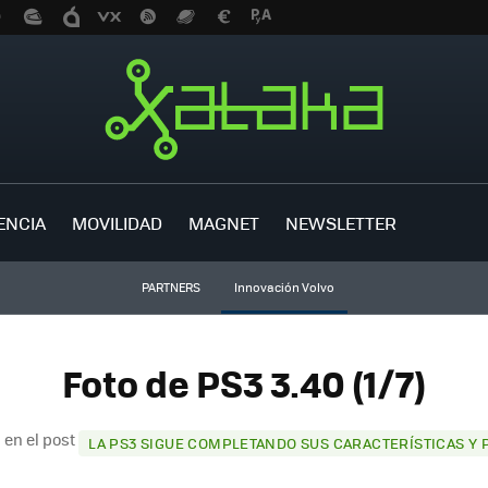
ENCIA
MOVILIDAD
MAGNET
NEWSLETTER
PARTNERS
Innovación Volvo
Foto de PS3 3.40 (1/7)
 en el post
LA PS3 SIGUE COMPLETANDO SUS CARACTERÍSTICAS Y 