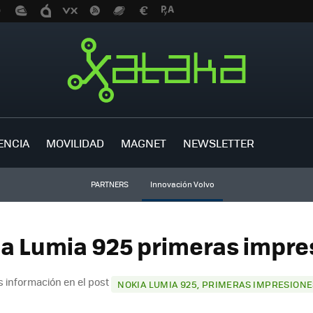
ENCIA
MOVILIDAD
MAGNET
NEWSLETTER
PARTNERS
Innovación Volvo
ia Lumia 925 primeras impres
 información en el post
NOKIA LUMIA 925, PRIMERAS IMPRESIONE