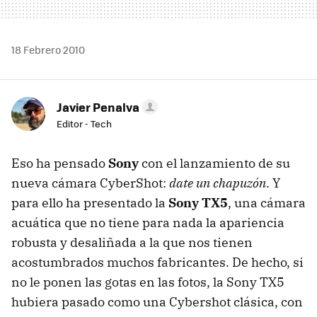
18 Febrero 2010
Javier Penalva
Editor - Tech
Eso ha pensado
Sony
con el lanzamiento de su
nueva cámara CyberShot:
date un chapuzón
. Y
para ello ha presentado la
Sony TX5
, una cámara
acuática que no tiene para nada la apariencia
robusta y desaliñada a la que nos tienen
acostumbrados muchos fabricantes. De hecho, si
no le ponen las gotas en las fotos, la Sony TX5
hubiera pasado como una Cybershot clásica, con