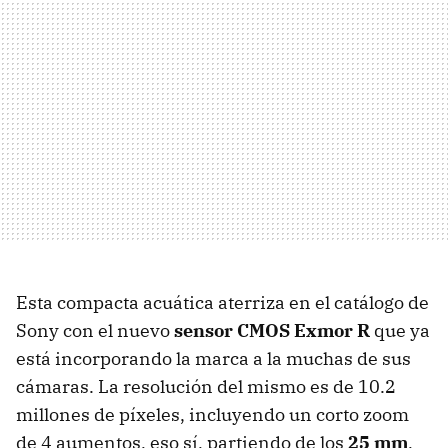
Esta compacta acuática aterriza en el catálogo de
Sony con el nuevo
sensor CMOS Exmor R
que ya
está incorporando la marca a la muchas de sus
cámaras. La resolución del mismo es de 10.2
millones de píxeles, incluyendo un corto zoom
de 4 aumentos, eso sí, partiendo de los
25 mm
,