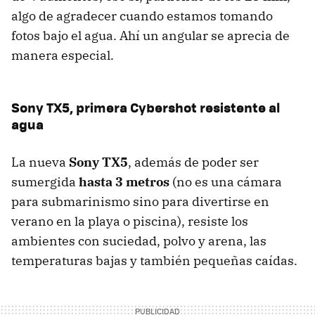
algo de agradecer cuando estamos tomando
fotos bajo el agua. Ahí un angular se aprecia de
manera especial.
Sony TX5, primera Cybershot resistente al
agua
La nueva
Sony TX5
, además de poder ser
sumergida
hasta 3 metros
(no es una cámara
para submarinismo sino para divertirse en
verano en la playa o piscina), resiste los
ambientes con suciedad, polvo y arena, las
temperaturas bajas y también pequeñas caídas.