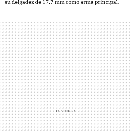
su delgadez de 17.7 mm como arma principal.