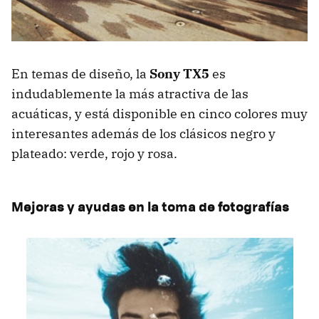
En temas de diseño, la
Sony TX5
es
indudablemente la más atractiva de las
acuáticas, y está disponible en cinco colores muy
interesantes además de los clásicos negro y
plateado: verde, rojo y rosa.
Mejoras y ayudas en la toma de fotografías