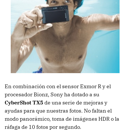
En combinación con el sensor Exmor R y el
procesador Bionz, Sony ha dotado a su
CyberShot TX5
de una serie de mejoras y
ayudas para que nuestras fotos. No faltan el
modo panorámico, toma de imágenes HDR o la
ráfaga de 10 fotos por segundo.