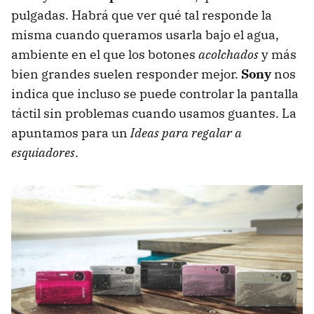
pulgadas. Habrá que ver qué tal responde la
misma cuando queramos usarla bajo el agua,
ambiente en el que los botones
acolchados
y más
bien grandes suelen responder mejor.
Sony
nos
indica que incluso se puede controlar la pantalla
táctil sin problemas cuando usamos guantes. La
apuntamos para un
Ideas para regalar a
esquiadores
.