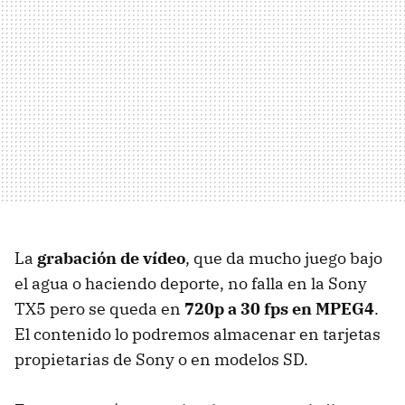
La
grabación de vídeo
, que da mucho juego bajo
el agua o haciendo deporte, no falla en la Sony
TX5 pero se queda en
720p a 30 fps en MPEG4
.
El contenido lo podremos almacenar en tarjetas
propietarias de Sony o en modelos SD.