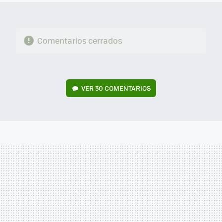
Comentarios cerrados
VER
30 COMENTARIOS