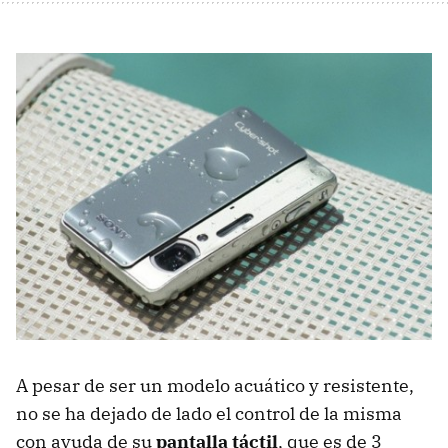
A pesar de ser un modelo acuático y resistente,
no se ha dejado de lado el control de la misma
con ayuda de su
pantalla táctil
, que es de 3