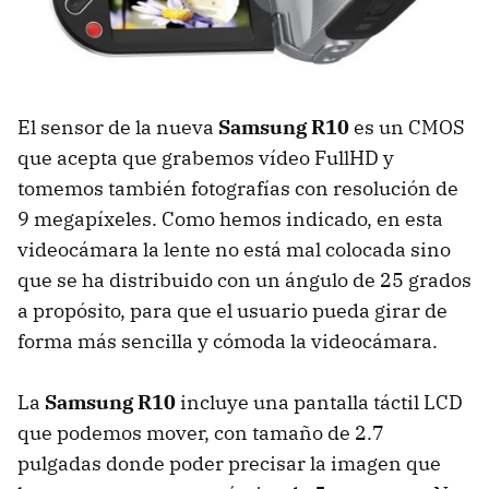
El sensor de la nueva
Samsung R10
es un
CMOS
que acepta que grabemos vídeo FullHD y
tomemos también fotografías con resolución de
9 megapíxeles. Como hemos indicado, en esta
videocámara la lente no está mal colocada sino
que se ha distribuido con un ángulo de 25 grados
a propósito, para que el usuario pueda girar de
forma más sencilla y cómoda la videocámara.
La
Samsung R10
incluye una pantalla táctil
LCD
que podemos mover, con tamaño de 2.7
pulgadas donde poder precisar la imagen que