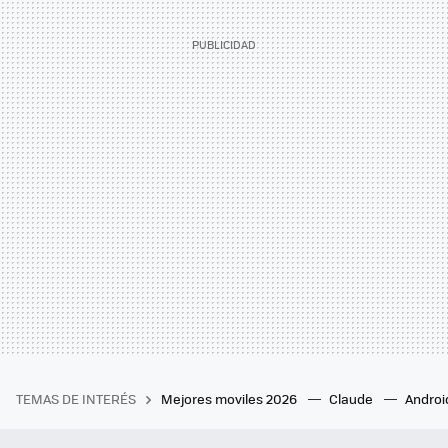
TEMAS DE INTERÉS
Mejores moviles 2026
Claude
Androi