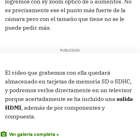
logremos con sy zoom óptico de 5 aumentos. No
es precisamente ese el punto más fuerte de la
cámara pero con el tamaño que tiene no se le
puede pedir más.
El vídeo que grabemos con ella quedará
almacenado en tarjetas de memoria SD o
SDHC
,
y podremos verlos directamente en un televisor
porque acertadamente se ha incluido una
salida
HDMI
, además de por componentes y
compuesta.
Ver galería completa »