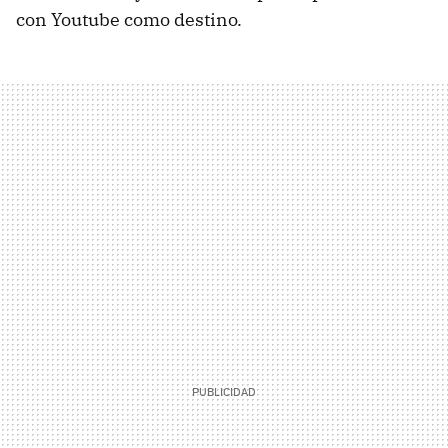
con Youtube como destino.