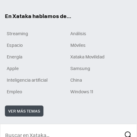
En Xataka hablamos de...
Streaming
Análisis
Espacio
Móviles
Energía
Xataka Movilidad
Apple
Samsung
Inteligencia artificial
China
Empleo
Windows 11
VER MÁS TEMAS