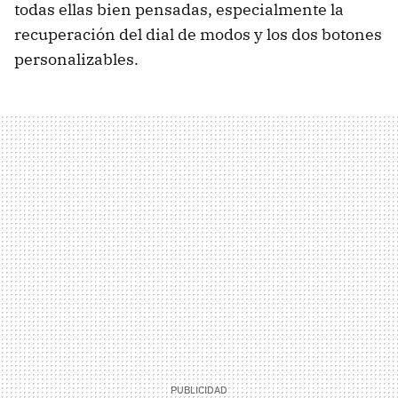
todas ellas bien pensadas, especialmente la
recuperación del dial de modos y los dos botones
personalizables.