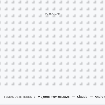
TEMAS DE INTERÉS
Mejores moviles 2026
Claude
Androi