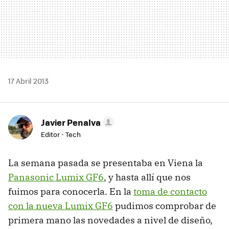
17 Abril 2013
Javier Penalva
Editor - Tech
La semana pasada se presentaba en Viena la
Panasonic Lumix GF6
, y hasta allí que nos
fuimos para conocerla. En la
toma de contacto
con la nueva Lumix GF6
pudimos comprobar de
primera mano las novedades a nivel de diseño,