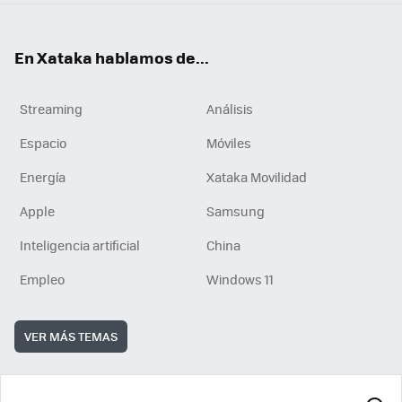
En Xataka hablamos de...
Streaming
Análisis
Espacio
Móviles
Energía
Xataka Movilidad
Apple
Samsung
Inteligencia artificial
China
Empleo
Windows 11
VER MÁS TEMAS