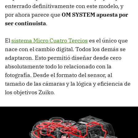
enterrado definitivamente con este modelo, y
por ahora parece que
OM SYSTEM apuesta por
ser continuista
.
El
sistema Micro Cuatro Tercios
es el único que
nace con el cambio digital. Todos los demás se
adaptaron. Esto permitió diseñar desde cero
absolutamente todo lo relacionado con la
fotografía. Desde el formato del sensor, al
tamaño de las cámaras y la lógica y eficiencia de
los objetivos Zuiko.