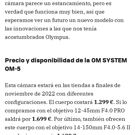
cámara parece un estancamiento, pero es
verdad que funciona muy bien, así que
esperamos ver un futuro un nuevo modelo con
las innovaciones a las que nos tenía
acostumbrados Olympus.
Precio y disponibilidad de la OM SYSTEM
OM-5
Esta cámara estará en las tiendas a finales de
noviembre de 2022 con diferentes
configuraciones. El cuerpo costará
1.299 €
. Si lo
compramos con el objetivo 12-45mm F4.0 PRO
saldrá por
1.699 €
. Por último, también ofrecen
este cuerpo con el objetivo 14-150mm F4.0-5.6 II