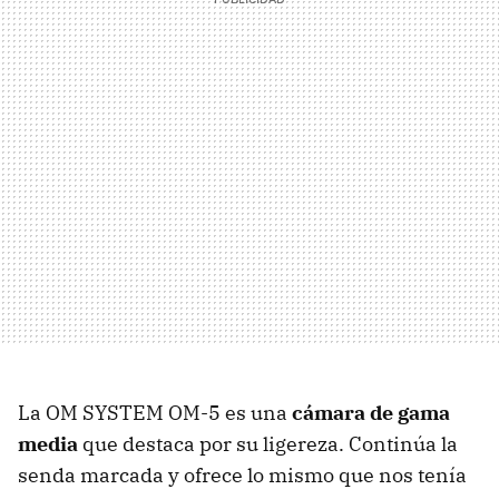
La OM SYSTEM OM-5 es una
cámara de gama
media
que destaca por su ligereza. Continúa la
senda marcada y ofrece lo mismo que nos tenía