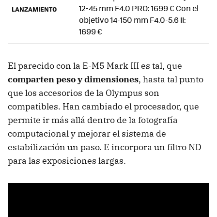
12-45 mm F4.0 PRO: 1699 € Con el
LANZAMIENTO
objetivo 14-150 mm F4.0-5.6 II:
1699 €
El parecido con la E-M5 Mark III es tal, que
comparten peso y dimensiones
, hasta tal punto
que los accesorios de la Olympus son
compatibles. Han cambiado el procesador, que
permite ir más allá dentro de la fotografía
computacional y mejorar el sistema de
estabilización un paso. E incorpora un filtro ND
para las exposiciones largas.