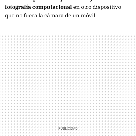
fotografía computacional
en otro dispositivo
que no fuera la cámara de un móvil.