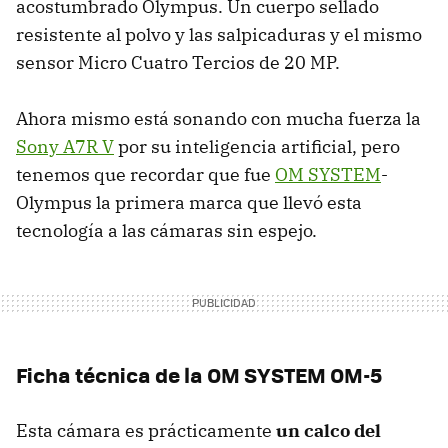
acostumbrado Olympus. Un cuerpo sellado
resistente al polvo y las salpicaduras y el mismo
sensor Micro Cuatro Tercios de 20 MP.
Ahora mismo está sonando con mucha fuerza la
Sony A7R V
por su inteligencia artificial, pero
tenemos que recordar que fue
OM SYSTEM
-
Olympus la primera marca que llevó esta
tecnología a las cámaras sin espejo.
Ficha técnica de la OM SYSTEM OM-5
Esta cámara es prácticamente
un calco del