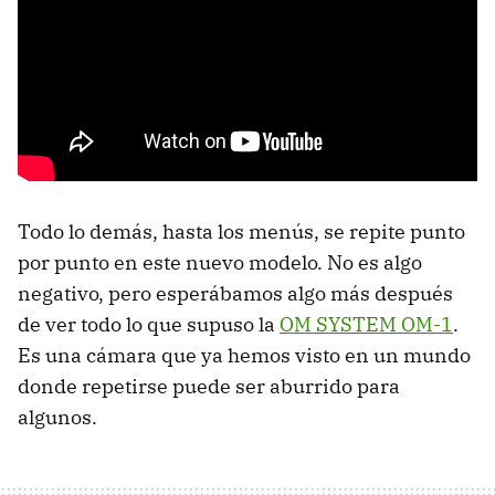
Todo lo demás, hasta los menús, se repite punto
por punto en este nuevo modelo. No es algo
negativo, pero esperábamos algo más después
de ver todo lo que supuso la
OM SYSTEM OM-1
.
Es una cámara que ya hemos visto en un mundo
donde repetirse puede ser aburrido para
algunos.