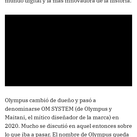
mundo digital y la más innovadora de la historia.
Olympus cambió de dueño y pasó a
denominarse OM SYSTEM (de Olympus y
Maitani, el mítico diseñador de la marca) en
2020. Mucho se discutió en aquel entonces sobre
lo que iba a pasar. El nombre de Olympus queda