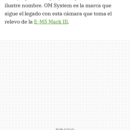
ilustre nombre. OM System es la marca que
sigue el legado con esta cámara que toma el
relevo de la
E-M5 Mark III
.