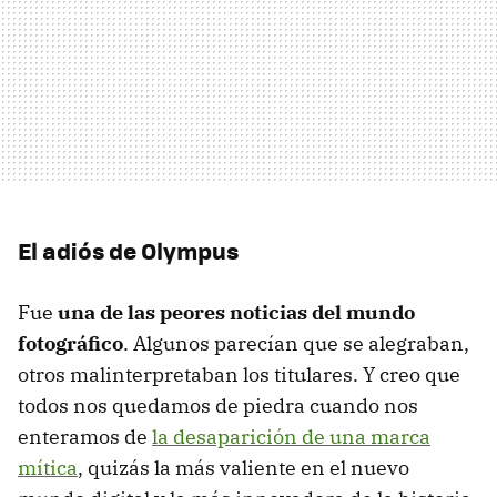
El adiós de Olympus
Fue
una de las peores noticias del mundo
fotográfico
. Algunos parecían que se alegraban,
otros malinterpretaban los titulares. Y creo que
todos nos quedamos de piedra cuando nos
enteramos de
la desaparición de una marca
mítica
, quizás la más valiente en el nuevo