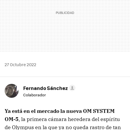
27 Octubre 2022
Fernando Sánchez
Colaborador
Ya está en el mercado la nueva OM SYSTEM
OM-5
, la primera cámara heredera del espíritu
de Olympus en la que ya no queda rastro de tan