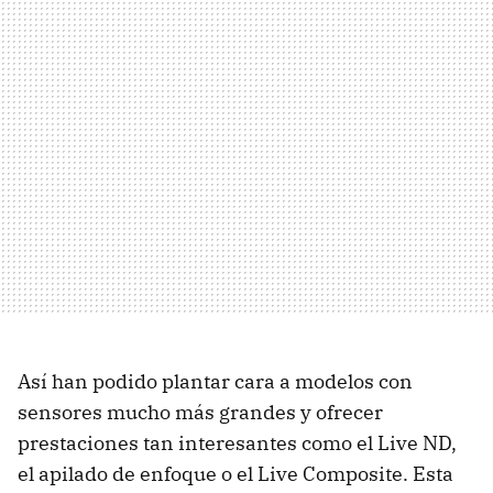
Así han podido plantar cara a modelos con
sensores mucho más grandes y ofrecer
prestaciones tan interesantes como el Live ND,
el apilado de enfoque o el Live Composite. Esta