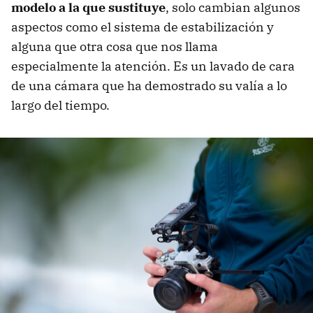
modelo a la que sustituye
, solo cambian algunos
aspectos como el sistema de estabilización y
alguna que otra cosa que nos llama
especialmente la atención. Es un lavado de cara
de una cámara que ha demostrado su valía a lo
largo del tiempo.