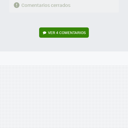
Comentarios cerrados
VER
4 COMENTARIOS