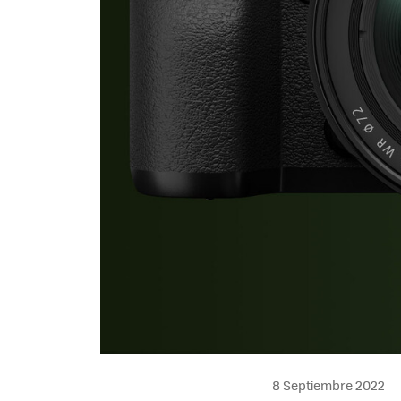
8 Septiembre 2022