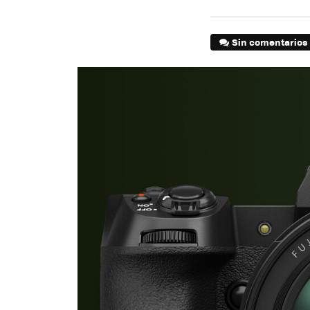
Sin comentarios