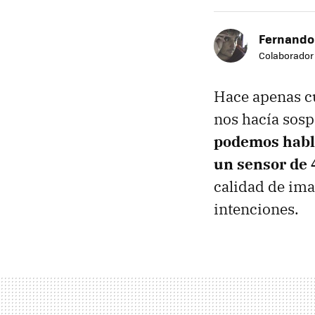
Fernando
Colaborador
Hace apenas c
nos hacía sosp
podemos habla
un sensor de 
calidad de ima
intenciones.