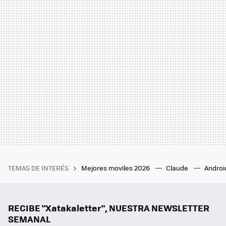
TEMAS DE INTERÉS
Mejores moviles 2026
Claude
Androi
RECIBE "Xatakaletter", NUESTRA NEWSLETTER
SEMANAL