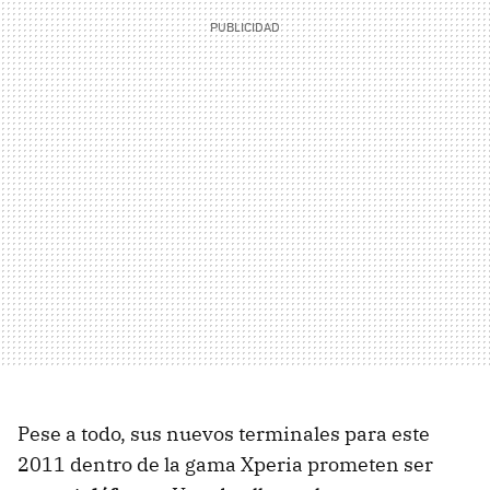
Pese a todo, sus nuevos terminales para este
2011 dentro de la gama Xperia prometen ser