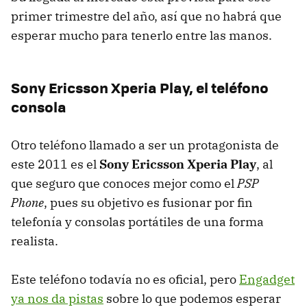
primer trimestre del año, así que no habrá que
esperar mucho para tenerlo entre las manos.
Sony Ericsson Xperia Play, el teléfono
consola
Otro teléfono llamado a ser un protagonista de
este 2011 es el
Sony Ericsson Xperia Play
, al
que seguro que conoces mejor como el
PSP
Phone
, pues su objetivo es fusionar por fin
telefonía y consolas portátiles de una forma
realista.
Este teléfono todavía no es oficial, pero
Engadget
ya nos da pistas
sobre lo que podemos esperar