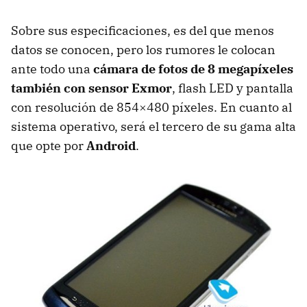
Sobre sus especificaciones, es del que menos
datos se conocen, pero los rumores le colocan
ante todo una
cámara de fotos de 8 megapíxeles
también con sensor Exmor
, flash
LED
y pantalla
con resolución de 854×480 píxeles. En cuanto al
sistema operativo, será el tercero de su gama alta
que opte por
Android
.