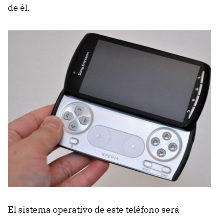
de él.
El sistema operativo de este teléfono será