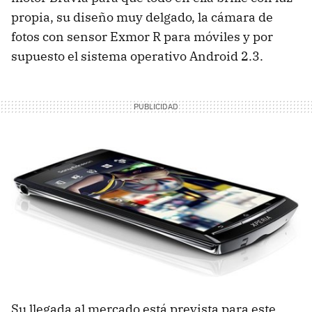
propia, su diseño muy delgado, la cámara de
fotos con sensor Exmor R para móviles y por
supuesto el sistema operativo Android 2.3.
Su llegada al mercado está prevista para este