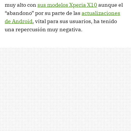
muy alto con
sus modelos Xperia X10
aunque el
“abandono” por su parte de las
actualizaciones
de Android
, vital para sus usuarios, ha tenido
una repercusión muy negativa.