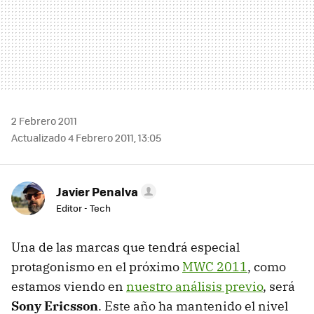
2 Febrero 2011
Actualizado 4 Febrero 2011, 13:05
Javier Penalva
Editor - Tech
Una de las marcas que tendrá especial
protagonismo en el próximo
MWC
2011
, como
estamos viendo en
nuestro análisis previo
, será
Sony Ericsson
. Este año ha mantenido el nivel