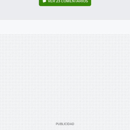
VER
23 COMENTARIOS