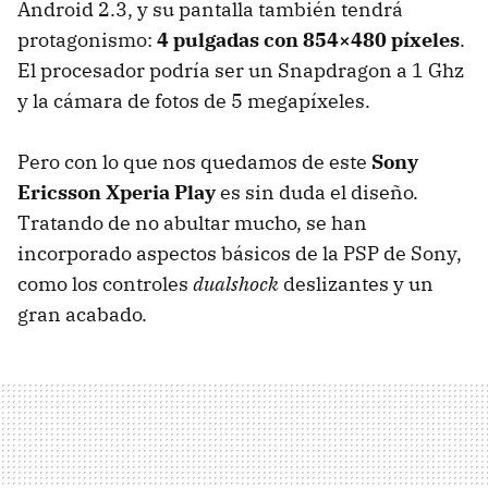
Android 2.3, y su pantalla también tendrá
protagonismo:
4 pulgadas con 854×480 píxeles
.
El procesador podría ser un Snapdragon a 1 Ghz
y la cámara de fotos de 5 megapíxeles.
Pero con lo que nos quedamos de este
Sony
Ericsson Xperia Play
es sin duda el diseño.
Tratando de no abultar mucho, se han
incorporado aspectos básicos de la
PSP
de Sony,
como los controles
dualshock
deslizantes y un
gran acabado.