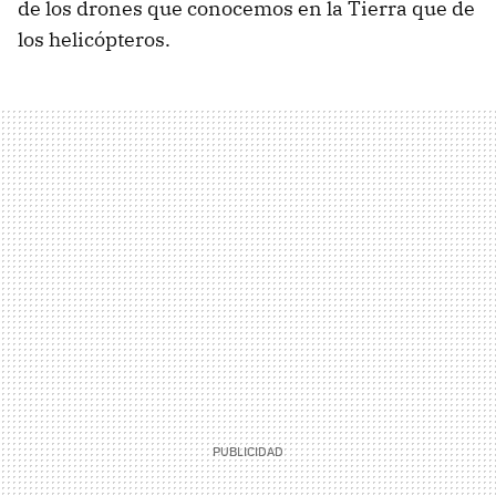
de los drones que conocemos en la Tierra que de
los helicópteros.