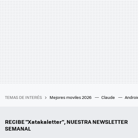
TEMAS DE INTERÉS
Mejores moviles 2026
Claude
Androi
RECIBE "Xatakaletter", NUESTRA NEWSLETTER
SEMANAL