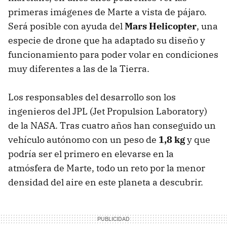
primeras imágenes de Marte a vista de pájaro.
Será posible con ayuda del
Mars Helicopter
, una
especie de drone que ha adaptado su diseño y
funcionamiento para poder volar en condiciones
muy diferentes a las de la Tierra.
Los responsables del desarrollo son los
ingenieros del JPL (Jet Propulsion Laboratory)
de la NASA. Tras cuatro años han conseguido un
vehículo autónomo con un peso de
1,8 kg
y que
podría ser el primero en elevarse en la
atmósfera de Marte, todo un reto por la menor
densidad del aire en este planeta a descubrir.