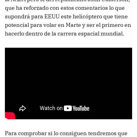
que ha reforzado con estos comentarios lo que
supondrá para EEUU este helicóptero que tiene
potencial para volar en Marte y ser el primero en
hacerlo dentro de la carrera espacial mundial.
Para comprobar si lo consiguen tendremos que