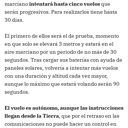
marciano
intentará hasta cinco vuelos
que
serán progresivos. Para realizarlos tiene hasta
30 días.
El primero de ellos será el de prueba, momento
en que solo se elevará 3 metros y estará en el
aire marciano por un periodo de no más de 30
segundos. Tras cargar sus baterías con ayuda de
paneles solares, volvería a intentar más vuelos
con una duración y altitud cada vez mayor,
aunque lo máximo que estará volando serán 90
segundos.
El vuelo es autónomo, aunque las instrucciones
llegan desde la Tierra
, que por el retraso en las
comunicaciones no puede hacer un control en