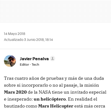
14 Mayo 2018
Actualizado 3 Junio 2018, 18:14
Javier Penalva
Editor - Tech
Tras cuatro años de pruebas y más de una duda
sobre si incorporarlo o no al pasaje, la misión
Mars 2020
de la NASA tiene un invitado especial
e inesperado:
un helicóptero
. En realidad el
bautizado como
Mars Helicopter
está más cerca