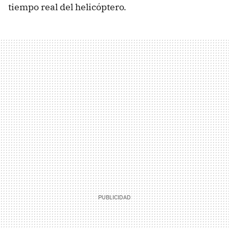
tiempo real del helicóptero.