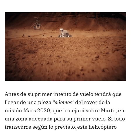
Antes de su primer intento de vuelo tendrá que
llegar de una pieza
"a lomos"
del rover de la
misión Mars 2020, que lo dejará sobre Marte, en
una zona adecuada para su primer vuelo. Si todo
transcurre según lo previsto, este helicóptero