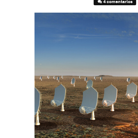
4 comentarios