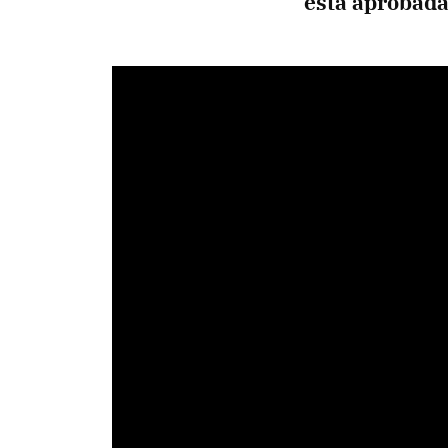
está aprobada