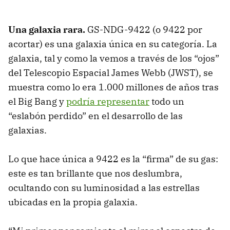
Una galaxia rara.
GS-NDG-9422 (o 9422 por
acortar) es una galaxia única en su categoría. La
galaxia, tal y como la vemos a través de los “ojos”
del Telescopio Espacial James Webb (JWST), se
muestra como lo era 1.000 millones de años tras
el Big Bang y
podría representar
todo un
“eslabón perdido” en el desarrollo de las
galaxias.
Lo que hace única a 9422 es la “firma” de su gas:
este es tan brillante que nos deslumbra,
ocultando con su luminosidad a las estrellas
ubicadas en la propia galaxia.