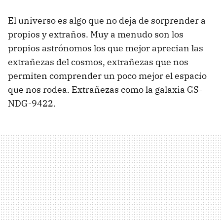
El universo es algo que no deja de sorprender a
propios y extraños. Muy a menudo son los
propios astrónomos los que mejor aprecian las
extrañezas del cosmos, extrañezas que nos
permiten comprender un poco mejor el espacio
que nos rodea. Extrañezas como la galaxia GS-
NDG-9422.