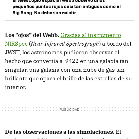
pequeños puntos rojos casi tan antiguos como el
Big Bang. No deberían existir
Los “ojos” del Webb.
Gracias al instrumento
NIRSpec
(
Near-Infrared Spectrograph
) a bordo del
JWST, los astrónomos pudieron observar el
hecho que convertía a 9422 en una galaxia tan
singular, una galaxia con una nube de gas tan
brillante que opaca el brillo de las estrellas de su
interior.
De las observaciones a las simulaciones.
El