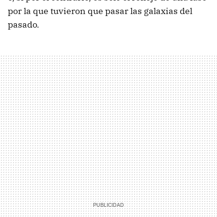
por la que tuvieron que pasar las galaxias del
pasado.