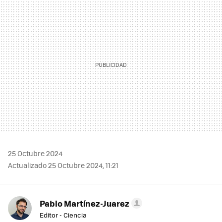
MAIL
25 Octubre 2024
Actualizado 25 Octubre 2024, 11:21
Pablo Martínez-Juarez
Editor - Ciencia