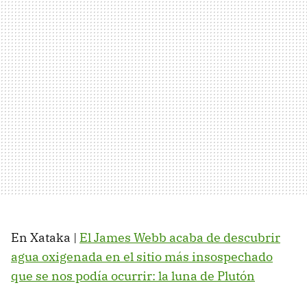
En Xataka |
El James Webb acaba de descubrir
agua oxigenada en el sitio más insospechado
que se nos podía ocurrir: la luna de Plutón