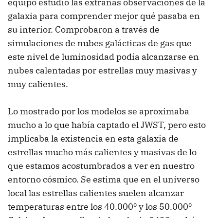
equipo estudió las extrañas observaciones de la
galaxia para comprender mejor qué pasaba en
su interior. Comprobaron a través de
simulaciones de nubes galácticas de gas que
este nivel de luminosidad podía alcanzarse en
nubes calentadas por estrellas muy masivas y
muy calientes.
Lo mostrado por los modelos se aproximaba
mucho a lo que había captado el JWST, pero esto
implicaba la existencia en esta galaxia de
estrellas mucho más calientes y masivas de lo
que estamos acostumbrados a ver en nuestro
entorno cósmico. Se estima que en el universo
local las estrellas calientes suelen alcanzar
temperaturas entre los 40.000º y los 50.000º