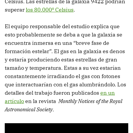
Celsius. Las estrellas de la galaxia 9422 podrían
superar
los 80.000º Celsius
.
El equipo responsable del estudio explica que
esto probablemente se deba a que la galaxia se
encuentra inmersa en una “breve fase de
formación estelar”. El gas en la galaxia es denos
y estaría produciendo estas estrellas de gran
tamaño y temperatura. Estas a su vez estarían
constantemente irradiando el gas con fotones
que interactuarían con el gas alumbrándolo. Los
detalles del trabajo fueron publicados
en un
artículo
en la revista
Monthly Notices of the Royal
Astronomical Society
.