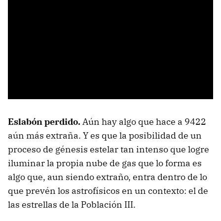
Eslabón perdido.
Aún hay algo que hace a 9422
aún más extraña. Y es que la posibilidad de un
proceso de génesis estelar tan intenso que logre
iluminar la propia nube de gas que lo forma es
algo que, aun siendo extraño, entra dentro de lo
que prevén los astrofísicos en un contexto: el de
las estrellas de la Población III.