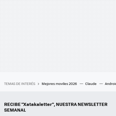
TEMAS DE INTERÉS
Mejores moviles 2026
Claude
Androi
RECIBE "Xatakaletter", NUESTRA NEWSLETTER
SEMANAL