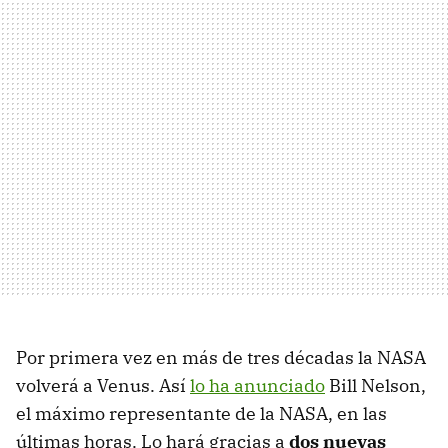
Por primera vez en más de tres décadas la NASA
volverá a Venus. Así
lo ha anunciado
Bill Nelson,
el máximo representante de la NASA, en las
últimas horas. Lo hará gracias a
dos nuevas