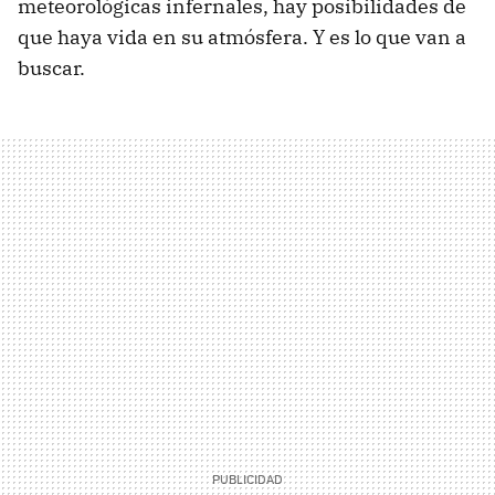
meteorológicas infernales, hay posibilidades de
que haya vida en su atmósfera. Y es lo que van a
buscar.