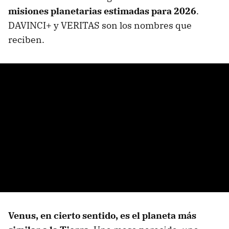
misiones planetarias estimadas para 2026
.
DAVINCI+ y VERITAS son los nombres que
reciben.
Venus, en cierto sentido, es el planeta más