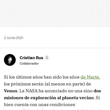
2 Junio 2021
Cristian Rus
Colaborador
Si los últimos años han sido los años
de Marte
,
los próximos serán (al menos en parte) de
Venus
. La NASA ha anunciado no una sino
dos
misiones de exploración al planeta vecino
. Si
bien cuenta con unas condiciones