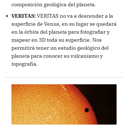
composición geológica del planeta.
VERITAS:
VERITAS no va a descender a la
superficie de Venus, en su lugar se quedará
en la órbita del planeta para fotografiar y
mapear en 3D toda su superficie. Nos
permitirá tener un estudio geológico del
planeta para conocer su vulcanismo y
topografía.