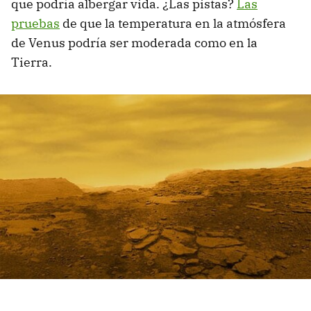
que podría albergar vida. ¿Las pistas?
Las
pruebas
de que la temperatura en la atmósfera
de Venus podría ser moderada como en la
Tierra.