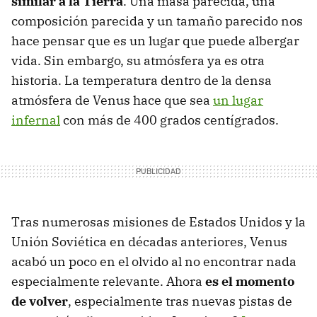
similar a la Tierra
. Una masa parecida, una
composición parecida y un tamaño parecido nos
hace pensar que es un lugar que puede albergar
vida. Sin embargo, su atmósfera ya es otra
historia. La temperatura dentro de la densa
atmósfera de Venus hace que sea
un lugar
infernal
con más de 400 grados centígrados.
Tras numerosas misiones de Estados Unidos y la
Unión Soviética en décadas anteriores, Venus
acabó un poco en el olvido al no encontrar nada
especialmente relevante. Ahora
es el momento
de volver
, especialmente tras nuevas pistas de