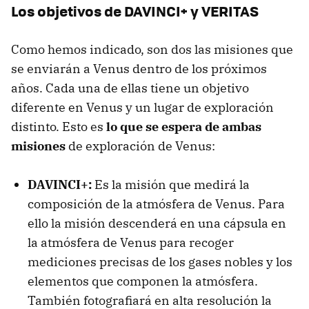
Los objetivos de DAVINCI+ y VERITAS
Como hemos indicado, son dos las misiones que
se enviarán a Venus dentro de los próximos
años. Cada una de ellas tiene un objetivo
diferente en Venus y un lugar de exploración
distinto. Esto es
lo que se espera de ambas
misiones
de exploración de Venus:
DAVINCI+:
Es la misión que medirá la
composición de la atmósfera de Venus. Para
ello la misión descenderá en una cápsula en
la atmósfera de Venus para recoger
mediciones precisas de los gases nobles y los
elementos que componen la atmósfera.
También fotografiará en alta resolución la