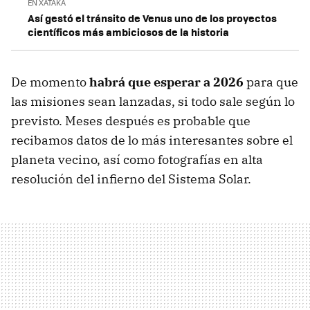
EN XATAKA
Así gestó el tránsito de Venus uno de los proyectos
científicos más ambiciosos de la historia
De momento
habrá que esperar a 2026
para que
las misiones sean lanzadas, si todo sale según lo
previsto. Meses después es probable que
recibamos datos de lo más interesantes sobre el
planeta vecino, así como fotografías en alta
resolución del infierno del Sistema Solar.