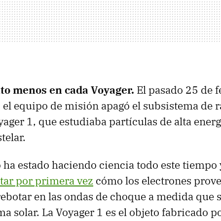
to menos en cada Voyager.
El pasado 25 de f
, el equipo de misión apagó el subsistema de 
ager 1, que estudiaba partículas de alta energ
telar.
 ha estado haciendo ciencia todo este tiempo
tar por primera vez
cómo los electrones prove
 rebotar en las ondas de choque a medida que 
ema solar. La Voyager 1 es el objeto fabricado