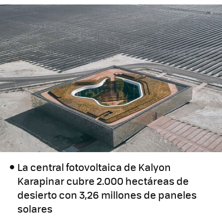
La central fotovoltaica de Kalyon
Karapinar cubre 2.000 hectáreas de
desierto con 3,26 millones de paneles
solares