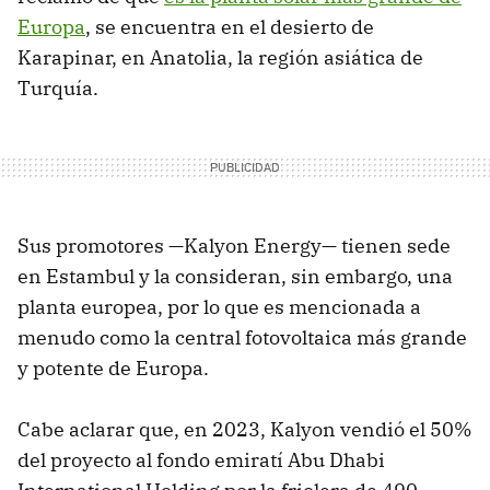
Europa
, se encuentra en el desierto de
Karapinar, en Anatolia, la región asiática de
Turquía.
Sus promotores —Kalyon Energy— tienen sede
en Estambul y la consideran, sin embargo, una
planta europea, por lo que es mencionada a
menudo como la central fotovoltaica más grande
y potente de Europa.
Cabe aclarar que, en 2023, Kalyon vendió el 50%
del proyecto al fondo emiratí Abu Dhabi