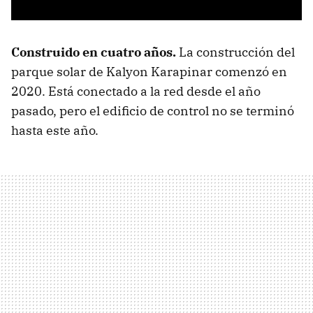
Construido en cuatro años.
La construcción del
parque solar de Kalyon Karapinar comenzó en
2020. Está conectado a la red desde el año
pasado, pero el edificio de control no se terminó
hasta este año.