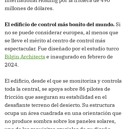
International Holding por la friolera de 490
millones de dólares.
El edificio de control más bonito del mundo.
Si
no se puede considerar europea, al menos que
se lleve el mérito al centro de control más
espectacular. Fue diseñado por el estudio turco
Bilgin Architects
e inaugurado en febrero de
2024.
El edificio, desde el que se monitoriza y controla
toda la central, se apoya sobre 86 pilotes de
fricción que aseguran su estabilidad en el
desafiante terreno del desierto. Su estructura
ocupa un área cuadrada en una orientación que
no produce sombra sobre los paneles solares,