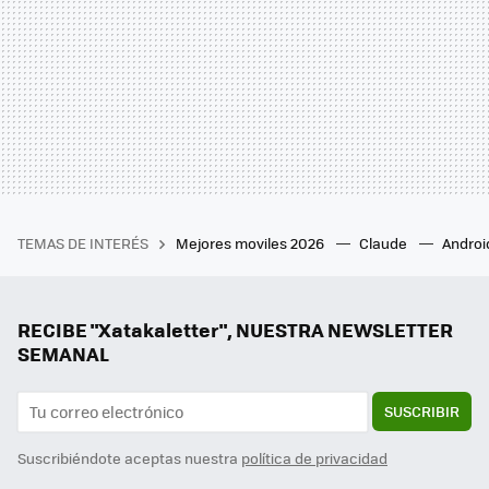
TEMAS DE INTERÉS
Mejores moviles 2026
Claude
Androi
RECIBE "Xatakaletter", NUESTRA NEWSLETTER
SEMANAL
SUSCRIBIR
Suscribiéndote aceptas nuestra
política de privacidad