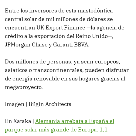
Entre los inversores de esta mastodóntica
central solar de mil millones de dólares se
encuentran UK Export Finance —la agencia de
crédito a la exportación del Reino Unido—,
JPMorgan Chase y Garanti BBVA.
Dos millones de personas, ya sean europeos,
asiáticos o transcontinentales, pueden disfrutar
de energía renovable en sus hogares gracias al
megaproyecto.
Imagen | Bilgin Architects
En Xataka |
Alemania arrebata a España el
parque solar más grande de Europa: 1,1