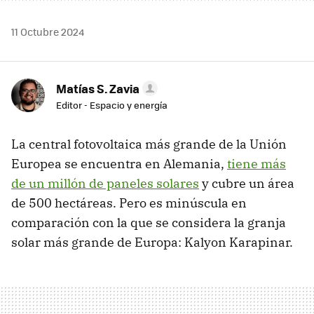
11 Octubre 2024
Matías S. Zavia
Editor - Espacio y energía
La central fotovoltaica más grande de la Unión
Europea se encuentra en Alemania,
tiene más
de un millón de paneles solares
y cubre un área
de 500 hectáreas. Pero es minúscula en
comparación con la que se considera la granja
solar más grande de Europa: Kalyon Karapinar.