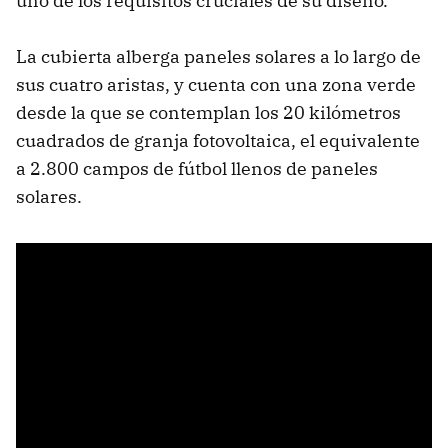
uno de los requisitos cruciales de su diseño.
La cubierta alberga paneles solares a lo largo de
sus cuatro aristas, y cuenta con una zona verde
desde la que se contemplan los 20 kilómetros
cuadrados de granja fotovoltaica, el equivalente
a 2.800 campos de fútbol llenos de paneles
solares.