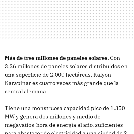
Más de tres millones de paneles solares.
Con
3,26 millones de paneles solares distribuidos en
una superficie de 2.000 hectáreas, Kalyon
Karapinar es cuatro veces más grande que la
central alemana.
Tiene una monstruosa capacidad pico de 1.350
MW y genera dos millones y medio de
megavatios-hora de energía al año, suficientes
para abastecer de electricidad a una ciudad de 2