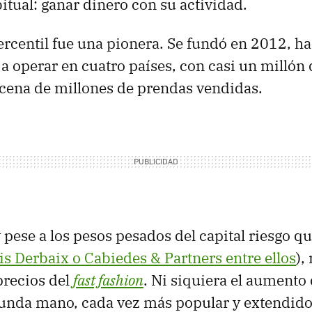
itual: ganar dinero con su actividad.
Percentil fue una pionera. Se fundó en 2012, ha
 a operar en cuatro países, con casi un millón 
cena de millones de prendas vendidas.
 pese a los pesos pesados del capital riesgo qu
is Derbaix o Cabiedes & Partners entre ellos
),
precios del
fast fashion
. Ni siquiera el aumento
gunda mano, cada vez más popular y extendido