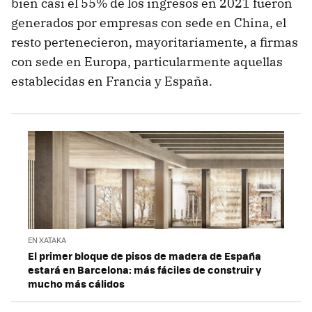
bien casi el 55% de los ingresos en 2021 fueron
generados por empresas con sede en China, el
resto pertenecieron, mayoritariamente, a firmas
con sede en Europa, particularmente aquellas
establecidas en Francia y España.
EN XATAKA
El primer bloque de pisos de madera de España
estará en Barcelona: más fáciles de construir y
mucho más cálidos