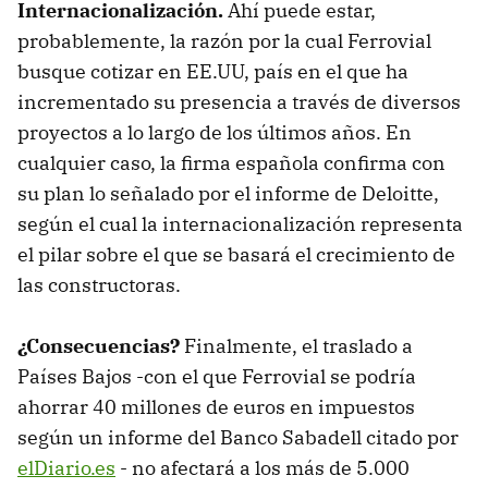
Internacionalización.
Ahí puede estar,
probablemente, la razón por la cual Ferrovial
busque cotizar en EE.UU, país en el que ha
incrementado su presencia a través de diversos
proyectos a lo largo de los últimos años. En
cualquier caso, la firma española confirma con
su plan lo señalado por el informe de Deloitte,
según el cual la internacionalización representa
el pilar sobre el que se basará el crecimiento de
las constructoras.
¿Consecuencias?
Finalmente, el traslado a
Países Bajos -con el que Ferrovial se podría
ahorrar 40 millones de euros en impuestos
según un informe del Banco Sabadell citado por
elDiario.es
- no afectará a los más de 5.000