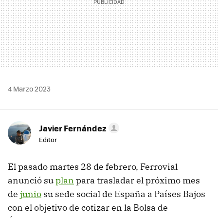
4 Marzo 2023
Javier Fernández
Editor
El pasado martes 28 de febrero, Ferrovial
anunció su
plan
para trasladar el próximo mes
de
junio
su sede social de España a Países Bajos
con el objetivo de cotizar en la Bolsa de