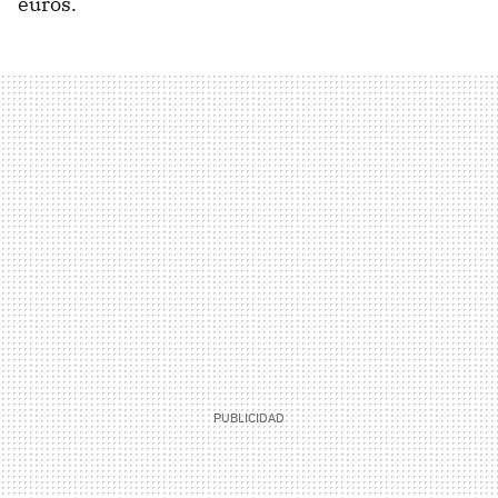
euros.