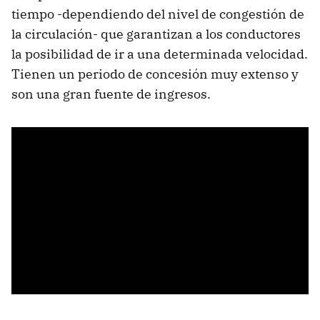
tiempo -dependiendo del nivel de congestión de
la circulación- que garantizan a los conductores
la posibilidad de ir a una determinada velocidad.
Tienen un periodo de concesión muy extenso y
son una gran fuente de ingresos.