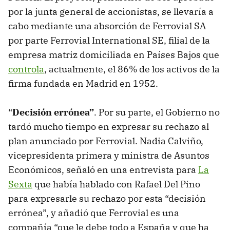
por la junta general de accionistas, se llevaría a
cabo mediante una absorción de Ferrovial SA
por parte Ferrovial International SE, filial de la
empresa matriz domiciliada en Países Bajos que
controla
, actualmente, el 86% de los activos de la
firma fundada en Madrid en 1952.
“
Decisión errónea”
. Por su parte, el Gobierno no
tardó mucho tiempo en expresar su rechazo al
plan anunciado por Ferrovial. Nadia Calviño,
vicepresidenta primera y ministra de Asuntos
Económicos, señaló en una entrevista para
La
Sexta
que había hablado con Rafael Del Pino
para expresarle su rechazo por esta “decisión
errónea”, y añadió que Ferrovial es una
compañía “que le debe todo a España y que ha