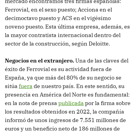
mercado encontramos tres firmas españolas:
Ferrovial, en el sexo puesto; Acciona en el
decimoctavo puesto y ACS en el vigésimo
noveno puesto. Esta última empresa, además, es
la mayor contratista internacional dentro del
sector de la construcción, según Deloitte.
Negocios en el extranjero.
Una de las claves del
éxito de Ferrovial es su actividad fuera de
España, ya que más del 80% de su negocio se
sitúa
fuera
de nuestro país. En este sentido, su
presencia en América del Norte es fundamental:
en la nota de prensa
publicada
por la firma sobre
los resultados obtenidos en 2022, la compañía
informó de unos ingresos de 7.551 millones de
euros y un beneficio neto de 186 millones de