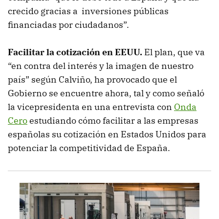
crecido gracias a inversiones públicas
financiadas por ciudadanos”.
Facilitar la cotización en EEUU.
El plan, que va
“en contra del interés y la imagen de nuestro
país” según Calviño, ha provocado que el
Gobierno se encuentre ahora, tal y como señaló
la vicepresidenta en una entrevista con
Onda
Cero
estudiando cómo facilitar a las empresas
españolas su cotización en Estados Unidos para
potenciar la competitividad de España.