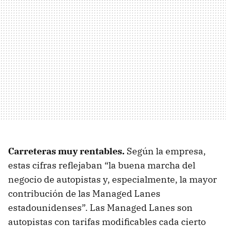
Carreteras muy rentables.
Según la empresa,
estas cifras reflejaban “la buena marcha del
negocio de autopistas y, especialmente, la mayor
contribución de las Managed Lanes
estadounidenses”. Las Managed Lanes son
autopistas con tarifas modificables cada cierto