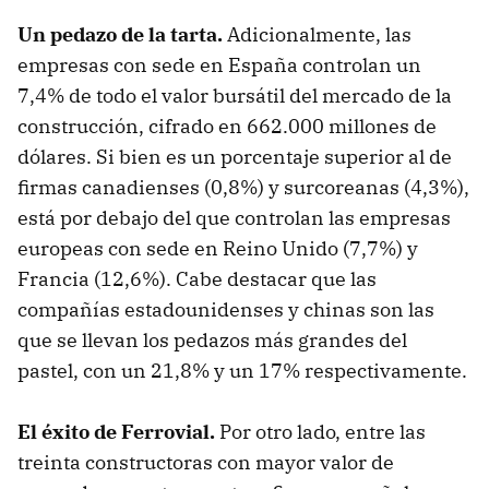
Un pedazo de la tarta.
Adicionalmente, las
empresas con sede en España controlan un
7,4% de todo el valor bursátil del mercado de la
construcción, cifrado en 662.000 millones de
dólares. Si bien es un porcentaje superior al de
firmas canadienses (0,8%) y surcoreanas (4,3%),
está por debajo del que controlan las empresas
europeas con sede en Reino Unido (7,7%) y
Francia (12,6%). Cabe destacar que las
compañías estadounidenses y chinas son las
que se llevan los pedazos más grandes del
pastel, con un 21,8% y un 17% respectivamente.
El éxito de Ferrovial.
Por otro lado, entre las
treinta constructoras con mayor valor de