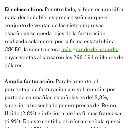
El coloso chino.
Por otro lado, si bien es una cifra
nada desdeñable, es preciso señalar que el
conjunto de ventas de las siete empresas
españolas se queda lejos de la facturación
realizada solamente por la firma estatal china
CSCEC, la constructora
más grande del mundo
,
cuyas ventas alcanzaron los 293.194 millones de
dólares.
Amplia facturación.
Paralelamente, el
porcentaje de facturación a nivel mundial por
parte de compañías españolas es del 3,8%,
superior al cosechado por empresas del Reino
Unido (2,8%) e inferior al de las firmas francesas
(6,9%). En este sentido, el informe señala que si