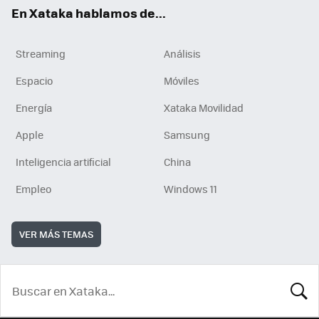
En Xataka hablamos de...
Streaming
Análisis
Espacio
Móviles
Energía
Xataka Movilidad
Apple
Samsung
Inteligencia artificial
China
Empleo
Windows 11
VER MÁS TEMAS
BUSCA