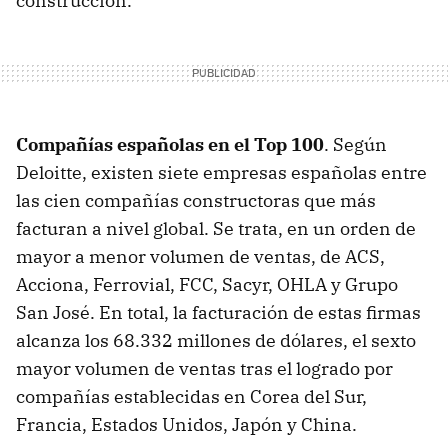
construcción.
Compañías españolas en el Top 100
. Según
Deloitte, existen siete empresas españolas entre
las cien compañías constructoras que más
facturan a nivel global. Se trata, en un orden de
mayor a menor volumen de ventas, de ACS,
Acciona, Ferrovial, FCC, Sacyr, OHLA y Grupo
San José. En total, la facturación de estas firmas
alcanza los 68.332 millones de dólares, el sexto
mayor volumen de ventas tras el logrado por
compañías establecidas en Corea del Sur,
Francia, Estados Unidos, Japón y China.