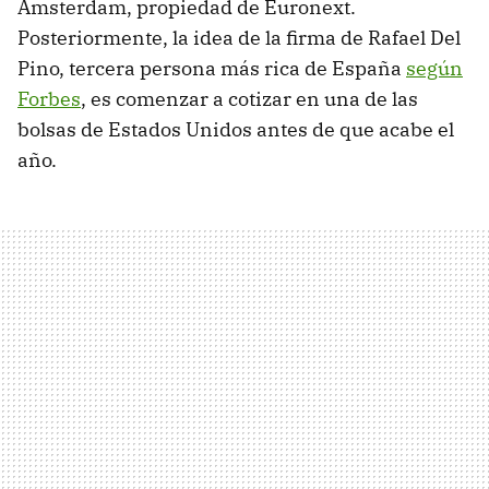
Ámsterdam, propiedad de Euronext.
Posteriormente, la idea de la firma de Rafael Del
Pino, tercera persona más rica de España
según
Forbes
, es comenzar a cotizar en una de las
bolsas de Estados Unidos antes de que acabe el
año.