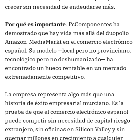
crecer sin necesidad de endeudarse más.
Por qué es importante
. PcComponentes ha
demostrado que hay vida más allá del duopolio
Amazon-MediaMarkt en el comercio electrónico
español. Su modelo —local pero no provinciano,
tecnológico pero no deshumanizado— ha
encontrado un hueco rentable en un mercado
extremadamente competitivo.
La empresa representa algo más que una
historia de éxito empresarial murciano. Es la
prueba de que el comercio electrónico español
puede competir sin necesidad de capital riesgo
extranjero, sin oficinas en Silicon Valley y sin
quemar millones en crecimiento a cualquier