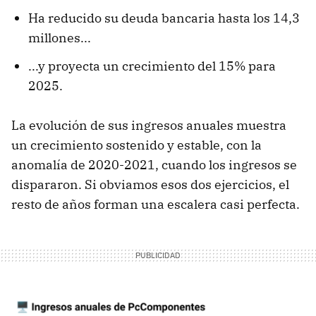
Ha reducido su deuda bancaria hasta los 14,3
millones...
...y proyecta un crecimiento del 15% para
2025.
La evolución de sus ingresos anuales muestra
un crecimiento sostenido y estable, con la
anomalía de 2020-2021, cuando los ingresos se
dispararon. Si obviamos esos dos ejercicios, el
resto de años forman una escalera casi perfecta.