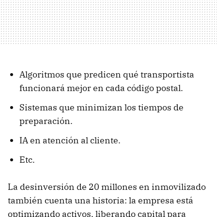
Algoritmos que predicen qué transportista
funcionará mejor en cada código postal.
Sistemas que minimizan los tiempos de
preparación.
IA en atención al cliente.
Etc.
La desinversión de 20 millones en inmovilizado
también cuenta una historia: la empresa está
optimizando activos, liberando capital para