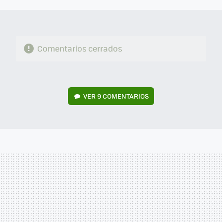
MAIL
Comentarios cerrados
VER
9 COMENTARIOS