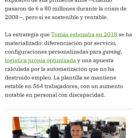
pasaron de 6 a 80 millones durante la crisis de
2008—, pero sí es sostenible y rentable.
La estrategia que
Tomás esbozaba en 2018
se ha
materializado: diferenciación por servicio,
configuraciones personalizadas para
gaming
,
logística propia optimizada
y una apuesta
calculada por la automatización que no ha
destruido empleo. La plantilla se mantiene
estable en 564 trabajadores, con un aumento
notable en personal con discapacidad.