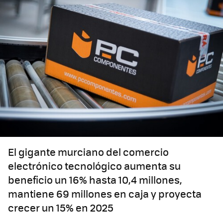
El gigante murciano del comercio
electrónico tecnológico aumenta su
beneficio un 16% hasta 10,4 millones,
mantiene 69 millones en caja y proyecta
crecer un 15% en 2025