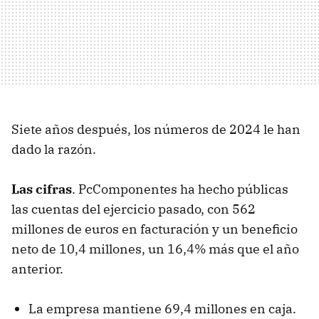
Siete años después, los números de 2024 le han
dado la razón.
Las cifras
. PcComponentes ha hecho públicas
las cuentas del ejercicio pasado, con 562
millones de euros en facturación y un beneficio
neto de 10,4 millones, un 16,4% más que el año
anterior.
La empresa mantiene 69,4 millones en caja.