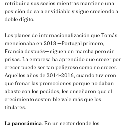
retribuir a sus socios mientras mantiene una
posición de caja envidiable y sigue creciendo a
doble dígito.
Los planes de internacionalización que Tomás
mencionaba en 2018 —Portugal primero,
Francia después— siguen en marcha pero sin
prisas. La empresa ha aprendido que crecer por
crecer puede ser tan peligroso como no crecer.
Aquellos años de 2014-2016, cuando tuvieron
que frenar las promociones porque no daban
abasto con los pedidos, les enseñaron que el
crecimiento sostenible vale más que los
titulares.
La panorámica
. En un sector donde los