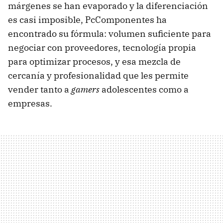
márgenes se han evaporado y la diferenciación
es casi imposible, PcComponentes ha
encontrado su fórmula: volumen suficiente para
negociar con proveedores, tecnología propia
para optimizar procesos, y esa mezcla de
cercanía y profesionalidad que les permite
vender tanto a
gamers
adolescentes como a
empresas.