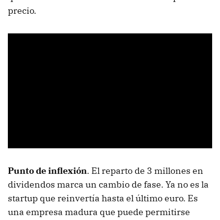
precio.
Punto de inflexión
. El reparto de 3 millones en
dividendos marca un cambio de fase. Ya no es la
startup que reinvertía hasta el último euro. Es
una empresa madura que puede permitirse