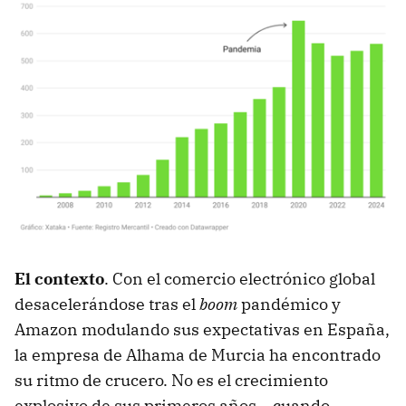
El contexto
. Con el comercio electrónico global
desacelerándose tras el
boom
pandémico y
Amazon modulando sus expectativas en España,
la empresa de Alhama de Murcia ha encontrado
su ritmo de crucero. No es el crecimiento
explosivo de sus primeros años —cuando