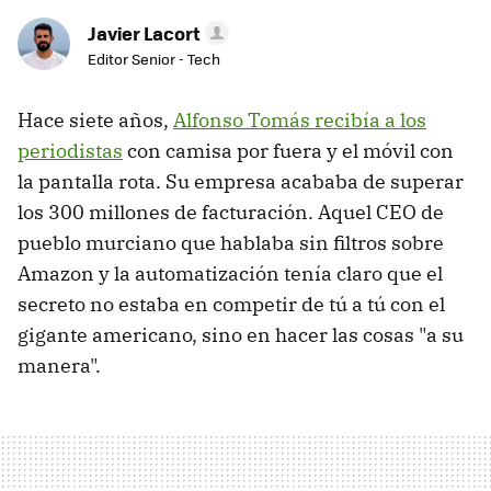
Javier Lacort
Editor Senior - Tech
Hace siete años,
Alfonso Tomás recibía a los
periodistas
con camisa por fuera y el móvil con
la pantalla rota. Su empresa acababa de superar
los 300 millones de facturación. Aquel CEO de
pueblo murciano que hablaba sin filtros sobre
Amazon y la automatización tenía claro que el
secreto no estaba en competir de tú a tú con el
gigante americano, sino en hacer las cosas "a su
manera".