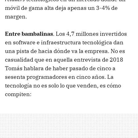
móvil de gama alta deja apenas un 3-4% de
margen.
Entre bambalinas
. Los 4,7 millones invertidos
en software e infraestructura tecnológica dan
una pista de hacia dónde va la empresa. No es
casualidad que en aquella entrevista de 2018
Tomás hablara de haber pasado de cinco a
sesenta programadores en cinco años. La
tecnología no es solo lo que venden, es cómo
compiten: