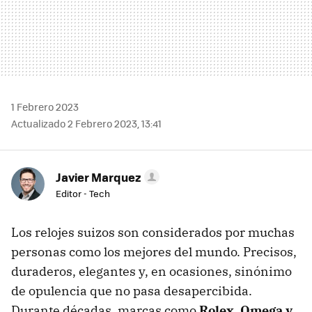
1 Febrero 2023
Actualizado 2 Febrero 2023, 13:41
Javier Marquez
Editor - Tech
Los relojes suizos son considerados por muchas
personas como los mejores del mundo. Precisos,
duraderos, elegantes y, en ocasiones, sinónimo
de opulencia que no pasa desapercibida.
Durante décadas, marcas como
Rolex, Omega y