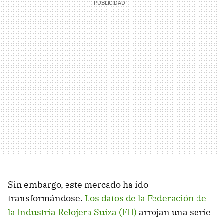
Sin embargo, este mercado ha ido
transformándose.
Los datos de la Federación de
la Industria Relojera Suiza (FH)
arrojan una serie