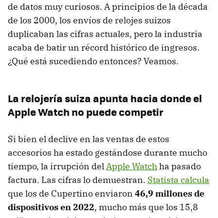
de datos muy curiosos. A principios de la década
de los 2000, los envíos de relojes suizos
duplicaban las cifras actuales, pero la industria
acaba de batir un récord histórico de ingresos.
¿Qué está sucediendo entonces? Veamos.
La relojería suiza apunta hacia donde el
Apple Watch no puede competir
Si bien el declive en las ventas de estos
accesorios ha estado gestándose durante mucho
tiempo, la irrupción del
Apple Watch
ha pasado
factura. Las cifras lo demuestran.
Statista calcula
que los de Cupertino enviaron
46,9 millones de
dispositivos en 2022
, mucho más que los 15,8