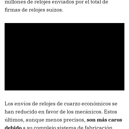
millones de relojes enviados por el total de
firmas de relojes suizos.
Los envíos de relojes de cuarzo económicos se
han reducido en favor de los mecánicos. Estos
últimos, aunque menos precisos,
son más caros
debido
a su complejo sistema de fabricación