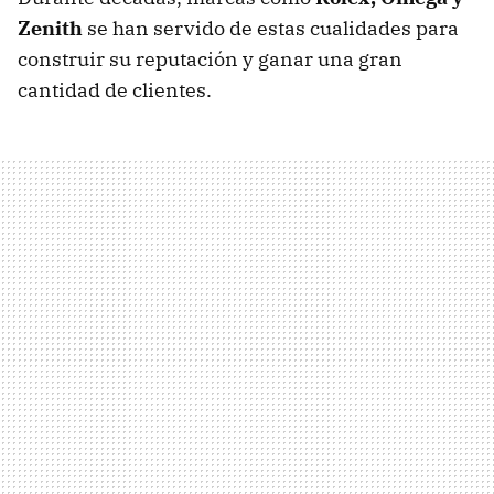
Zenith
se han servido de estas cualidades para
construir su reputación y ganar una gran
cantidad de clientes.