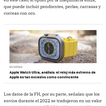
que puede incluir pendientes, perlas, carcasas y
correas con oro.
EN XATAKA
Apple Watch Ultra, análisis: el reloj más extremo de
Apple es tan excesivo como convincente
Los datos de la FH, por su parte, señalan que los
envíos durante el 2022 se tradujeron en un valor