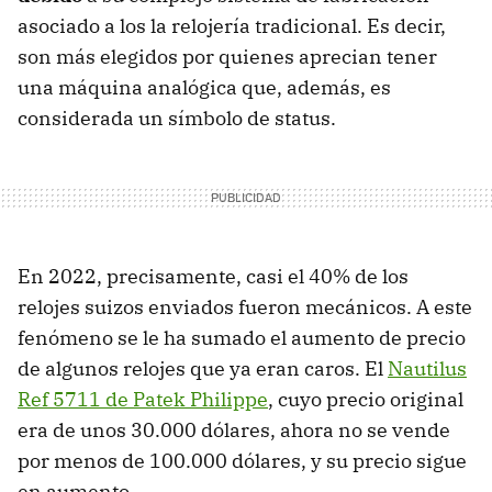
asociado a los la relojería tradicional. Es decir,
son más elegidos por quienes aprecian tener
una máquina analógica que, además, es
considerada un símbolo de status.
En 2022, precisamente, casi el 40% de los
relojes suizos enviados fueron mecánicos. A este
fenómeno se le ha sumado el aumento de precio
de algunos relojes que ya eran caros. El
Nautilus
Ref 5711 de Patek Philippe
, cuyo precio original
era de unos 30.000 dólares, ahora no se vende
por menos de 100.000 dólares, y su precio sigue
en aumento.