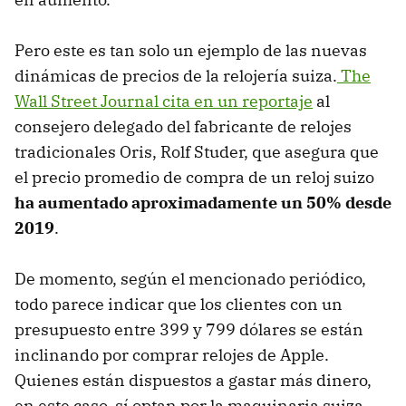
Pero este es tan solo un ejemplo de las nuevas
dinámicas de precios de la relojería suiza.
The
Wall Street Journal cita en un reportaje
al
consejero delegado del fabricante de relojes
tradicionales Oris, Rolf Studer, que asegura que
el precio promedio de compra de un reloj suizo
ha aumentado aproximadamente un 50% desde
2019
.
De momento, según el mencionado periódico,
todo parece indicar que los clientes con un
presupuesto entre 399 y 799 dólares se están
inclinando por comprar relojes de Apple.
Quienes están dispuestos a gastar más dinero,
en este caso, sí optan por la maquinaria suiza,