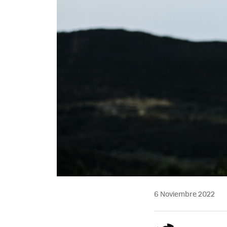
6 Noviembre 2022