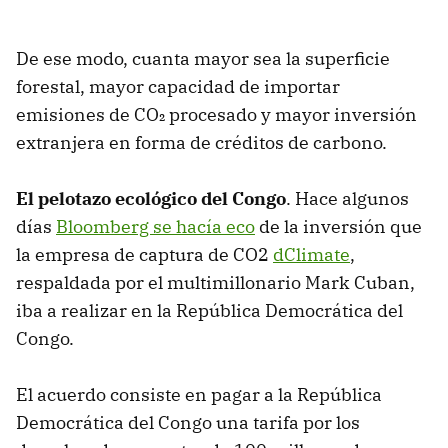
De ese modo, cuanta mayor sea la superficie
forestal, mayor capacidad de importar
emisiones de CO₂ procesado y mayor inversión
extranjera en forma de créditos de carbono.
El pelotazo ecológico del Congo
. Hace algunos
días
Bloomberg se hacía eco
de la inversión que
la empresa de captura de CO2
dClimate
,
respaldada por el multimillonario Mark Cuban,
iba a realizar en la República Democrática del
Congo.
El acuerdo consiste en pagar a la República
Democrática del Congo una tarifa por los