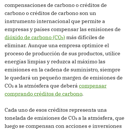
compensaciones de carbono o créditos de
carbono o créditos de carbono son un
instrumento internacional que permite a
empresas y países compensar las emisiones de
dióxido de carbono (CO₂)
más difíciles de
eliminar. Aunque una empresa optimice el
proceso de producción de sus productos, utilice
energías limpias y reduzca al máximo las
emisiones en la cadena de suministro, siempre
le quedará un pequeño margen de emisiones de
CO₂ a la atmósfera que deberá
compensar
comprando créditos de carbono
.
Cada uno de esos créditos representa una
tonelada de emisiones de CO₂ a la atmósfera, que
luego se compensan con acciones e inversiones