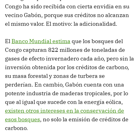
Congo ha sido recibida con cierta envidia en su
vecino Gabón, porque sus créditos no alcanzan
el mismo valor. El motivo: la adicionalidad.
El
Banco Mundial estima
que los bosques del
Congo capturan 822 millones de toneladas de
gases de efecto invernadero cada año, pero sin la
inversión obtenida por los créditos de carbono,
su masa forestal y zonas de turbera se
perderían. En cambio, Gabón cuenta con una
potente industria de maderas tropicales, por lo
que al igual que sucede con la energía eólica,
existen otros intereses en la conservación de
esos bosques
, no solo la emisión de créditos de
carbono.