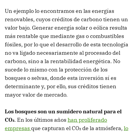
Un ejemplo lo encontramos en las energías
renovables, cuyos créditos de carbono tienen un
valor bajo. Generar energía solar o eólica resulta
más rentable que mediante gas o combustibles
fósiles, por lo que el desarrollo de esta tecnología
no va ligado necesariamente al procesado del
carbono, sino a la rentabilidad energética. No
sucede lo mismo con la protección de los
bosques o selvas, donde esta inversión sí es
determinante y, por ello, sus créditos tienen
mayor valor de mercado.
Los bosques son un sumidero natural para el
CO₂
. En los últimos años
han proliferado
empresas
que capturan el CO₂ de la atmósfera,
lo