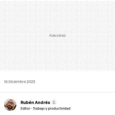
MAIL
16 Diciembre 2023
Rubén Andrés
Editor - Trabajo y productividad