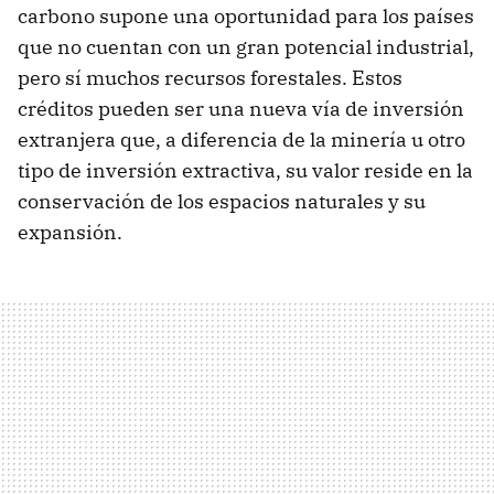
carbono supone una oportunidad para los países
que no cuentan con un gran potencial industrial,
pero sí muchos recursos forestales. Estos
créditos pueden ser una nueva vía de inversión
extranjera que, a diferencia de la minería u otro
tipo de inversión extractiva, su valor reside en la
conservación de los espacios naturales y su
expansión.