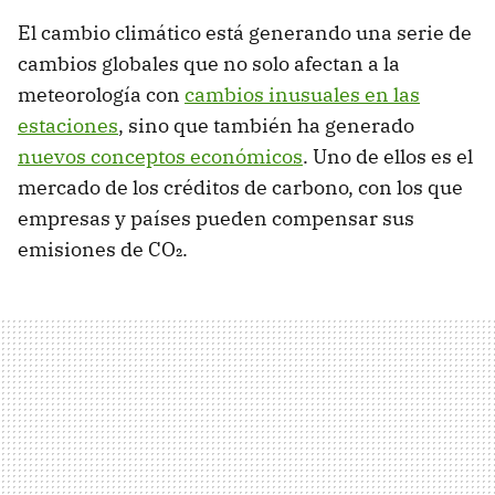
El cambio climático está generando una serie de
cambios globales que no solo afectan a la
meteorología con
cambios inusuales en las
estaciones
, sino que también ha generado
nuevos conceptos económicos
. Uno de ellos es el
mercado de los créditos de carbono, con los que
empresas y países pueden compensar sus
emisiones de CO₂.