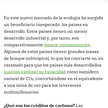
En este nuevo mercado de la ecología ha surgido
un beneficiario inesperado: los países en
desarrollo. Estos países tienen un menor
desarrollo industrial y, por tanto, son
comparativamente
menos contaminantes
.
Algunos de estos países tienen grandes masas
de bosque subtropical, lo que los convierte en un
caramelo para que los países más desarrollados
quieran explotar su capacidad
como sumidero
natural de CO₂, convirtiéndose en el equivalente
a una mina de oro para los inversores
multimillonarios.
¿Qué son los créditos de carbono?
Las