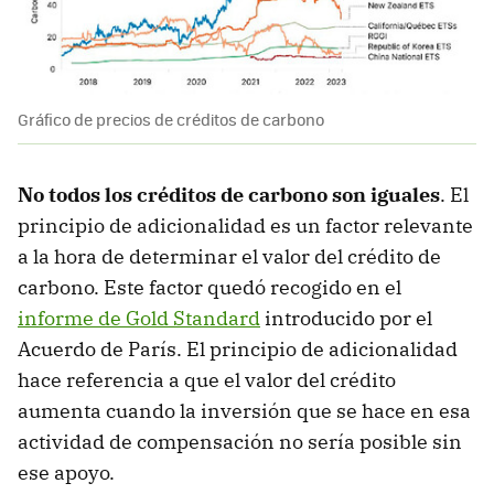
Gráfico de precios de créditos de carbono
No todos los créditos de carbono son iguales
. El
principio de adicionalidad es un factor relevante
a la hora de determinar el valor del crédito de
carbono. Este factor quedó recogido en el
informe de Gold Standard
introducido por el
Acuerdo de París. El principio de adicionalidad
hace referencia a que el valor del crédito
aumenta cuando la inversión que se hace en esa
actividad de compensación no sería posible sin
ese apoyo.