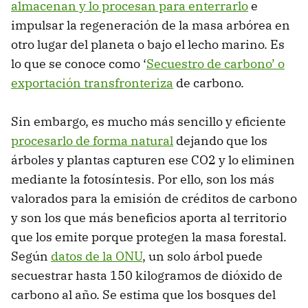
almacenan y lo procesan para enterrarlo
e
impulsar la regeneración de la masa arbórea en
otro lugar del planeta o bajo el lecho marino. Es
lo que se conoce como ‘
Secuestro de carbono’ o
exportación transfronteriza
de carbono.
Sin embargo, es mucho más sencillo y eficiente
procesarlo de forma natural
dejando que los
árboles y plantas capturen ese CO2 y lo eliminen
mediante la fotosíntesis. Por ello, son los más
valorados para la emisión de créditos de carbono
y son los que más beneficios aporta al territorio
que los emite porque protegen la masa forestal.
Según
datos de la ONU
, un solo árbol puede
secuestrar hasta 150 kilogramos de dióxido de
carbono al año. Se estima que los bosques del