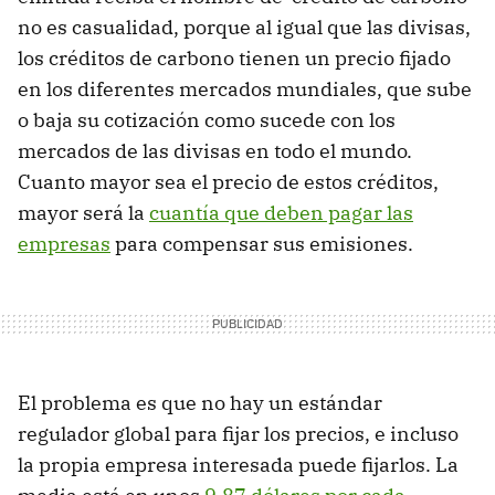
no es casualidad, porque al igual que las divisas,
los créditos de carbono tienen un precio fijado
en los diferentes mercados mundiales, que sube
o baja su cotización como sucede con los
mercados de las divisas en todo el mundo.
Cuanto mayor sea el precio de estos créditos,
mayor será la
cuantía que deben pagar las
empresas
para compensar sus emisiones.
El problema es que no hay un estándar
regulador global para fijar los precios, e incluso
la propia empresa interesada puede fijarlos. La