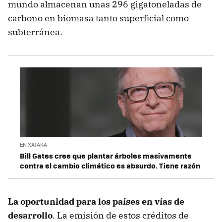
mundo almacenan unas 296 gigatoneladas de
carbono en biomasa tanto superficial como
subterránea.
EN XATAKA
Bill Gates cree que plantar árboles masivamente
contra el cambio climático es absurdo. Tiene razón
La oportunidad para los países en vías de
desarrollo
. La emisión de estos créditos de