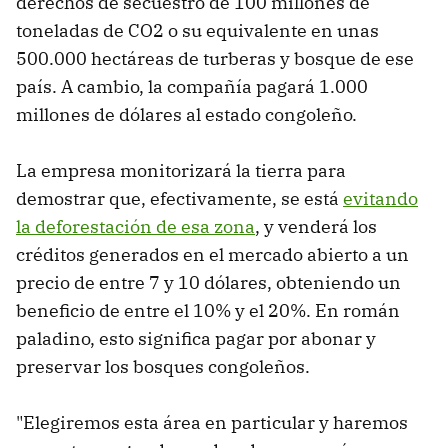
derechos de secuestro de 100 millones de
toneladas de CO2 o su equivalente en unas
500.000 hectáreas de turberas y bosque de ese
país. A cambio, la compañía pagará 1.000
millones de dólares al estado congoleño.
La empresa monitorizará la tierra para
demostrar que, efectivamente, se está
evitando
la deforestación de esa zona
, y venderá los
créditos generados en el mercado abierto a un
precio de entre 7 y 10 dólares, obteniendo un
beneficio de entre el 10% y el 20%. En román
paladino, esto significa pagar por abonar y
preservar los bosques congoleños.
"Elegiremos esta área en particular y haremos