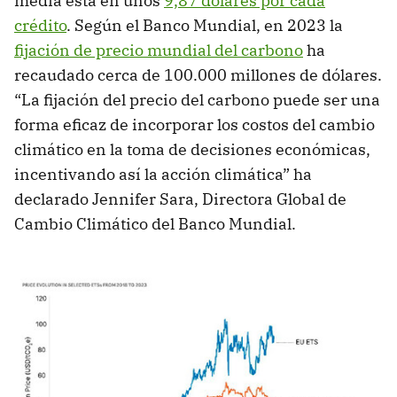
media está en unos
9,87 dólares por cada
crédito
. Según el Banco Mundial, en 2023 la
fijación de precio mundial del carbono
ha
recaudado cerca de 100.000 millones de dólares.
“La fijación del precio del carbono puede ser una
forma eficaz de incorporar los costos del cambio
climático en la toma de decisiones económicas,
incentivando así la acción climática” ha
declarado Jennifer Sara, Directora Global de
Cambio Climático del Banco Mundial.