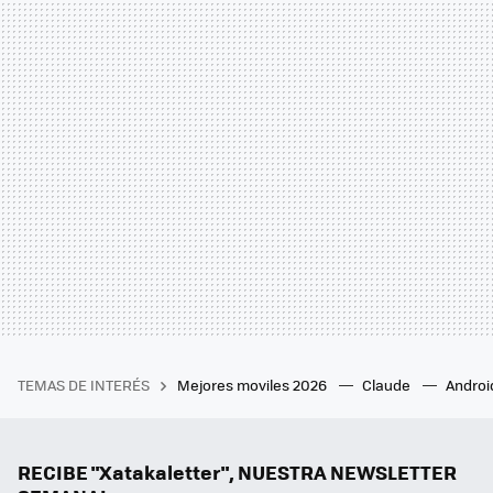
TEMAS DE INTERÉS
Mejores moviles 2026
Claude
Androi
RECIBE "Xatakaletter", NUESTRA NEWSLETTER