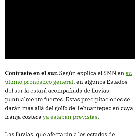
Contraste en el sur.
Según explica el SMN en
su
último pronóstico general
, en algunos Estados
del sur la estará acompañada de lluvias
puntualmente fuertes. Estas precipitaciones se
darán más allá del golfo de Tehuantepec en cuya
franja costera
ya estaban previstas
.
Las lluvias, que afectarán a los estados de