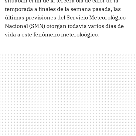
situaban el fin de la tercera ola de calor de la
temporada a finales de la semana pasada, las
últimas previsiones del Servicio Meteorológico
Nacional (SMN) otorgan todavía varios días de
vida a este fenómeno meteroloógico.