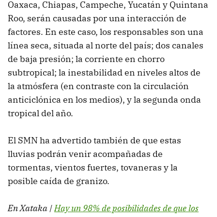
Oaxaca, Chiapas, Campeche, Yucatán y Quintana
Roo, serán causadas por una interacción de
factores. En este caso, los responsables son una
línea seca, situada al norte del país; dos canales
de baja presión; la corriente en chorro
subtropical; la inestabilidad en niveles altos de
la atmósfera (en contraste con la circulación
anticiclónica en los medios), y la segunda onda
tropical del año.
El SMN ha advertido también de que estas
lluvias podrán venir acompañadas de
tormentas, vientos fuertes, tovaneras y la
posible caída de granizo.
En Xataka |
Hay un 98% de posibilidades de que los