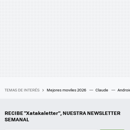
TEMAS DE INTERÉS
Mejores moviles 2026
Claude
Androi
RECIBE "Xatakaletter", NUESTRA NEWSLETTER
SEMANAL