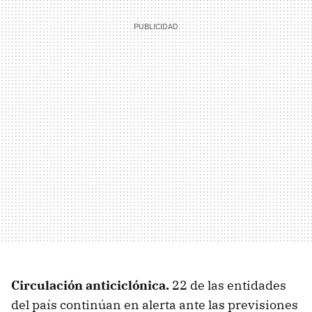
Circulación anticiclónica.
22 de las entidades
del país continúan en alerta ante las previsiones