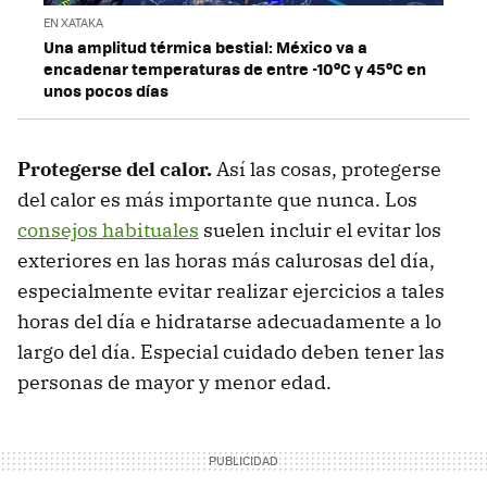
EN XATAKA
Una amplitud térmica bestial: México va a
encadenar temperaturas de entre -10ºC y 45ºC en
unos pocos días
Protegerse del calor.
Así las cosas, protegerse
del calor es más importante que nunca. Los
consejos habituales
suelen incluir el evitar los
exteriores en las horas más calurosas del día,
especialmente evitar realizar ejercicios a tales
horas del día e hidratarse adecuadamente a lo
largo del día. Especial cuidado deben tener las
personas de mayor y menor edad.