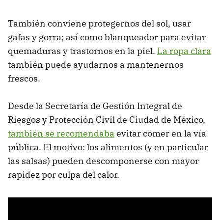
También conviene protegernos del sol, usar
gafas y gorra; así como blanqueador para evitar
quemaduras y trastornos en la piel.
La ropa clara
también puede ayudarnos a mantenernos
frescos.
Desde la Secretaría de Gestión Integral de
Riesgos y Protección Civil de Ciudad de México,
también se recomendaba
evitar comer en la vía
pública. El motivo: los alimentos (y en particular
las salsas) pueden descomponerse con mayor
rapidez por culpa del calor.