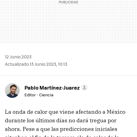
12 Junio 2023
Actualizado 13 Junio 2023, 10:13
Pablo Martínez-Juarez
Editor - Ciencia
La onda de calor que viene afectando a México
durante los últimos días no dará tregua por
ahora. Pese a que las predicciones iniciales