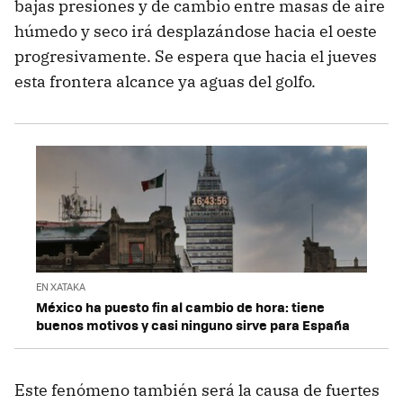
bajas presiones y de cambio entre masas de aire
húmedo y seco irá desplazándose hacia el oeste
progresivamente. Se espera que hacia el jueves
esta frontera alcance ya aguas del golfo.
EN XATAKA
México ha puesto fin al cambio de hora: tiene
buenos motivos y casi ninguno sirve para España
Este fenómeno también será la causa de fuertes