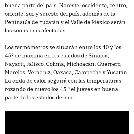
buena parte del país. Noreste, occidente, centro,
oriente, sur y sureste del país, además de la
Península de Yucatán y el Valle de México serán
las zonas más afectadas.
Los termómetros se situarán entre los 40 y los
45º de máxima en los estados de Sinaloa,
Nayarit, Jalisco, Colima, Michoacán, Guerrero,
Morelos, Veracruz, Oaxaca, Campeche y Yucatán.
La onda de calor seguirá con las temperaturas
rozando de nuevo los 45 º el jueves en buena
parte de los estados del sur.