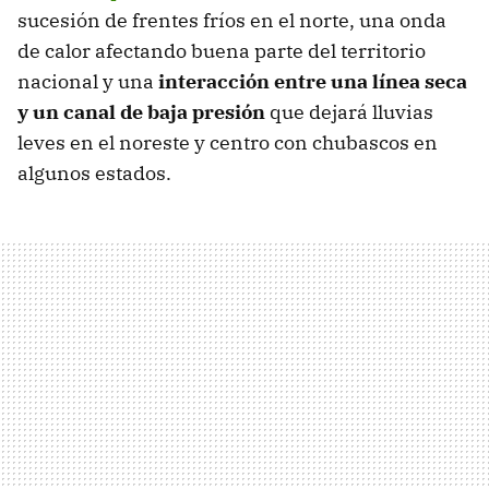
sucesión de frentes fríos en el norte, una onda
de calor afectando buena parte del territorio
nacional y una
interacción entre una línea seca
y un canal de baja presión
que dejará lluvias
leves en el noreste y centro con chubascos en
algunos estados.