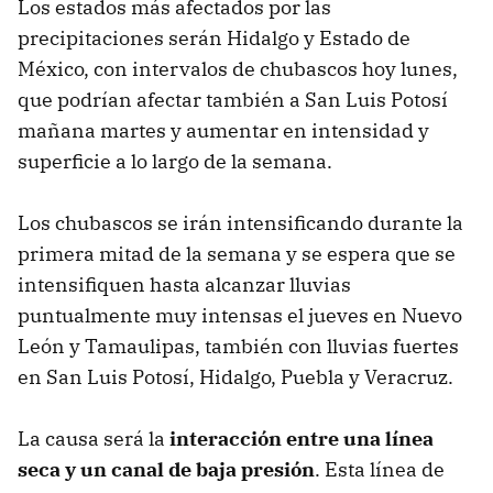
Los estados más afectados por las
precipitaciones serán Hidalgo y Estado de
México, con intervalos de chubascos hoy lunes,
que podrían afectar también a San Luis Potosí
mañana martes y aumentar en intensidad y
superficie a lo largo de la semana.
Los chubascos se irán intensificando durante la
primera mitad de la semana y se espera que se
intensifiquen hasta alcanzar lluvias
puntualmente muy intensas el jueves en Nuevo
León y Tamaulipas, también con lluvias fuertes
en San Luis Potosí, Hidalgo, Puebla y Veracruz.
La causa será la
interacción entre una línea
seca y un canal de baja presión
. Esta línea de