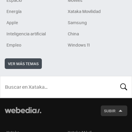
Energía
Xataka Movilidad
Apple
Samsung
Inteligencia artificial
China
Empleo
Windows 11
VER MÁS TEMAS
BUSCA
SUBIR