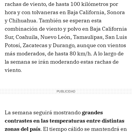
rachas de viento, de hasta 100 kilómetros por
hora y con tolvaneras en Baja California, Sonora
y Chihuahua. También se esperan esta
combinación de viento y polvo en Baja California
Sur, Coahuila, Nuevo León, Tamaulipas, San Luis
Potosí, Zacatecas y Durango, aunque con vientos
más moderados, de hasta 80 km/h. A lo largo de
la semana se irán moderando estas rachas de
viento.
La semana seguirá mostrando
grandes
contrastes en las temperaturas entre distintas
zonas del país
. El tiempo cálido se mantendrá en