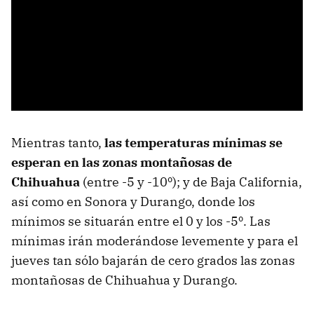
Mientras tanto,
las temperaturas mínimas se
esperan en las zonas montañosas de
Chihuahua
(entre -5 y -10º); y de Baja California,
así como en Sonora y Durango, donde los
mínimos se situarán entre el 0 y los -5º. Las
mínimas irán moderándose levemente y para el
jueves tan sólo bajarán de cero grados las zonas
montañosas de Chihuahua y Durango.