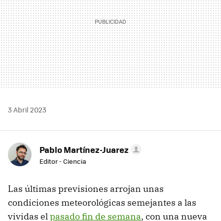
3 Abril 2023
Pablo Martínez-Juarez
Editor - Ciencia
Las últimas previsiones arrojan unas
condiciones meteorológicas semejantes a las
vividas el
pasado fin de semana
, con una nueva