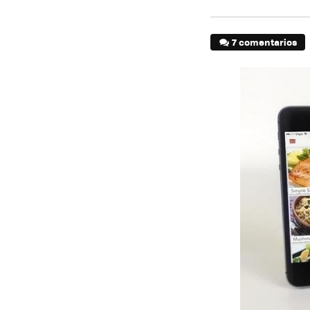
7 comentarios