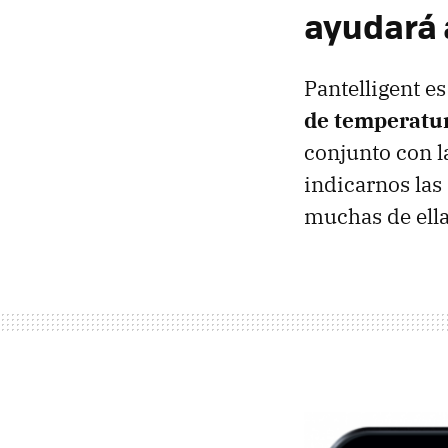
ayudará 
Pantelligent e
de temperatur
conjunto con l
indicarnos las
muchas de ella