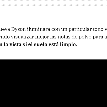
 nueva Dyson iluminará con un particular tono 
endo visualizar mejor las notas de polvo para 
la vista si el suelo está limpio
.