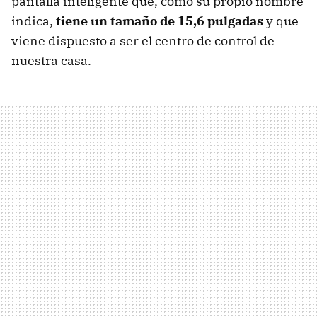
pantalla inteligente que, como su propio nombre
indica,
tiene un tamaño de 15,6 pulgadas
y que
viene dispuesto a ser el centro de control de
nuestra casa.