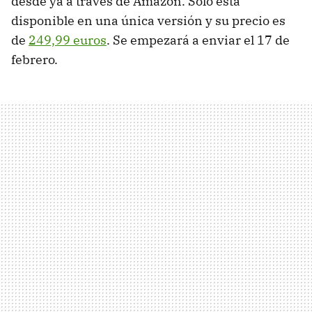
desde ya a través de Amazon. Solo está
disponible en una única versión y su precio es
de
249,99 euros
. Se empezará a enviar el 17 de
febrero.