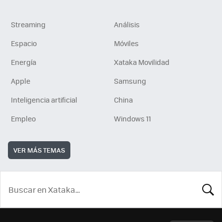
Streaming
Análisis
Espacio
Móviles
Energía
Xataka Movilidad
Apple
Samsung
Inteligencia artificial
China
Empleo
Windows 11
VER MÁS TEMAS
BUSCA