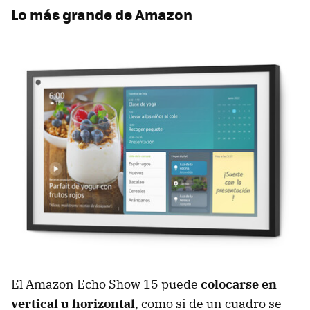
Lo más grande de Amazon
El Amazon Echo Show 15 puede
colocarse en
vertical u horizontal
, como si de un cuadro se