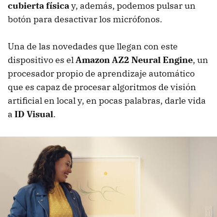
cubierta física
y, además, podemos pulsar un
botón para desactivar los micrófonos.
Una de las novedades que llegan con este
dispositivo es el
Amazon AZ2 Neural Engine
, un
procesador propio de aprendizaje automático
que es capaz de procesar algoritmos de visión
artificial en local y, en pocas palabras, darle vida
a
ID Visual
.