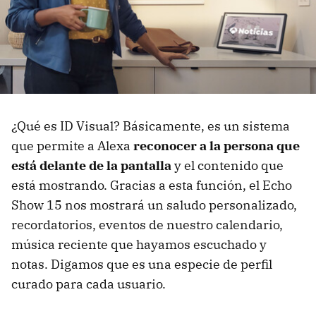
¿Qué es ID Visual? Básicamente, es un sistema
que permite a Alexa
reconocer a la persona que
está delante de la pantalla
y el contenido que
está mostrando. Gracias a esta función, el Echo
Show 15 nos mostrará un saludo personalizado,
recordatorios, eventos de nuestro calendario,
música reciente que hayamos escuchado y
notas. Digamos que es una especie de perfil
curado para cada usuario.