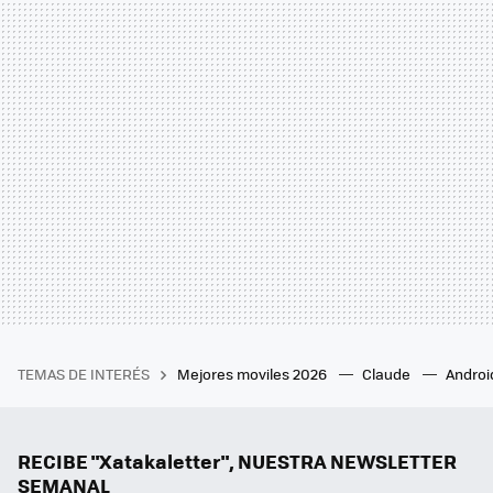
TEMAS DE INTERÉS
Mejores moviles 2026
Claude
Androi
RECIBE "Xatakaletter", NUESTRA NEWSLETTER
SEMANAL