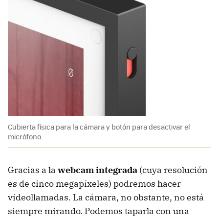
Cubierta física para la cámara y botón para desactivar el
micrófono.
Gracias a la
webcam integrada
(cuya resolución
es de cinco megapíxeles) podremos hacer
videollamadas. La cámara, no obstante, no está
siempre mirando. Podemos taparla con una