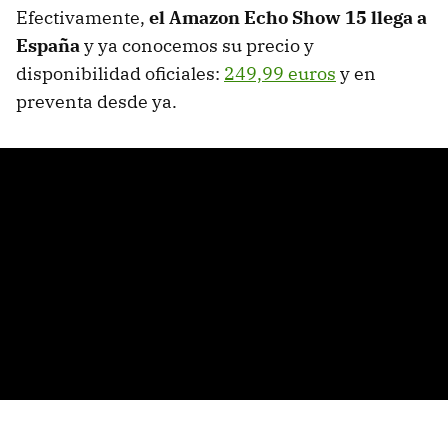
Efectivamente,
el Amazon Echo Show 15 llega a
España
y ya conocemos su precio y
disponibilidad oficiales:
249,99 euros
y en
preventa desde ya.