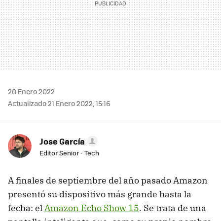
20 Enero 2022
Actualizado 21 Enero 2022, 15:16
Jose García
Editor Senior - Tech
A finales de septiembre del año pasado Amazon
presentó su dispositivo más grande hasta la
fecha: el
Amazon Echo Show 15
. Se trata de una