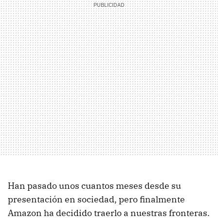
Han pasado unos cuantos meses desde su
presentación en sociedad, pero finalmente
Amazon ha decidido traerlo a nuestras fronteras.