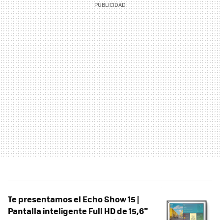
Te presentamos el Echo Show 15 |
Pantalla inteligente Full HD de 15,6"