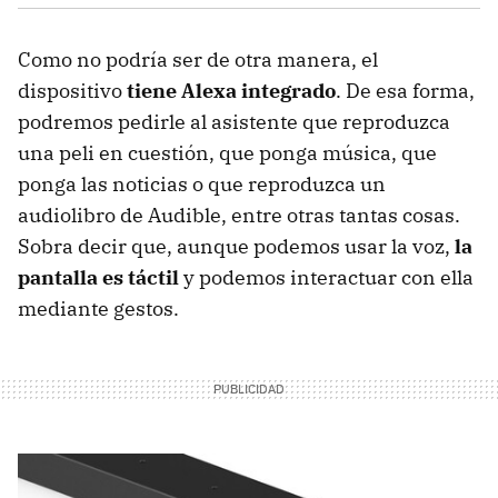
Como no podría ser de otra manera, el
dispositivo
tiene Alexa integrado
. De esa forma,
podremos pedirle al asistente que reproduzca
una peli en cuestión, que ponga música, que
ponga las noticias o que reproduzca un
audiolibro de Audible, entre otras tantas cosas.
Sobra decir que, aunque podemos usar la voz,
la
pantalla es táctil
y podemos interactuar con ella
mediante gestos.