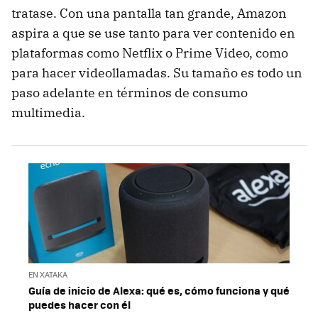
tratase. Con una pantalla tan grande, Amazon
aspira a que se use tanto para ver contenido en
plataformas como Netflix o Prime Video, como
para hacer videollamadas. Su tamaño es todo un
paso adelante en términos de consumo
multimedia.
EN XATAKA
Guía de inicio de Alexa: qué es, cómo funciona y qué
puedes hacer con él