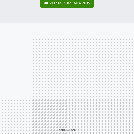
VER
14 COMENTARIOS