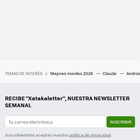
TEMAS DE INTERÉS
Mejores moviles 2026
Claude
Androi
RECIBE "Xatakaletter", NUESTRA NEWSLETTER
SEMANAL
SUSCRIBIR
Suscribiéndote aceptas nuestra
política de privacidad