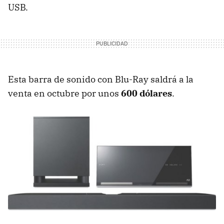
USB
.
Esta barra de sonido con Blu-Ray saldrá a la
venta en octubre por unos
600 dólares
.