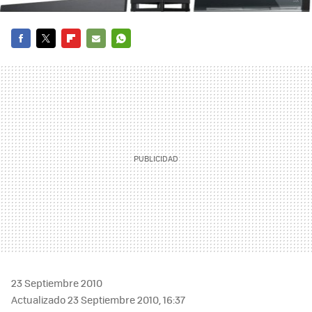
FACEBOOK
TWITTER
FLIPBOARD
E-
WHATSAPP
MAIL
23 Septiembre 2010
Actualizado 23 Septiembre 2010, 16:37