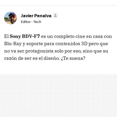
Javier Penalva
Editor - Tech
El
Sony BDV-F7
es un completo cine en casa con
Blu-Ray y soporte para contenidos 3D pero que
no va ser protagonista solo por eso, sino que su
razón de ser es el diseño. ¿Te suena?