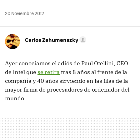
20 Noviembre 2012
Carlos Zahumenszky
Ayer conocíamos el adiós de Paul Otellini, CEO
de Intel que
se retira
tras 8 años al frente de la
compañía y 40 años sirviendo en las filas de la
mayor firma de procesadores de ordenador del
mundo.