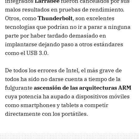
integrados
Larrabee
fueron cancelados por sus
malos resultados en pruebas de rendimiento.
Otros, como
Thunderbolt
, son excelentes
tecnologías que podrían no ir a parar a ninguna
parte por haber tardado demasiado en
implantarse dejando paso a otros estándares
como el USB 3.0.
De todos los errores de Intel, el más grave de
todos ha sido no darse cuenta a tiempo de la
fulgurante
ascensión de las arquitecturas ARM
cuya potencia ha aupado a dispositivos móviles
como smartphones y tablets a competir
directamente con los portátiles.