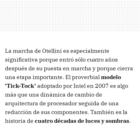
La marcha de Otellini es especialmente
significativa porque entró sólo cuatro años
después de su puesta en marcha y porque cierra
una etapa importante. El proverbial
modelo
‘Tick-Tock’
adoptado por Intel en 2007 es algo
más que una dinámica de cambio de
arquitectura de procesador seguida de una
reducción de sus componentes. También es la
historia de
cuatro décadas de luces y sombras
.