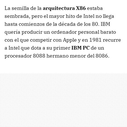
La semilla de la
arquitectura X86
estaba
sembrada, pero el mayor hito de Intel no llega
hasta comienzos de la década de los 80. IBM
quería producir un ordenador personal barato
con el que competir con Apple y en 1981 recurre
a Intel que dota a su primer
IBM PC
de un
procesador 8088 hermano menor del 8086.