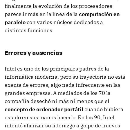
finalmente la evolución de los procesadores
parece ir más en la línea de la
computación en
paralelo
con varios núcleos dedicados a
distintas funciones.
Errores y ausencias
Intel es uno de los principales padres de la
informática moderna, pero su trayectoria no está
exenta de errores, algo nada infrecuente en las
grandes empresas. A mediados de los 70 la
compañía desechó ni más ni menos que el
concepto de ordenador portátil
cuando hubiera
estado en sus manos hacerlo. En los 90, Intel
intentó afianzar su liderazgo a golpe de nuevos