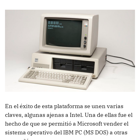
En el éxito de esta plataforma se unen varias
claves, algunas ajenas a Intel. Una de ellas fue el
hecho de que se permitió a Microsoft vender el
sistema operativo del IBM PC (MS DOS) a otras