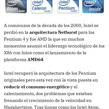
A comienzos de la década de los 2000, Intel se
perdió en la
arquitectura Netburst
para los
Pentium 4 y fue AMD la que en muchos
momentos asumió el liderazgo tecnológico de los
X86 con hitos como el lanzamiento de la
plataforma
AMD64
.
Intel recuperó la arquitectura de los Pentium
originales pero esta vez con la vista puesta en
reducir el consumo energético
y el
calentamiento, dos problemas que estaban
frenando el crecimiento de la velocidad en
Megahertzios. Tras líneas como los Intel Atom,