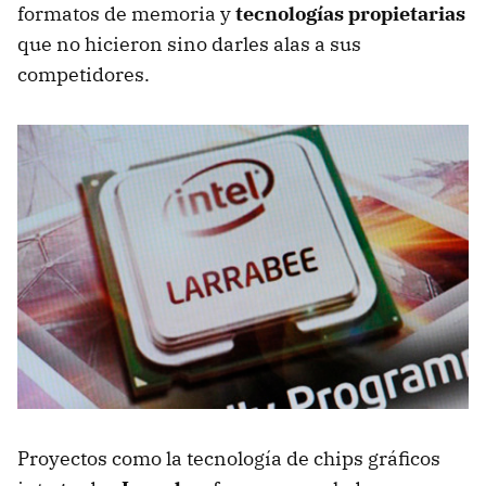
formatos de memoria y
tecnologías propietarias
que no hicieron sino darles alas a sus
competidores.
Proyectos como la tecnología de chips gráficos