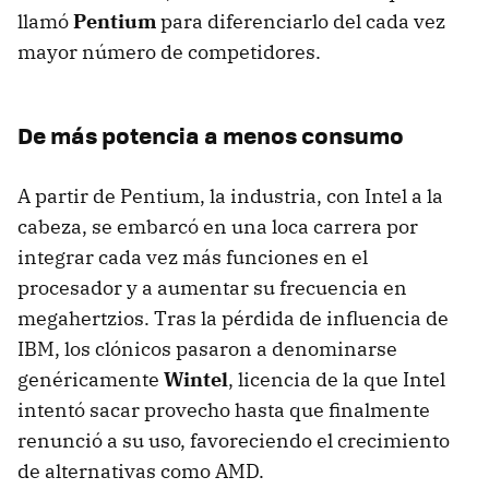
llamó
Pentium
para diferenciarlo del cada vez
mayor número de competidores.
De más potencia a menos consumo
A partir de Pentium, la industria, con Intel a la
cabeza, se embarcó en una loca carrera por
integrar cada vez más funciones en el
procesador y a aumentar su frecuencia en
megahertzios. Tras la pérdida de influencia de
IBM, los clónicos pasaron a denominarse
genéricamente
Wintel
, licencia de la que Intel
intentó sacar provecho hasta que finalmente
renunció a su uso, favoreciendo el crecimiento
de alternativas como AMD.