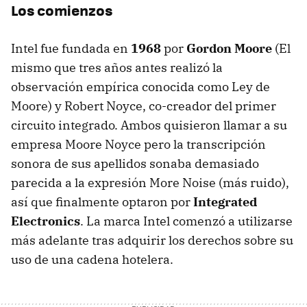
Los comienzos
Intel fue fundada en
1968
por
Gordon Moore
(El
mismo que tres años antes realizó la
observación empírica conocida como Ley de
Moore) y Robert Noyce, co-creador del primer
circuito integrado. Ambos quisieron llamar a su
empresa Moore Noyce pero la transcripción
sonora de sus apellidos sonaba demasiado
parecida a la expresión More Noise (más ruido),
así que finalmente optaron por
Integrated
Electronics
. La marca Intel comenzó a utilizarse
más adelante tras adquirir los derechos sobre su
uso de una cadena hotelera.