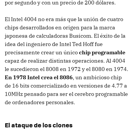
por segundo y con un precio de 200 dólares.
El Intel 4004 no era más que la unión de cuatro
chips desarrollados en origen para la marca
japonesa de calculadoras Busicom. El éxito de la
idea del ingeniero de Intel Ted Hoff fue
precisamente crear un único
chip programable
capaz de realizar distintas operaciones. Al 4004
le sucedieron el 8008 en 1972 y el 8080 en 1974.
En 1978 Intel crea el 8086
, un ambicioso chip
de 16 bits comercializado en versiones de 4.77 a
10MHz pensado para ser el cerebro programable
de ordenadores personales.
El ataque de los clones