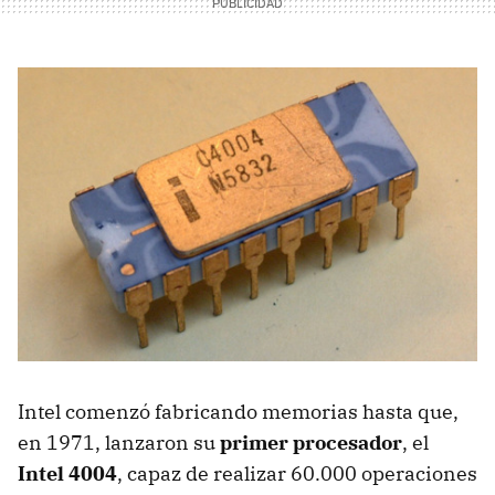
Intel comenzó fabricando memorias hasta que,
en 1971, lanzaron su
primer procesador
, el
Intel 4004
, capaz de realizar 60.000 operaciones