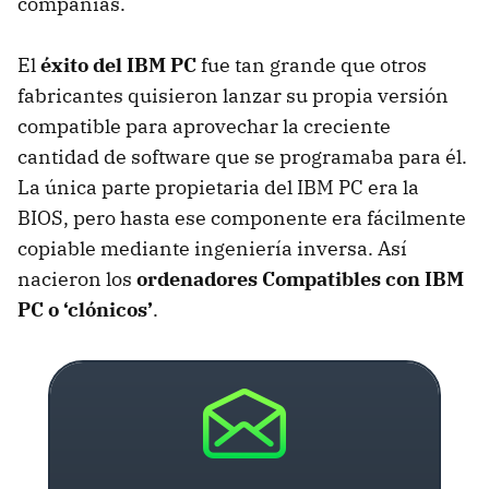
compañías.
El
éxito del IBM PC
fue tan grande que otros
fabricantes quisieron lanzar su propia versión
compatible para aprovechar la creciente
cantidad de software que se programaba para él.
La única parte propietaria del IBM PC era la
BIOS, pero hasta ese componente era fácilmente
copiable mediante ingeniería inversa. Así
nacieron los
ordenadores Compatibles con IBM
PC o ‘clónicos’
.