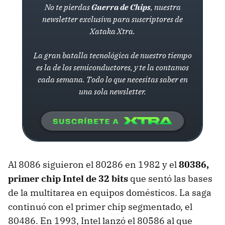
No te pierdas
Guerra de Chips
, nuestra
newsletter exclusiva para suscriptores de
Xataka Xtra.
La gran batalla tecnológica de nuestro tiempo
es la de los semiconductores, y te la contamos
cada semana. Todo lo que necesitas saber en
una sola newsletter.
Al 8086 siguieron el 80286 en 1982 y el
80386,
primer chip Intel de 32 bits
que sentó las bases
de la multitarea en equipos domésticos. La saga
continuó con el primer chip segmentado, el
80486. En 1993, Intel lanzó el 80586 al que