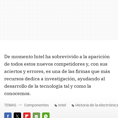
De momento Intel ha sobrevivido a la aparición
de todos estos nuevos competidores y, con sus
aciertos y errores, es una de las firmas que más
recursos dedica a investigación, ayudando al
desarrollo de la tecnología tal y como la
conocemos.
TEMAS
Componentes
Intel
Historia de la electrónic