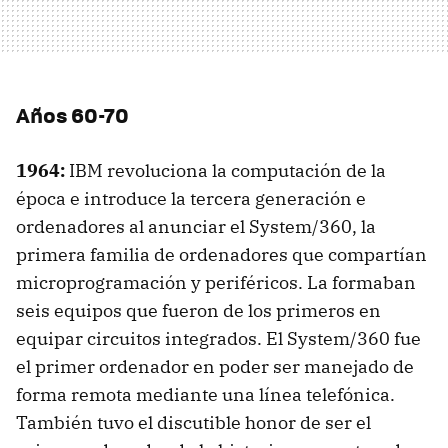
Años 60-70
1964:
IBM
revoluciona la computación de la
época e introduce la tercera generación e
ordenadores al anunciar el System/360, la
primera familia de ordenadores que compartían
microprogramación y periféricos. La formaban
seis equipos que fueron de los primeros en
equipar circuitos integrados. El System/360 fue
el primer ordenador en poder ser manejado de
forma remota mediante una línea telefónica.
También tuvo el discutible honor de ser el