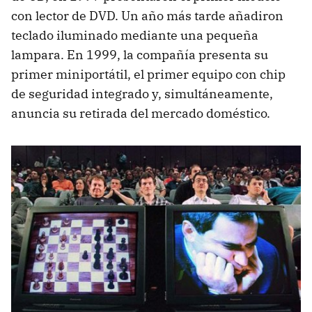
con lector de
DVD
. Un año más tarde añadiron
teclado iluminado mediante una pequeña
lampara. En 1999, la compañía presenta su
primer miniportátil, el primer equipo con chip
de seguridad integrado y, simultáneamente,
anuncia su retirada del mercado doméstico.