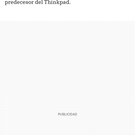
predecesor del Thinkpad.