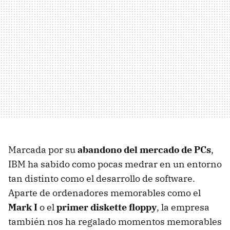
Marcada por su
abandono del mercado de PCs
,
IBM
ha sabido como pocas medrar en un entorno
tan distinto como el desarrollo de software.
Aparte de ordenadores memorables como el
Mark I
o el
primer diskette floppy
, la empresa
también nos ha regalado momentos memorables