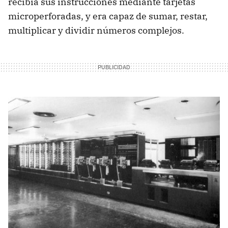
recibía sus instrucciones mediante tarjetas
microperforadas, y era capaz de sumar, restar,
multiplicar y dividir números complejos.