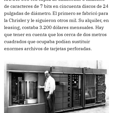
de caracteres de 7 bits en cincuenta discos de 24
pulgadas de diámetro. El primero se fabricó para
la Chrisler y le siguieron otros mil. Su alquiler, en
leasing, costaba 3.200 dólares mensuales. Hay
que tener en cuenta que los cerca de dos metros
cuadrados que ocupaba podían sustituir
enormes archivos de tarjetas perforadas.