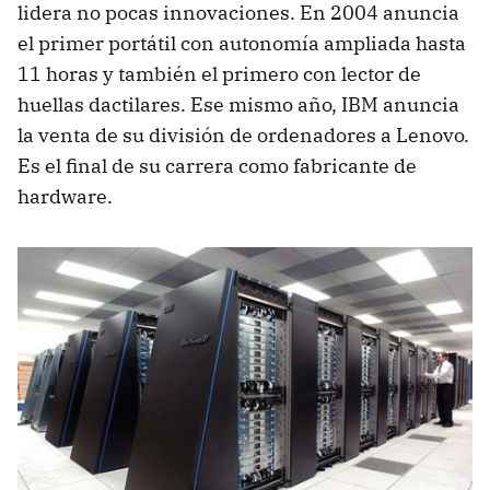
lidera no pocas innovaciones. En 2004 anuncia
el primer portátil con autonomía ampliada hasta
11 horas y también el primero con lector de
huellas dactilares. Ese mismo año,
IBM
anuncia
la venta de su división de ordenadores a Lenovo.
Es el final de su carrera como fabricante de
hardware.