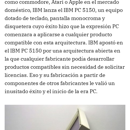
como commodore, Atari o Apple en el mercado
doméstico,
IBM
lanza el
IBM
PC 5150, un equipo
dotado de teclado, pantalla monocroma y
disquetera cuyo éxito hizo que la expresión PC
comenzara a aplicarse a cualquier producto
compatible con esta arquitectura.
IBM
apostó en
el
IBM
PC 5150 por una arquitectura abierta en
la que cualquier fabricante podía desarrollar
productos compatibles sin necesidad de solicitar
licencias. Eso y su fabricación a partir de
componentes de otros fabricantes le valió un
inusitado éxito y el inicio de la era PC.