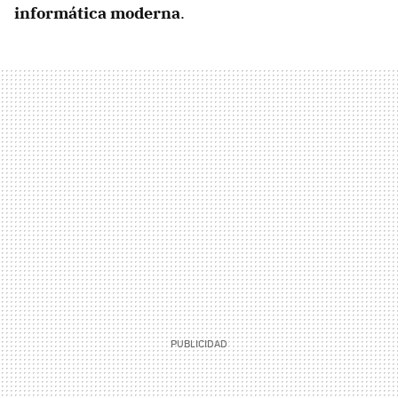
informática moderna
.