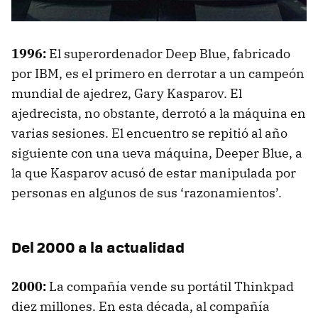
1996:
El superordenador Deep Blue, fabricado
por
IBM
, es el primero en derrotar a un campeón
mundial de ajedrez, Gary Kasparov. El
ajedrecista, no obstante, derrotó a la máquina en
varias sesiones. El encuentro se repitió al año
siguiente con una ueva máquina, Deeper Blue, a
la que Kasparov acusó de estar manipulada por
personas en algunos de sus ‘razonamientos’.
Del 2000 a la actualidad
2000:
La compañía vende su portátil Thinkpad
diez millones. En esta década, al compañía