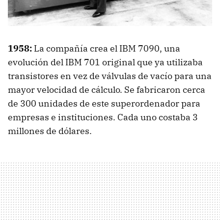
1958:
La compañía crea el
IBM
7090, una
evolución del
IBM
701 original que ya utilizaba
transistores en vez de válvulas de vacío para una
mayor velocidad de cálculo. Se fabricaron cerca
de 300 unidades de este superordenador para
empresas e instituciones. Cada uno costaba 3
millones de dólares.