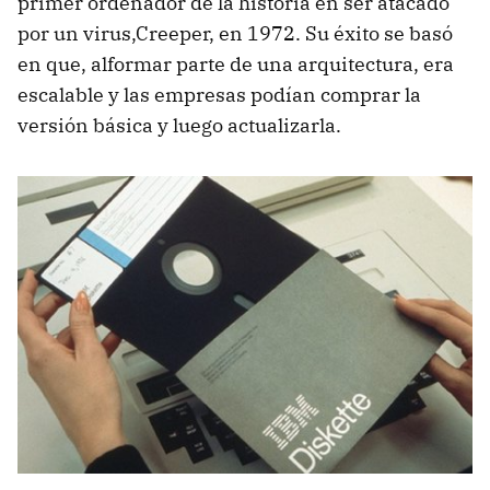
primer ordenador de la historia en ser atacado
por un virus,Creeper, en 1972. Su éxito se basó
en que, alformar parte de una arquitectura, era
escalable y las empresas podían comprar la
versión básica y luego actualizarla.