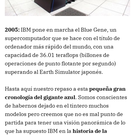
2005:
IBM
pone en marcha el Blue Gene, un
supercomputador que se hace con el título de
ordenador más rápido del mundo, con una
capacidad de 36.01 teraflops (billones de
operaciones de punto flotante por segundo)
superando al Earth Simulator japonés.
Hasta aquí nuestro repaso a esta
pequeña gran
cronología del gigante azul
. Somos conscientes
de habernos dejado en el tintero muchos
modelos pero creemos que no es mal punto de
partida para tener una visión panorámica de lo
que ha supuesto
IBM
en la
historia de la