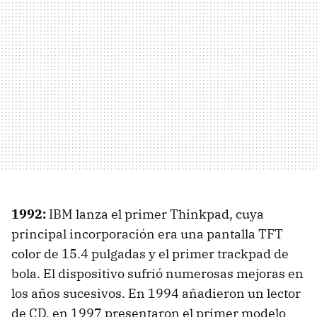
1992:
IBM
lanza el primer Thinkpad, cuya
principal incorporación era una pantalla
TFT
color de 15.4 pulgadas y el primer trackpad de
bola. El dispositivo sufrió numerosas mejoras en
los años sucesivos. En 1994 añadieron un lector
de CD, en 1997 presentaron el primer modelo