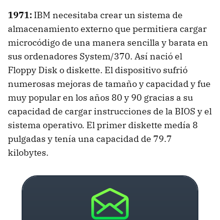
1971:
IBM
necesitaba crear un sistema de
almacenamiento externo que permitiera cargar
microcódigo de una manera sencilla y barata en
sus ordenadores System/370. Así nació el
Floppy Disk o diskette. El dispositivo sufrió
numerosas mejoras de tamaño y capacidad y fue
muy popular en los años 80 y 90 gracias a su
capacidad de cargar instrucciones de la
BIOS
y el
sistema operativo. El primer diskette medía 8
pulgadas y tenía una capacidad de 79.7
kilobytes.