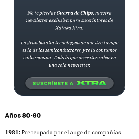
No te pierdas
Guerra de Chips
, nuestra
newsletter exclusiva para suscriptores de
Xataka Xtra.
La gran batalla tecnológica de nuestro tiempo
es la de los semiconductores, y te la contamos
cada semana. Todo lo que necesitas saber en
una sola newsletter.
Años 80-90
1981:
Preocupada por el auge de compañías