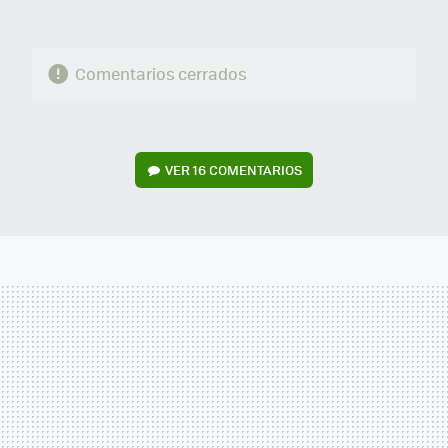
Comentarios cerrados
VER
16 COMENTARIOS