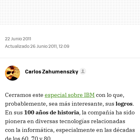
22 Junio 2011
Actualizado 26 Junio 2011, 12:09
Carlos Zahumenszky
Cerramos este
especial sobre IBM
con lo que,
probablemente, sea más interesante, sus
logros
.
En sus
100 años de historia
, la compañía ha sido
pionera en diversas tecnologías relacionadas
con la informática, especialmente en las décadas
de los 60, 70 y 80.