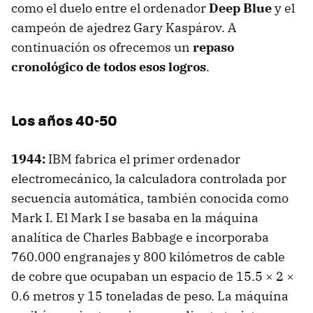
como el duelo entre el ordenador
Deep Blue
y el
campeón de ajedrez Gary Kaspárov. A
continuación os ofrecemos un
repaso
cronológico de todos esos logros
.
Los años 40-50
1944:
IBM
fabrica el primer ordenador
electromecánico, la calculadora controlada por
secuencia automática, también conocida como
Mark I. El Mark I se basaba en la máquina
analítica de Charles Babbage e incorporaba
760.000 engranajes y 800 kilómetros de cable
de cobre que ocupaban un espacio de 15.5 × 2 ×
0.6 metros y 15 toneladas de peso. La máquina