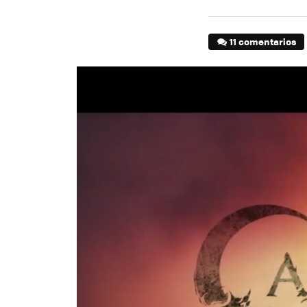
11 comentarios