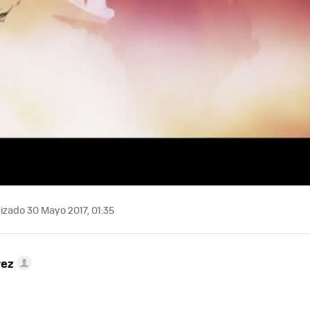
izado 30 Mayo 2017, 01:35
rez