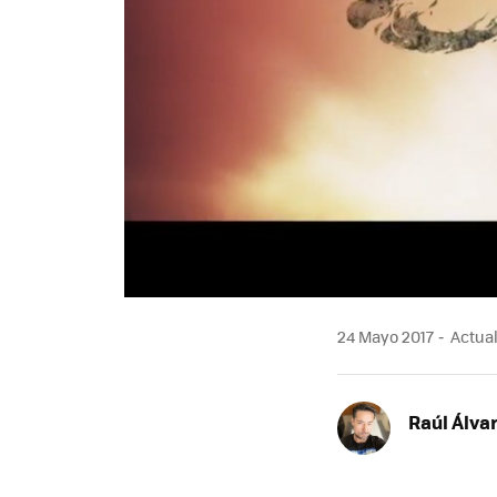
24 Mayo 2017
Actual
Raúl Álva