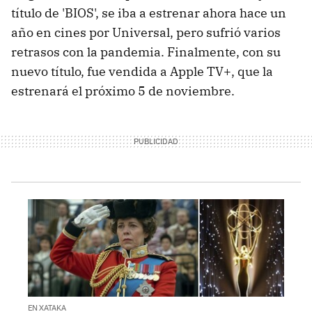
título de 'BIOS', se iba a estrenar ahora hace un
año en cines por Universal, pero sufrió varios
retrasos con la pandemia. Finalmente, con su
nuevo título, fue vendida a Apple TV+, que la
estrenará el próximo 5 de noviembre.
EN XATAKA