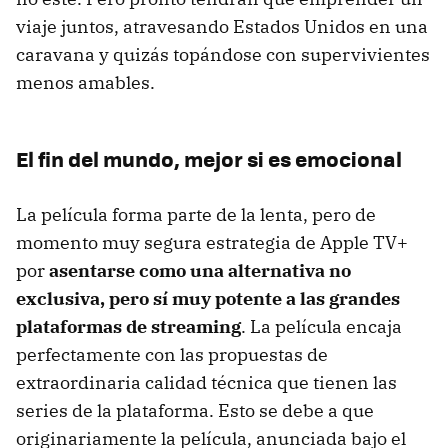
viaje juntos, atravesando Estados Unidos en una
caravana y quizás topándose con supervivientes
menos amables.
El fin del mundo, mejor si es emocional
La película forma parte de la lenta, pero de
momento muy segura estrategia de Apple TV+
por
asentarse como una alternativa no
exclusiva, pero sí muy potente a las grandes
plataformas de streaming
. La película encaja
perfectamente con las propuestas de
extraordinaria calidad técnica que tienen las
series de la plataforma. Esto se debe a que
originariamente la película, anunciada bajo el