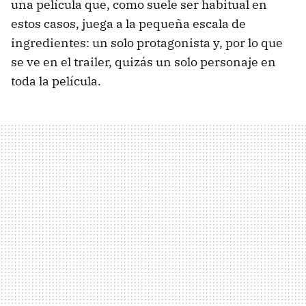
una película que, como suele ser habitual en
estos casos, juega a la pequeña escala de
ingredientes: un solo protagonista y, por lo que
se ve en el trailer, quizás un solo personaje en
toda la película.