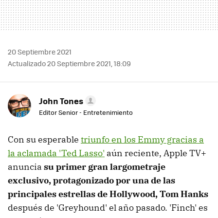
20 Septiembre 2021
Actualizado 20 Septiembre 2021, 18:09
John Tones
Editor Senior - Entretenimiento
Con su esperable
triunfo en los Emmy gracias a
la aclamada 'Ted Lasso'
aún reciente, Apple TV+
anuncia
su primer gran largometraje
exclusivo, protagonizado por una de las
principales estrellas de Hollywood, Tom Hanks
después de 'Greyhound' el año pasado. 'Finch' es