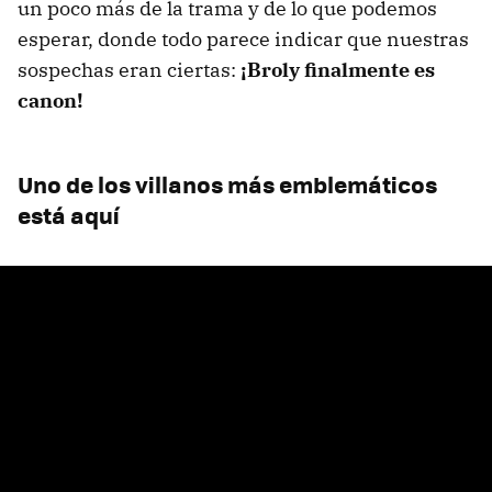
un poco más de la trama y de lo que podemos
esperar, donde todo parece indicar que nuestras
sospechas eran ciertas:
¡Broly finalmente es
canon!
Uno de los villanos más emblemáticos
está aquí