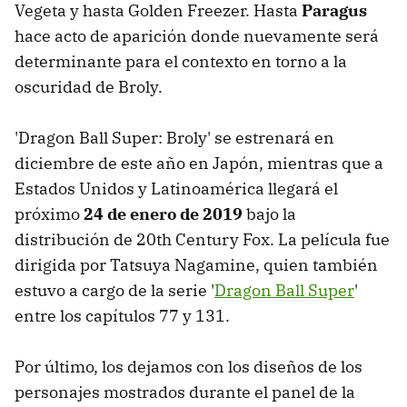
Vegeta y hasta Golden Freezer. Hasta
Paragus
hace acto de aparición donde nuevamente será
determinante para el contexto en torno a la
oscuridad de Broly.
'Dragon Ball Super: Broly' se estrenará en
diciembre de este año en Japón, mientras que a
Estados Unidos y Latinoamérica llegará el
próximo
24 de enero de 2019
bajo la
distribución de 20th Century Fox. La película fue
dirigida por Tatsuya Nagamine, quien también
estuvo a cargo de la serie '
Dragon Ball Super
'
entre los capítulos 77 y 131.
Por último, los dejamos con los diseños de los
personajes mostrados durante el panel de la