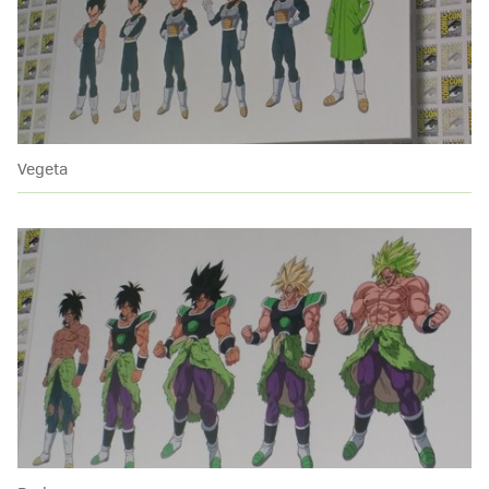
Vegeta