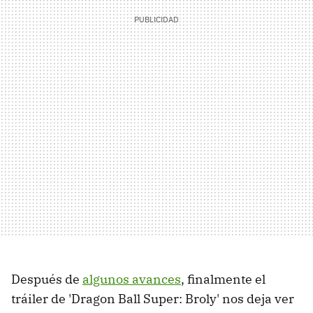
Después de
algunos avances
, finalmente el
tráiler de 'Dragon Ball Super: Broly' nos deja ver