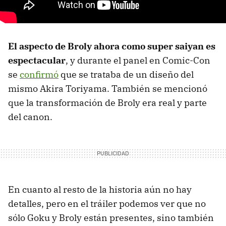
El aspecto de Broly ahora como super saiyan es
espectacular
, y durante el panel en Comic-Con
se
confirmó
que se trataba de un diseño del
mismo Akira Toriyama. También se mencionó
que la transformación de Broly era real y parte
del canon.
En cuanto al resto de la historia aún no hay
detalles, pero en el tráiler podemos ver que no
sólo Goku y Broly están presentes, sino también