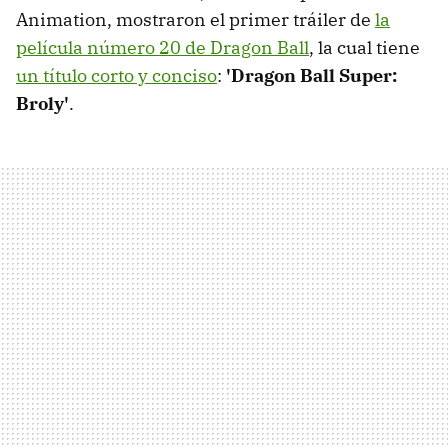
Animation, mostraron el primer tráiler de
la
película número 20 de Dragon Ball
, la cual tiene
un título corto y conciso
:
'Dragon Ball Super:
Broly'
.