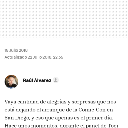
19 Julio 2018
Actualizado 22 Julio 2018, 22:35
Raúl Álvarez
Vaya cantidad de alegrías y sorpresas que nos
está dejando el arranque de la Comic-Con en
San Diego, y eso que apenas es el primer día.
Hace unos momentos, durante el panel de Toei