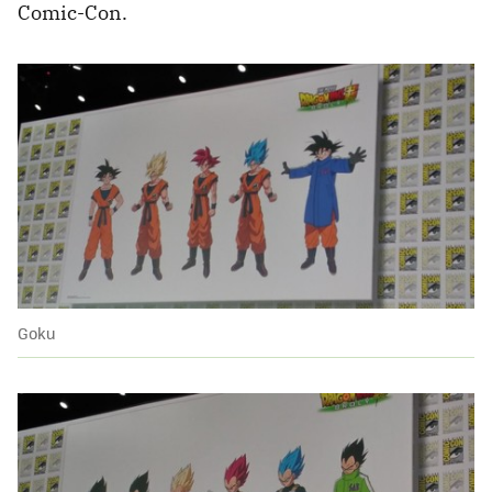
Comic-Con.
Goku