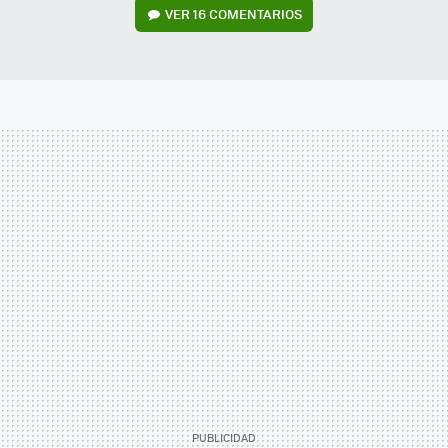
VER
16 COMENTARIOS