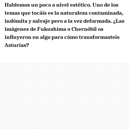
Hablemos un poco a nivel estético. Uno de los
temas que tocáis es la naturaleza contaminada,
indómita y salvaje pero a la vez deformada. ¿Las
imágenes de Fukushima o Chernóbil os
influyeron en algo para cómo transformasteis
Asturias?