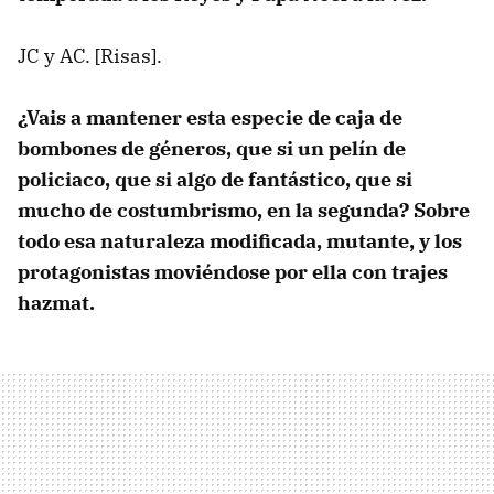
JC y AC. [Risas].
¿Vais a mantener esta especie de caja de
bombones de géneros, que si un pelín de
policiaco, que si algo de fantástico, que si
mucho de costumbrismo, en la segunda? Sobre
todo esa naturaleza modificada, mutante, y los
protagonistas moviéndose por ella con trajes
hazmat.