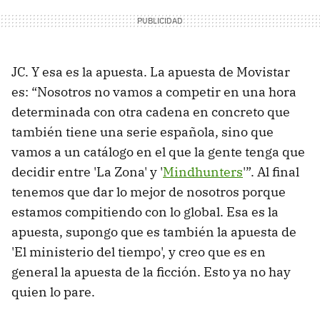
JC. Y esa es la apuesta. La apuesta de Movistar
es: “Nosotros no vamos a competir en una hora
determinada con otra cadena en concreto que
también tiene una serie española, sino que
vamos a un catálogo en el que la gente tenga que
decidir entre 'La Zona' y '
Mindhunters
'”. Al final
tenemos que dar lo mejor de nosotros porque
estamos compitiendo con lo global. Esa es la
apuesta, supongo que es también la apuesta de
'El ministerio del tiempo', y creo que es en
general la apuesta de la ficción. Esto ya no hay
quien lo pare.