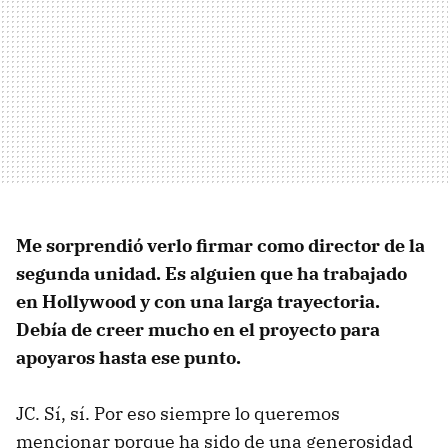
Me sorprendió verlo firmar como director de la
segunda unidad. Es alguien que ha trabajado
en Hollywood y con una larga trayectoria.
Debía de creer mucho en el proyecto para
apoyaros hasta ese punto.
JC. Sí, sí. Por eso siempre lo queremos
mencionar porque ha sido de una generosidad