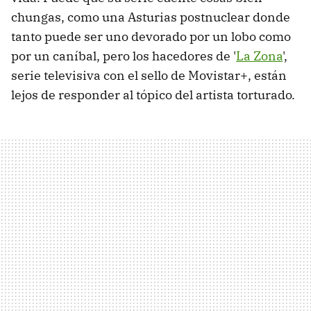
chungas, como una Asturias postnuclear donde
tanto puede ser uno devorado por un lobo como
por un caníbal, pero los hacedores de '
La Zona
',
serie televisiva con el sello de Movistar+, están
lejos de responder al tópico del artista torturado.