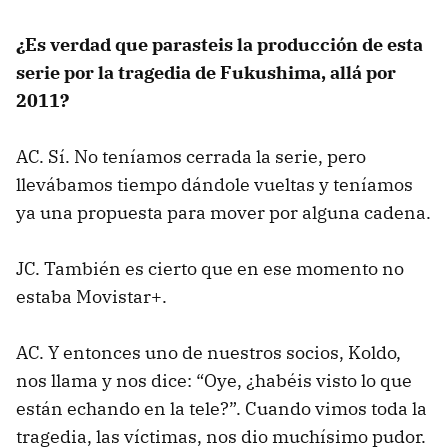
¿Es verdad que parasteis la producción de esta
serie por la tragedia de Fukushima, allá por
2011?
AC. Sí. No teníamos cerrada la serie, pero
llevábamos tiempo dándole vueltas y teníamos
ya una propuesta para mover por alguna cadena.
JC. También es cierto que en ese momento no
estaba Movistar+.
AC. Y entonces uno de nuestros socios, Koldo,
nos llama y nos dice: “Oye, ¿habéis visto lo que
están echando en la tele?”. Cuando vimos toda la
tragedia, las víctimas, nos dio muchísimo pudor.