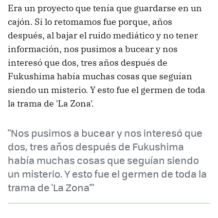
Era un proyecto que tenía que guardarse en un
cajón. Si lo retomamos fue porque, años
después, al bajar el ruido mediático y no tener
información, nos pusimos a bucear y nos
interesó que dos, tres años después de
Fukushima había muchas cosas que seguían
siendo un misterio. Y esto fue el germen de toda
la trama de 'La Zona'.
"Nos pusimos a bucear y nos interesó que
dos, tres años después de Fukushima
había muchas cosas que seguían siendo
un misterio. Y esto fue el germen de toda la
trama de 'La Zona'"