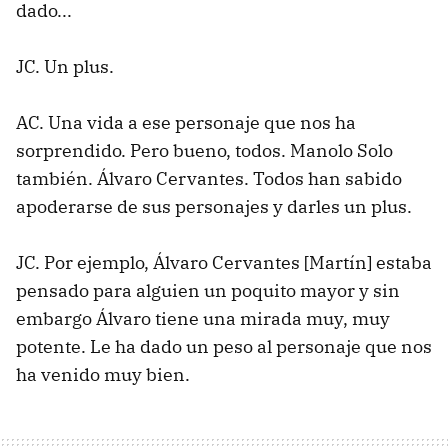
dado...
JC. Un plus.
AC. Una vida a ese personaje que nos ha
sorprendido. Pero bueno, todos. Manolo Solo
también. Álvaro Cervantes. Todos han sabido
apoderarse de sus personajes y darles un plus.
JC. Por ejemplo, Álvaro Cervantes [Martín] estaba
pensado para alguien un poquito mayor y sin
embargo Álvaro tiene una mirada muy, muy
potente. Le ha dado un peso al personaje que nos
ha venido muy bien.