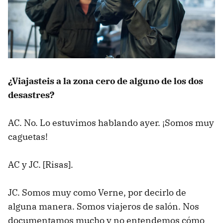
¿Viajasteis a la zona cero de alguno de los dos
desastres?
AC. No. Lo estuvimos hablando ayer. ¡Somos muy
caguetas!
AC y JC. [Risas].
JC. Somos muy como Verne, por decirlo de
alguna manera. Somos viajeros de salón. Nos
documentamos mucho y no entendemos cómo