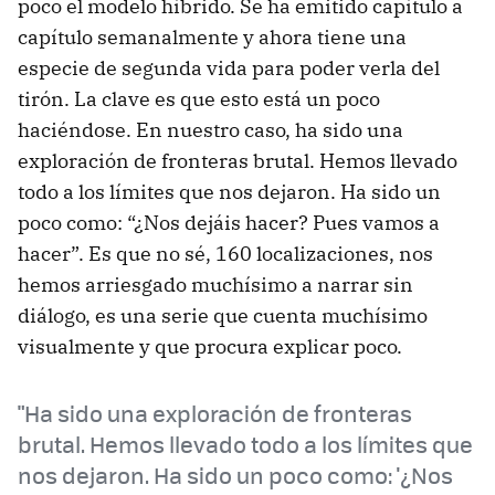
poco el modelo híbrido. Se ha emitido capítulo a
capítulo semanalmente y ahora tiene una
especie de segunda vida para poder verla del
tirón. La clave es que esto está un poco
haciéndose. En nuestro caso, ha sido una
exploración de fronteras brutal. Hemos llevado
todo a los límites que nos dejaron. Ha sido un
poco como: “¿Nos dejáis hacer? Pues vamos a
hacer”. Es que no sé, 160 localizaciones, nos
hemos arriesgado muchísimo a narrar sin
diálogo, es una serie que cuenta muchísimo
visualmente y que procura explicar poco.
"Ha sido una exploración de fronteras
brutal. Hemos llevado todo a los límites que
nos dejaron. Ha sido un poco como: '¿Nos