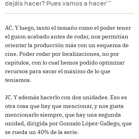
dejáis hacer? Pues vamos a hacer' "
AC. Y luego, tanto el tamaño como el poder tener
el guion acabado antes de rodar, nos permitían
orientar la producción más con un esquema de
cine. Poder rodar por localizaciones, no por
capítulos, con lo cual hemos podido optimizar
recursos para sacar el máximo de lo que
teníamos.
JC. Y además hacerlo con dos unidades. Eso es
otra cosa que hay que mencionar, y nos gusta
mencionarlo siempre, que hay una segunda
unidad, dirigida por Gonzalo López-Gallego, que
se rueda un 40% de la serie.