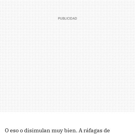
O eso o disimulan muy bien. A ráfagas de