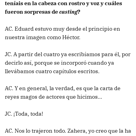
teníais en la cabeza con rostro y voz y cuáles
fueron sorpresas de
casting
?
AC. Eduard estuvo muy desde el principio en
nuestra imagen como Héctor.
JC. A partir del cuatro ya escribíamos para él, por
decirlo así, porque se incorporó cuando ya
llevábamos cuatro capítulos escritos.
AC. Y en general, la verdad, es que la carta de
reyes magos de actores que hicimos…
JC. ¡Toda, toda!
AC. Nos lo trajeron todo. Zahera, yo creo que la ha