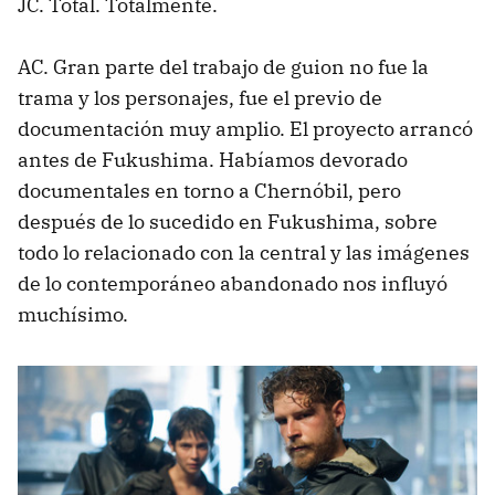
JC. Total. Totalmente.
AC. Gran parte del trabajo de guion no fue la
trama y los personajes, fue el previo de
documentación muy amplio. El proyecto arrancó
antes de Fukushima. Habíamos devorado
documentales en torno a Chernóbil, pero
después de lo sucedido en Fukushima, sobre
todo lo relacionado con la central y las imágenes
de lo contemporáneo abandonado nos influyó
muchísimo.