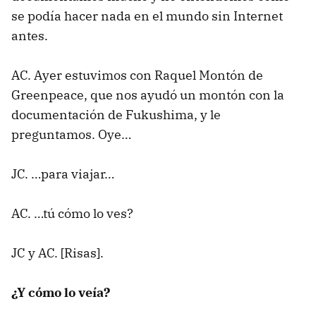
se podía hacer nada en el mundo sin Internet
antes.
AC. Ayer estuvimos con Raquel Montón de
Greenpeace, que nos ayudó un montón con la
documentación de Fukushima, y le
preguntamos. Oye…
JC. …para viajar…
AC. …tú cómo lo ves?
JC y AC. [Risas].
¿Y cómo lo veía?