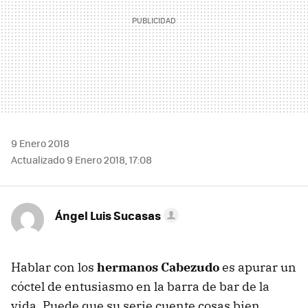
9 Enero 2018
Actualizado 9 Enero 2018, 17:08
Ángel Luis Sucasas
Hablar con los
hermanos Cabezudo
es apurar un
cóctel de entusiasmo en la barra de bar de la
vida. Puede que su serie cuente cosas bien