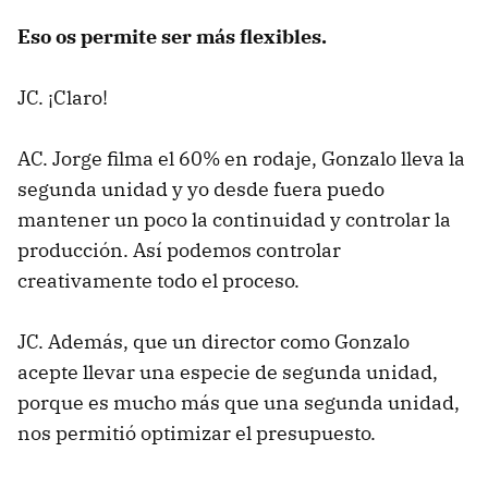
Eso os permite ser más flexibles.
JC. ¡Claro!
AC. Jorge filma el 60% en rodaje, Gonzalo lleva la
segunda unidad y yo desde fuera puedo
mantener un poco la continuidad y controlar la
producción. Así podemos controlar
creativamente todo el proceso.
JC. Además, que un director como Gonzalo
acepte llevar una especie de segunda unidad,
porque es mucho más que una segunda unidad,
nos permitió optimizar el presupuesto.