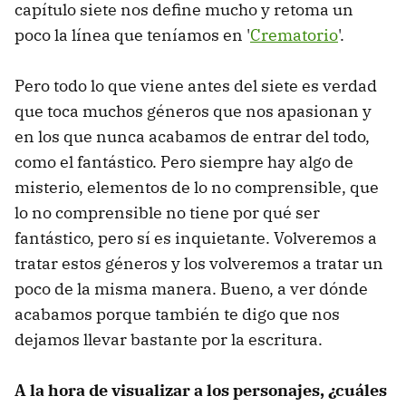
capítulo siete nos define mucho y retoma un
poco la línea que teníamos en '
Crematorio
'.
Pero todo lo que viene antes del siete es verdad
que toca muchos géneros que nos apasionan y
en los que nunca acabamos de entrar del todo,
como el fantástico. Pero siempre hay algo de
misterio, elementos de lo no comprensible, que
lo no comprensible no tiene por qué ser
fantástico, pero sí es inquietante. Volveremos a
tratar estos géneros y los volveremos a tratar un
poco de la misma manera. Bueno, a ver dónde
acabamos porque también te digo que nos
dejamos llevar bastante por la escritura.
A la hora de visualizar a los personajes, ¿cuáles