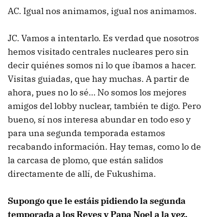
AC. Igual nos animamos, igual nos animamos.
JC. Vamos a intentarlo. Es verdad que nosotros
hemos visitado centrales nucleares pero sin
decir quiénes somos ni lo que íbamos a hacer.
Visitas guiadas, que hay muchas. A partir de
ahora, pues no lo sé… No somos los mejores
amigos del lobby nuclear, también te digo. Pero
bueno, sí nos interesa abundar en todo eso y
para una segunda temporada estamos
recabando información. Hay temas, como lo de
la carcasa de plomo, que están salidos
directamente de allí, de Fukushima.
Supongo que le estáis pidiendo la segunda
temporada a los Reyes y Papa Noel a la vez.