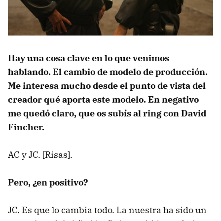
Hay una cosa clave en lo que venimos
hablando. El cambio de modelo de producción.
Me interesa mucho desde el punto de vista del
creador qué aporta este modelo. En negativo
me quedó claro, que os subís al ring con David
Fincher.
AC y JC. [Risas].
Pero, ¿en positivo?
JC. Es que lo cambia todo. La nuestra ha sido un