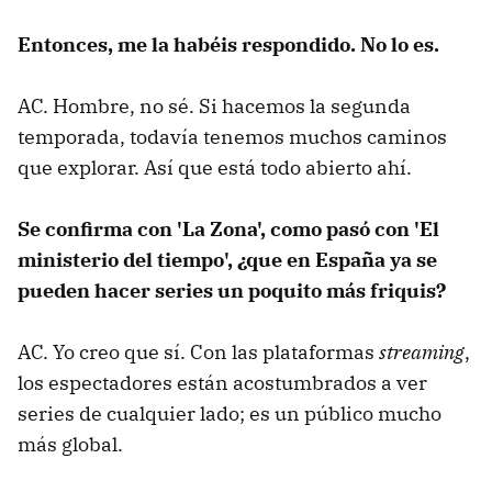
Entonces, me la habéis respondido. No lo es.
AC. Hombre, no sé. Si hacemos la segunda
temporada, todavía tenemos muchos caminos
que explorar. Así que está todo abierto ahí.
Se confirma con 'La Zona', como pasó con 'El
ministerio del tiempo', ¿que en España ya se
pueden hacer series un poquito más friquis?
AC. Yo creo que sí. Con las plataformas
streaming
,
los espectadores están acostumbrados a ver
series de cualquier lado; es un público mucho
más global.