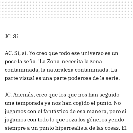
JC. Sí.
AC. Sí, sí. Yo creo que todo ese universo es un
poco la seña. 'La Zona' necesita la zona
contaminada, la naturaleza contaminada. La
parte visual es una parte poderosa de la serie.
JC. Además, creo que los que nos han seguido
una temporada ya nos han cogido el punto. No
jugamos con el fantástico de esa manera, pero si
jugamos con todo lo que roza los géneros yendo
siempre a un punto hiperrealista de las cosas. El