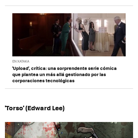
EN XATAKA
'Upload', crítica: una sorprendente serie cómica
que plantea un más allá gestionado por las
corporaciones tecnológicas
'Torso' (Edward Lee)