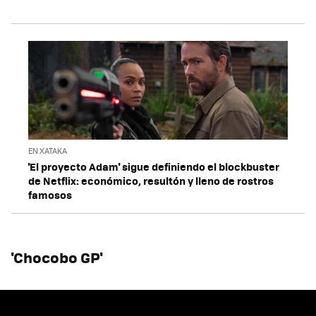
EN XATAKA
'El proyecto Adam' sigue definiendo el blockbuster
de Netflix: económico, resultón y lleno de rostros
famosos
'Chocobo GP'