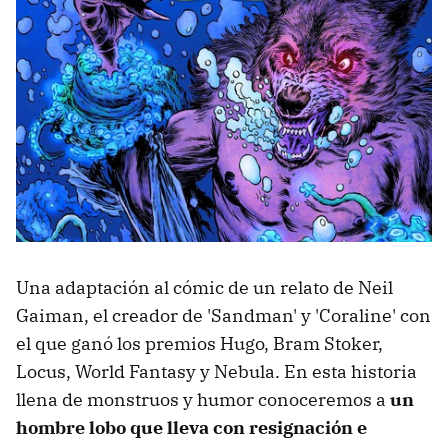
Una adaptación al cómic de un relato de Neil
Gaiman, el creador de 'Sandman' y 'Coraline' con
el que ganó los premios Hugo, Bram Stoker,
Locus, World Fantasy y Nebula. En esta historia
llena de monstruos y humor conoceremos a
un
hombre lobo que lleva con resignación e