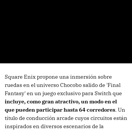
Square Enix propone una inmersión sobre
ruedas en el universo Chocobo salido de 'Final
Fantasy' en un juego exclusivo para Switch que
incluye, como gran atractivo, un modo en el
que pueden participar hasta 64 corredores
. Un
título de conducción arcade cuyos circuitos están
inspirados en diversos escenarios de la