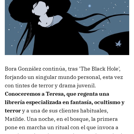
Bora González continúa, tras 'The Black Hole',
forjando un singular mundo personal, esta vez
con tintes de terror y drama juvenil.
Conoceremos a Teresa, que regenta una
librería especializada en fantasía, ocultismo y
terror
y a una de sus clientes habituales,
Matilde. Una noche, en el bosque, la primera
pone en marcha un ritual con el que invoca a