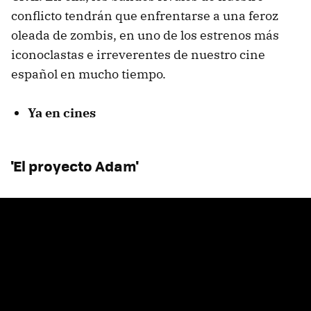
conflicto tendrán que enfrentarse a una feroz
oleada de zombis, en uno de los estrenos más
iconoclastas e irreverentes de nuestro cine
español en mucho tiempo.
Ya en cines
'El proyecto Adam'