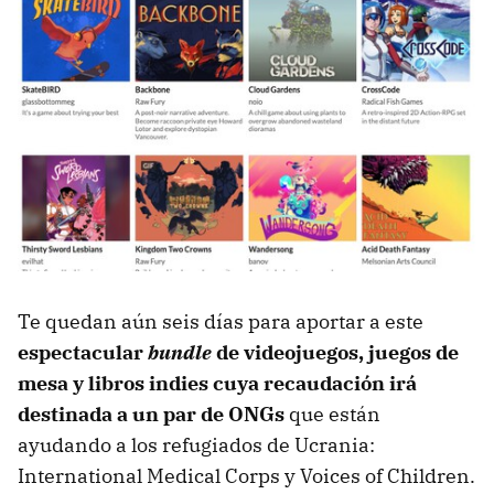
Te quedan aún seis días para aportar a este
espectacular
bundle
de videojuegos, juegos de
mesa y libros indies cuya recaudación irá
destinada a un par de ONGs
que están
ayudando a los refugiados de Ucrania:
International Medical Corps y Voices of Children.