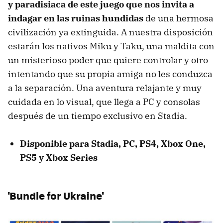
y paradisiaca de este juego que nos invita a
indagar en las ruinas hundidas
de una hermosa
civilización ya extinguida. A nuestra disposición
estarán los nativos Miku y Taku, una maldita con
un misterioso poder que quiere controlar y otro
intentando que su propia amiga no les conduzca
a la separación. Una aventura relajante y muy
cuidada en lo visual, que llega a PC y consolas
después de un tiempo exclusivo en Stadia.
Disponible para Stadia, PC, PS4, Xbox One,
PS5 y Xbox Series
'Bundle for Ukraine'