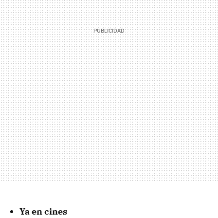
Ya en cines