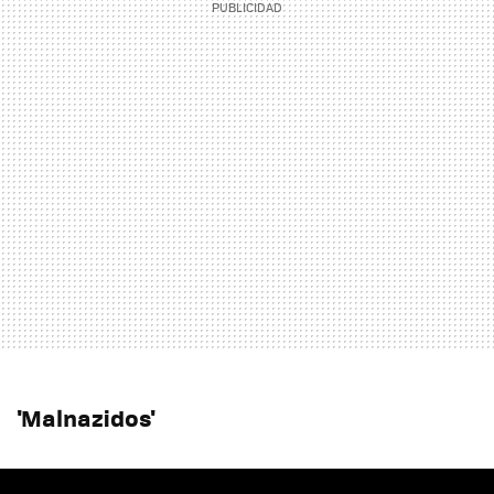
'Malnazidos'