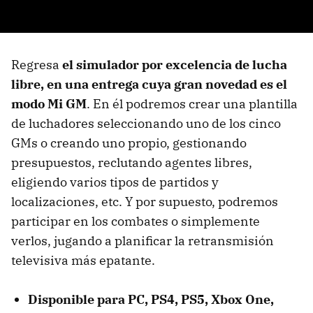
Regresa
el simulador por excelencia de lucha
libre, en una entrega cuya gran novedad es el
modo Mi GM
. En él podremos crear una plantilla
de luchadores seleccionando uno de los cinco
GMs o creando uno propio, gestionando
presupuestos, reclutando agentes libres,
eligiendo varios tipos de partidos y
localizaciones, etc. Y por supuesto, podremos
participar en los combates o simplemente
verlos, jugando a planificar la retransmisión
televisiva más epatante.
Disponible para PC, PS4, PS5, Xbox One,