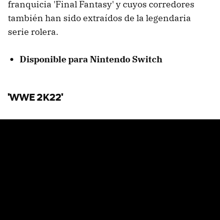
franquicia 'Final Fantasy' y cuyos corredores
también han sido extraídos de la legendaria
serie rolera.
Disponible para Nintendo Switch
'WWE 2K22'