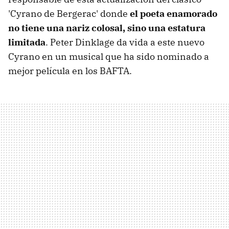
'Cyrano de Bergerac' donde
el poeta enamorado
no tiene una nariz colosal, sino una estatura
limitada
. Peter Dinklage da vida a este nuevo
Cyrano en un musical que ha sido nominado a
mejor película en los BAFTA.