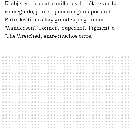
El objetivo de cuatro millones de dólares se ha
conseguido, pero se puede seguir aportando.
Entre los títulos hay grandes juegos como
'Wanderson', 'Gonner', 'Superhot', 'Figment' o
'The Wretched', entre muchos otros.