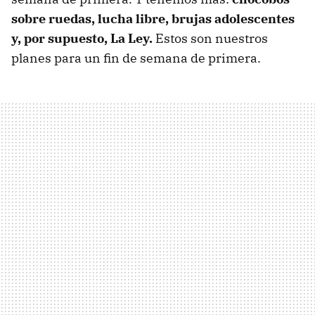
sobre ruedas, lucha libre, brujas adolescentes
y, por supuesto, La Ley.
Estos son nuestros
planes para un fin de semana de primera.