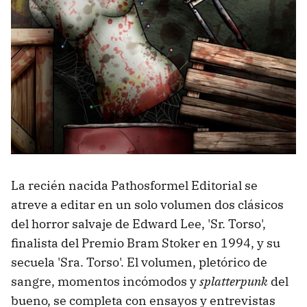
La recién nacida Pathosformel Editorial se
atreve a editar en un solo volumen dos clásicos
del horror salvaje de Edward Lee, 'Sr. Torso',
finalista del Premio Bram Stoker en 1994, y su
secuela 'Sra. Torso'. El volumen, pletórico de
sangre, momentos incómodos y
splatterpunk
del
bueno, se completa con ensayos y entrevistas