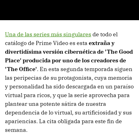
Una de las series más singulares
de todo el
catálogo de Prime Video es esta
extraña y
divertidísima versión cibernética de 'The Good
Place' producida por uno de los creadores de
'The Office'
. En esta segunda temporada siguen
las peripecias de su protagonista, cuya memoria
y personalidad ha sido descargada en un paraíso
virtual para ricos, y que la serie aprovecha para
plantear una potente sátira de nuestra
dependencia de lo virtual, su artificiosidad y sus
apariencias. La cita obligada para este fin de
semana.