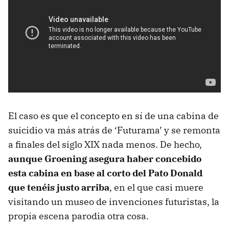
El caso es que el concepto en sí de una cabina de
suicidio va más atrás de ‘Futurama’ y se remonta
a finales del siglo XIX nada menos. De hecho,
aunque Groening asegura haber concebido
esta cabina en base al corto del Pato Donald
que tenéis justo arriba
, en el que casi muere
visitando un museo de invenciones futuristas, la
propia escena parodia otra cosa.