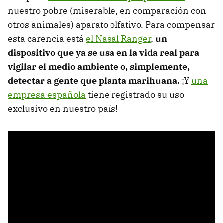
nuestro pobre (miserable, en comparación con
otros animales) aparato olfativo. Para compensar
esta carencia está
el Nasal Ranger
,
un
dispositivo que ya se usa en la vida real para
vigilar el medio ambiente o, simplemente,
detectar a gente que planta marihuana.
¡Y
una
empresa española
tiene registrado su uso
exclusivo en nuestro país!