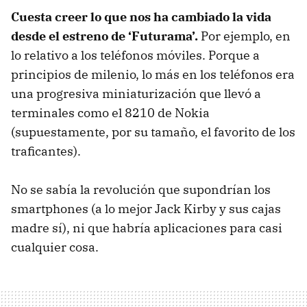
Cuesta creer lo que nos ha cambiado la vida
desde el estreno de ‘Futurama’.
Por ejemplo, en
lo relativo a los teléfonos móviles. Porque a
principios de milenio, lo más en los teléfonos era
una progresiva miniaturización que llevó a
terminales como el 8210 de Nokia
(supuestamente, por su tamaño, el favorito de los
traficantes).
No se sabía la revolución que supondrían los
smartphones (a lo mejor Jack Kirby y sus cajas
madre sí), ni que habría aplicaciones para casi
cualquier cosa.