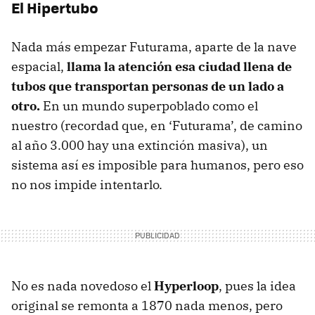
El Hipertubo
Nada más empezar Futurama, aparte de la nave
espacial,
llama la atención esa ciudad llena de
tubos que transportan personas de un lado a
otro.
En un mundo superpoblado como el
nuestro (recordad que, en ‘Futurama’, de camino
al año 3.000 hay una extinción masiva), un
sistema así es imposible para humanos, pero eso
no nos impide intentarlo.
No es nada novedoso el
Hyperloop
, pues la idea
original se remonta a 1870 nada menos, pero