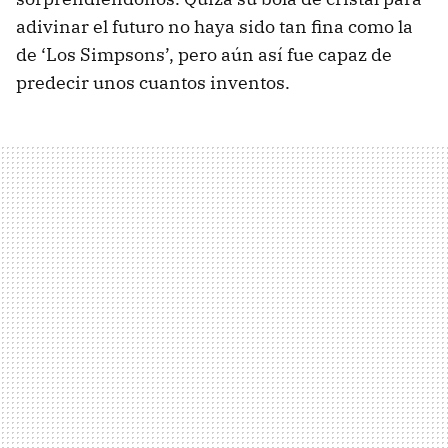
adivinar el futuro no haya sido tan fina como la
de ‘Los Simpsons’, pero aún así fue capaz de
predecir unos cuantos inventos.