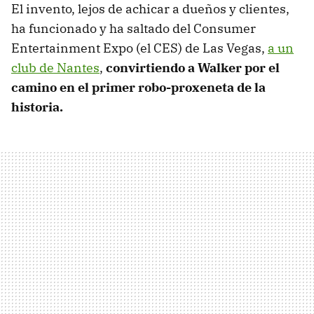
El invento, lejos de achicar a dueños y clientes,
ha funcionado y ha saltado del Consumer
Entertainment Expo (el CES) de Las Vegas,
a un
club de Nantes
,
convirtiendo a Walker por el
camino en el primer robo-proxeneta de la
historia.