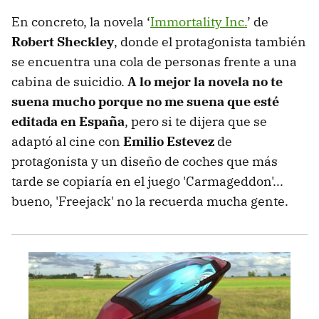
En concreto, la novela ‘
Immortality Inc.
’ de
Robert Sheckley
, donde el protagonista también
se encuentra una cola de personas frente a una
cabina de suicidio.
A lo mejor la novela no te
suena mucho porque no me suena que esté
editada en España
, pero si te dijera que se
adaptó al cine con
Emilio Estevez
de
protagonista y un diseño de coches que más
tarde se copiaría en el juego 'Carmageddon'...
bueno, 'Freejack' no la recuerda mucha gente.