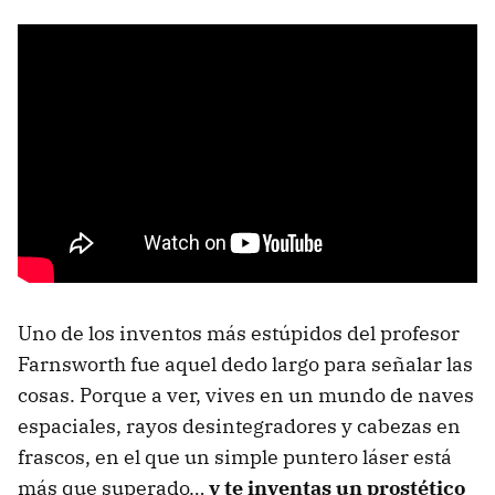
Uno de los inventos más estúpidos del profesor
Farnsworth fue aquel dedo largo para señalar las
cosas. Porque a ver, vives en un mundo de naves
espaciales, rayos desintegradores y cabezas en
frascos, en el que un simple puntero láser está
más que superado…
y te inventas un prostético