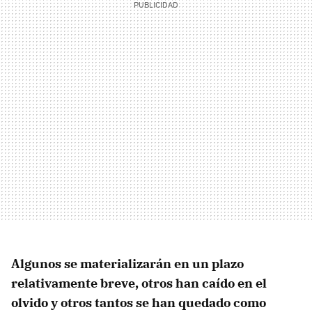
Algunos se materializarán en un plazo
relativamente breve, otros han caído en el
olvido y otros tantos se han quedado como