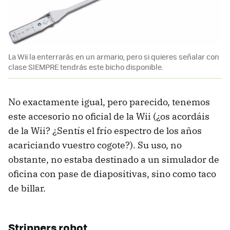
La Wii la enterrarás en un armario, pero si quieres señalar con
clase SIEMPRE tendrás este bicho disponible.
No exactamente igual, pero parecido, tenemos
este accesorio no oficial de la Wii (¿os acordáis
de la Wii? ¿Sentís el frío espectro de los años
acariciando vuestro cogote?). Su uso, no
obstante, no estaba destinado a un simulador de
oficina con pase de diapositivas, sino como taco
de billar.
Strippers robot