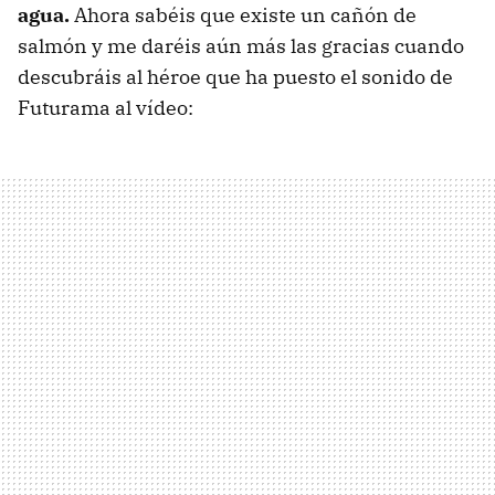
agua.
Ahora sabéis que existe un cañón de
salmón y me daréis aún más las gracias cuando
descubráis al héroe que ha puesto el sonido de
Futurama al vídeo: