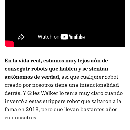
En la vida real, estamos muy lejos aún de
conseguir robots que hablen y se sientan
autónomos de verdad,
así que cualquier robot
creado por nosotros tiene una intencionalidad
detrás. Y Giles Walker lo tenía muy claro cuando
inventó a estas strippers robot que saltaron a la
fama en 2018, pero que llevan bastantes años
con nosotros.