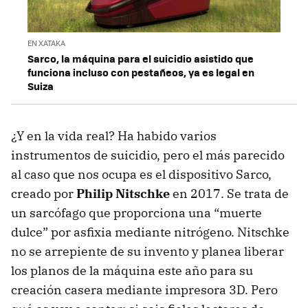
EN XATAKA
Sarco, la máquina para el suicidio asistido que
funciona incluso con pestañeos, ya es legal en
Suiza
¿Y en la vida real? Ha habido varios
instrumentos de suicidio, pero el más parecido
al caso que nos ocupa es el dispositivo Sarco,
creado por
Philip Nitschke
en 2017. Se trata de
un sarcófago que proporciona una “muerte
dulce” por asfixia mediante nitrógeno. Nitschke
no se arrepiente de su invento y planea liberar
los planos de la máquina este año para su
creación casera mediante impresora 3D. Pero