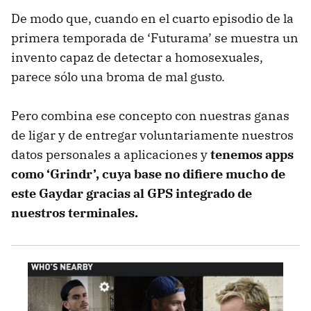
De modo que, cuando en el cuarto episodio de la
primera temporada de ‘Futurama’ se muestra un
invento capaz de detectar a homosexuales,
parece sólo una broma de mal gusto.
Pero combina ese concepto con nuestras ganas
de ligar y de entregar voluntariamente nuestros
datos personales a aplicaciones y
tenemos apps
como ‘Grindr’, cuya base no difiere mucho de
este Gaydar gracias al GPS integrado de
nuestros terminales.