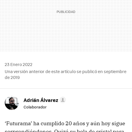
23 Enero 2022
Una versión anterior de este artículo se publicó en septiembre
de 2019
Adrián Álvarez
Colaborador
‘Futurama’ ha cumplido 20 años y aún hoy sigue
sorprendiéndonos. Quizá su bola de cristal para