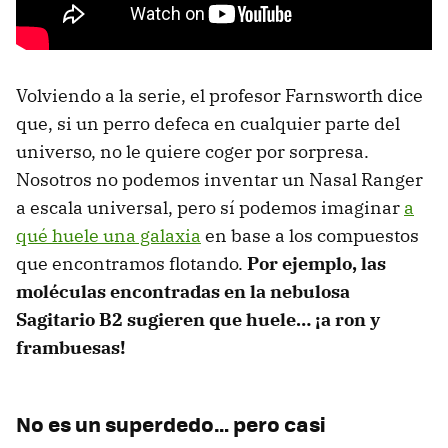
Volviendo a la serie, el profesor Farnsworth dice
que, si un perro defeca en cualquier parte del
universo, no le quiere coger por sorpresa.
Nosotros no podemos inventar un Nasal Ranger
a escala universal, pero sí podemos imaginar
a
qué huele una galaxia
en base a los compuestos
que encontramos flotando.
Por ejemplo, las
moléculas encontradas en la nebulosa
Sagitario B2 sugieren que huele… ¡a ron y
frambuesas!
No es un superdedo… pero casi