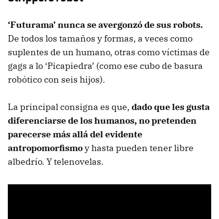
‘Futurama’ nunca se avergonzó de sus robots.
De todos los tamaños y formas, a veces como
suplentes de un humano, otras como víctimas de
gags a lo ‘Picapiedra’ (como ese cubo de basura
robótico con seis hijos).
La principal consigna es que,
dado que les gusta
diferenciarse de los humanos, no pretenden
parecerse más allá del evidente
antropomorfismo
y hasta pueden tener libre
albedrío. Y telenovelas.