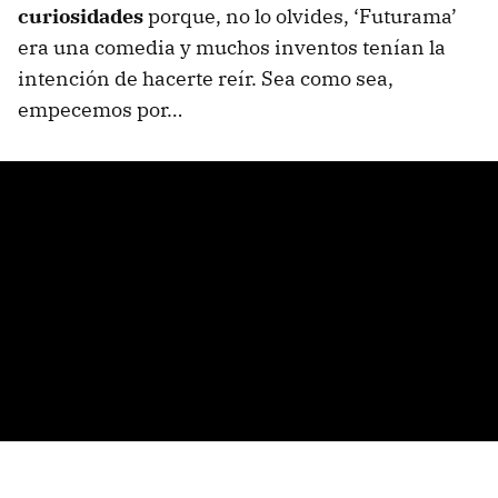
curiosidades
porque, no lo olvides, ‘Futurama’
era una comedia y muchos inventos tenían la
intención de hacerte reír. Sea como sea,
empecemos por…