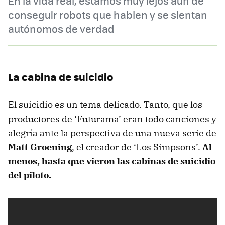
En la vida real, estamos muy lejos aún de
conseguir robots que hablen y se sientan
autónomos de verdad
La cabina de suicidio
El suicidio es un tema delicado. Tanto, que los
productores de ‘Futurama’ eran todo canciones y
alegría ante la perspectiva de una nueva serie de
Matt Groening
, el creador de ‘Los Simpsons’.
Al
menos, hasta que vieron las cabinas de suicidio
del piloto.