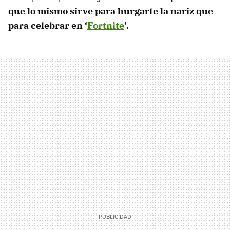
que lo mismo sirve para hurgarte la nariz que
para celebrar en ‘
Fortnite
’.