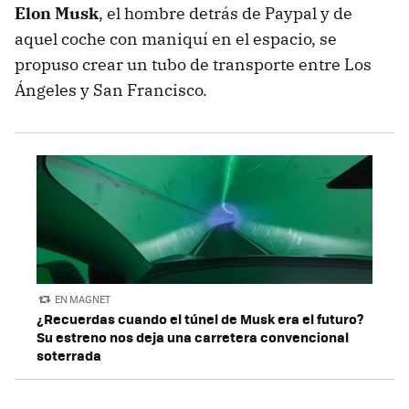
Elon Musk
, el hombre detrás de Paypal y de
aquel coche con maniquí en el espacio, se
propuso crear un tubo de transporte entre Los
Ángeles y San Francisco.
EN MAGNET
¿Recuerdas cuando el túnel de Musk era el futuro?
Su estreno nos deja una carretera convencional
soterrada