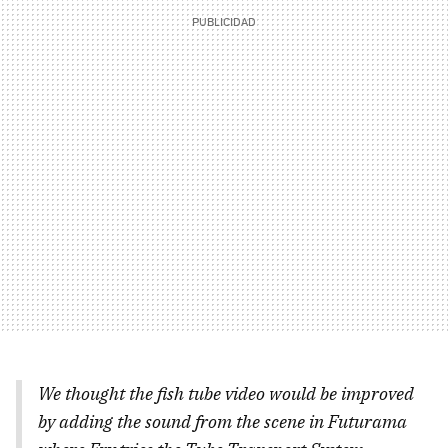
We thought the fish tube video would be improved
by adding the sound from the scene in Futurama