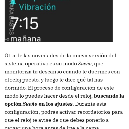
Otra de las novedades de la nueva versión del
sistema operativo es su modo
Sueño
, que
monitoriza tu descanso cuando te duermes con
el reloj puesto, y luego te dice qué tal has
dormido. El proceso de configuración de este
modo lo puedes hacer desde el reloj,
buscando la
opción
Sueño
en los ajustes
. Durante esta
configuración, podrás activar recordatorios para
que el reloj te avise de que debes ponerlo a
cargar una hora antes de irte a la cama.