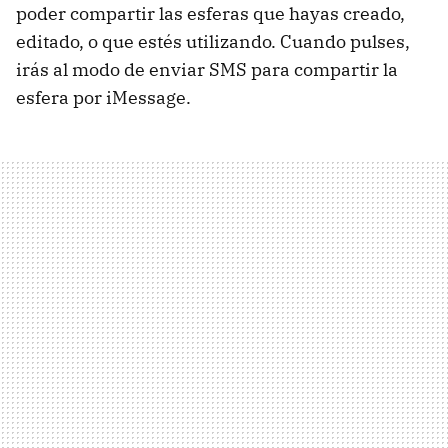
poder compartir las esferas que hayas creado,
editado, o que estés utilizando. Cuando pulses,
irás al modo de enviar SMS para compartir la
esfera por iMessage.