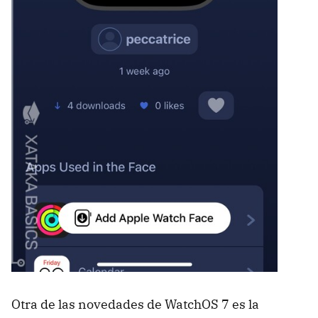
Otra de las novedades de WatchOS 7 es la