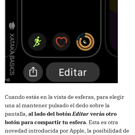
Cuando estás en la vista de esferas, para elegir
una al mantener pulsado el dedo sobre la
pantalla,
al lado del botón
Editar
verás otro
botón para compartir tu esfera
. Esta es otra
novedad introducida por Apple, la posibilidad de