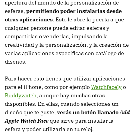
apertura del mundo de la personalización de
esferas,
permitiendo poder instalarlas desde
otras aplicaciones
. Esto le abre la puerta a que
cualquier persona pueda editar esferas y
compartirlas o venderlas, impulsando la
creatividad y la personalización, y la creación de
varias aplicaciones específicas con catálogo de
diseños.
Para hacer esto tienes que utilizar aplicaciones
para el iPhone, como por ejemplo
Watchfacely
o
Buddywatch
, aunque hay muchas otras
disponibles. En ellas, cuando selecciones un
diseño que te guste,
verás un botón llamado
Add
Apple Watch Face
que sirve para instalar la
esfera y poder utilizarla en tu reloj.