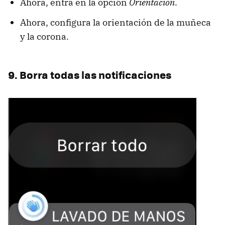
Ahora, entra en la opción
Orientación
.
Ahora, configura la orientación de la muñeca
y la corona.
9. Borra todas las notificaciones