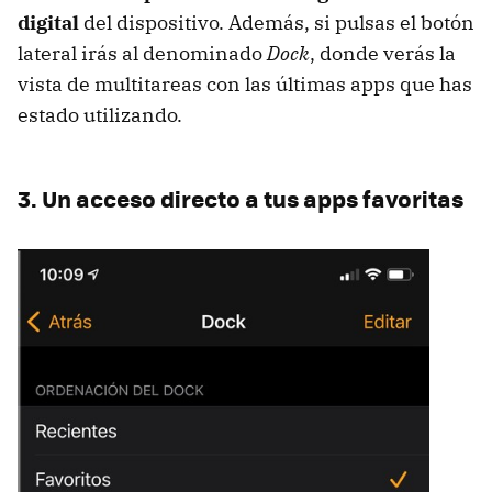
digital
del dispositivo. Además, si pulsas el botón
lateral irás al denominado
Dock
, donde verás la
vista de multitareas con las últimas apps que has
estado utilizando.
3. Un acceso directo a tus apps favoritas