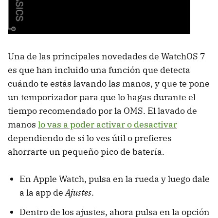
Una de las principales novedades de WatchOS 7
es que han incluido una función que detecta
cuándo te estás lavando las manos, y que te pone
un temporizador para que lo hagas durante el
tiempo recomendado por la OMS. El lavado de
manos
lo vas a poder activar o desactivar
dependiendo de si lo ves útil o prefieres
ahorrarte un pequeño pico de batería.
En Apple Watch, pulsa en la rueda y luego dale
a la app de
Ajustes
.
Dentro de los ajustes, ahora pulsa en la opción