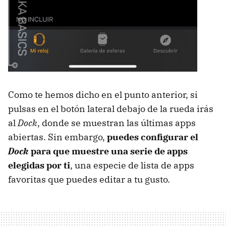
Como te hemos dicho en el punto anterior, si
pulsas en el botón lateral debajo de la rueda irás
al
Dock
, donde se muestran las últimas apps
abiertas. Sin embargo,
puedes configurar el
Dock
para que muestre una serie de apps
elegidas por ti
, una especie de lista de apps
favoritas que puedes editar a tu gusto.