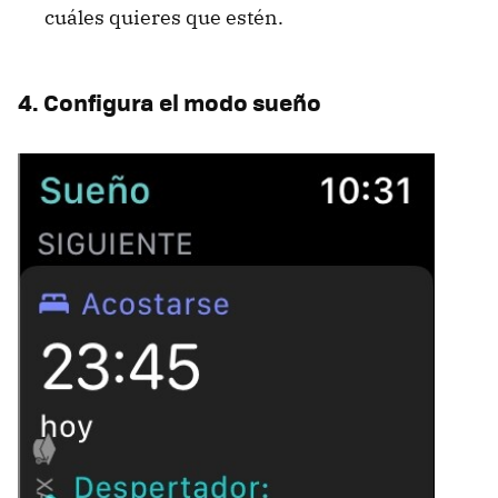
cuáles quieres que estén.
4. Configura el modo sueño