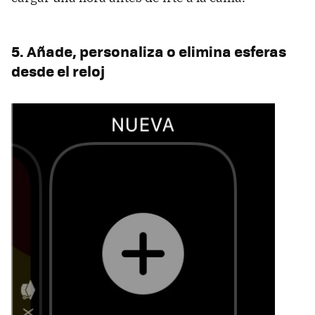
5. Añade, personaliza o elimina esferas
desde el reloj