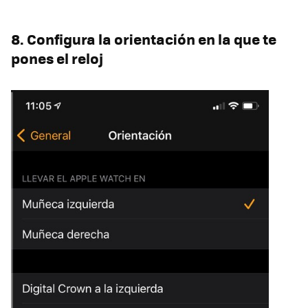
8. Configura la orientación en la que te
pones el reloj