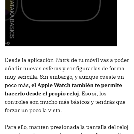
Desde la aplicación
Watch
de tu móvil vas a poder
añadir nuevas esferas y configurarlas de forma
muy sencilla. Sin embargo, y aunque cueste un
poco más,
el Apple Watch también te permite
hacerlo desde el propio reloj
. Eso sí, los
controles son mucho más básicos y tendrás que
forzar un poco la vista.
Para ello, mantén presionada la pantalla del reloj