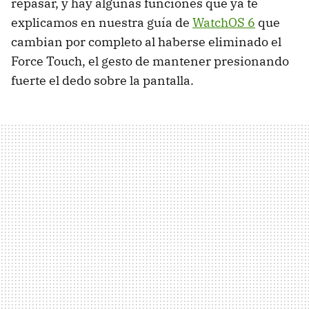
repasar, y hay algunas funciones que ya te
explicamos en nuestra guía de
WatchOS 6
que
cambian por completo al haberse eliminado el
Force Touch, el gesto de mantener presionando
fuerte el dedo sobre la pantalla.