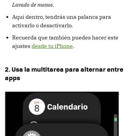
Lavado de manos
.
Aquí dentro, tendrás una palanca para
activarlo o desactivarlo.
Recuerda que también puedes hacer este
ajustes
desde tu iPhone
.
2. Usa la multitarea para alternar entre
apps