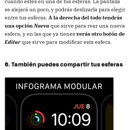
cuando estés en una de tus esferas. La pantalla
se alejará un poco, y podrás deslizarla para elegir
entre tus esferas.
A la derecha del todo tendrás
una opción
Nueva
que sirve para rear una nueva
esfera, y en las que ya tienes
verás otro botón de
Editar
que sirve para modificar esta esfera.
6. También puedes compartir tus esferas