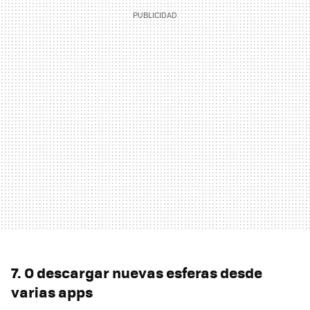
7. O descargar nuevas esferas desde
varias apps