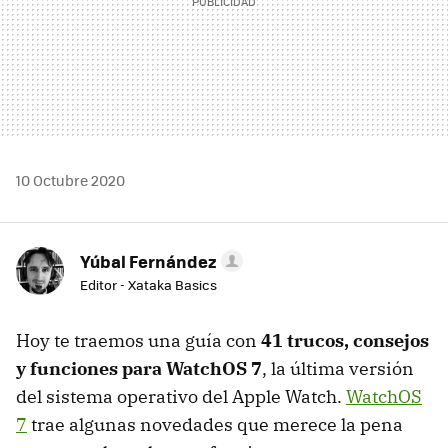
10 Octubre 2020
Yúbal Fernández
Editor - Xataka Basics
Hoy te traemos una guía con
41 trucos, consejos
y funciones para WatchOS 7
, la última versión
del sistema operativo del Apple Watch.
WatchOS
7
trae algunas novedades que merece la pena