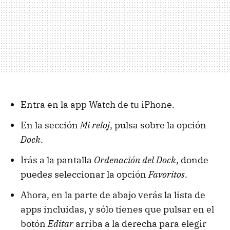
Entra en la app Watch de tu iPhone.
En la sección
Mi reloj
, pulsa sobre la opción
Dock
.
Irás a la pantalla
Ordenación del Dock
, donde
puedes seleccionar la opción
Favoritos
.
Ahora, en la parte de abajo verás la lista de
apps incluidas, y sólo tienes que pulsar en el
botón
Editar
arriba a la derecha para elegir