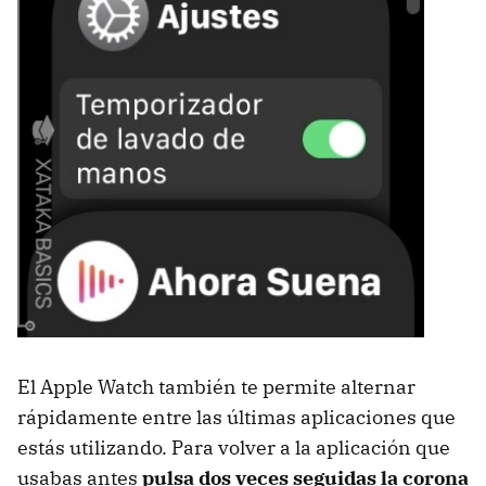
El Apple Watch también te permite alternar
rápidamente entre las últimas aplicaciones que
estás utilizando. Para volver a la aplicación que
usabas antes
pulsa dos veces seguidas la corona