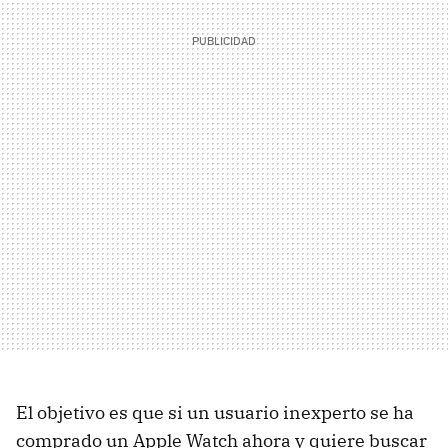
El objetivo es que si un usuario inexperto se ha
comprado un Apple Watch ahora y quiere buscar