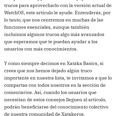
trucos para aprovecharlo con la versión actual de
WatchOS, este artículo le ayude. Entenderás, por
lo tanto, que nos centremos en muchas de las
funciones esenciales, aunque también
incluimos algunos trucos algo más avanzados
que esperamos que te puedan ayudar a los
usuarios con más conocimientos.
Y como siempre decimos en Xataka Basics, si
crees que nos hemos dejado algún truco
importante en nuestra lista, te invitamos a que lo
compartas con todos nosotros en la sección de
comentarios. Así, cuando los usuarios que
necesitan de estos consejos lleguen al artículo,
podrán beneficiarse del conocimiento colectivo
de nuestra comunidad de Xatakeros.