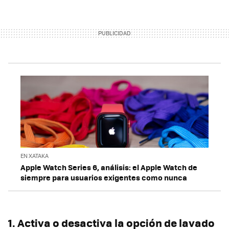
EN XATAKA
Apple Watch Series 6, análisis: el Apple Watch de
siempre para usuarios exigentes como nunca
1. Activa o desactiva la opción de lavado