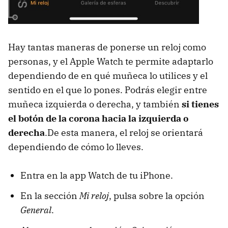
Hay tantas maneras de ponerse un reloj como
personas, y el Apple Watch te permite adaptarlo
dependiendo de en qué muñeca lo utilices y el
sentido en el que lo pones. Podrás elegir entre
muñeca izquierda o derecha, y también
si tienes
el botón de la corona hacia la izquierda o
derecha
.De esta manera, el reloj se orientará
dependiendo de cómo lo lleves.
Entra en la app Watch de tu iPhone.
En la sección
Mi reloj
, pulsa sobre la opción
General
.