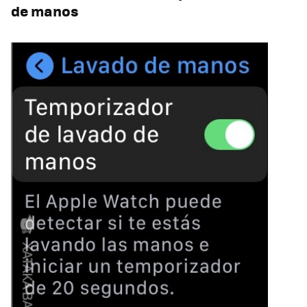
de manos