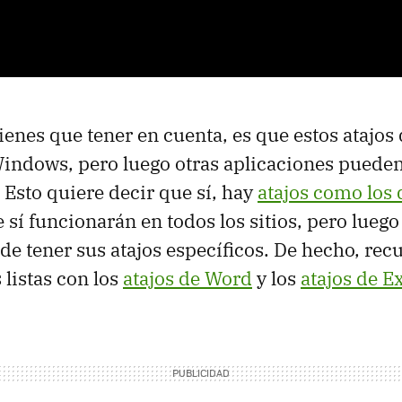
ienes que tener en cuenta, es que estos atajos
indows, pero luego otras aplicaciones pueden
 Esto quiere decir que sí, hay
atajos como los 
 sí funcionarán en todos los sitios, pero luego
de tener sus atajos específicos. De hecho, rec
 listas con los
atajos de Word
y los
atajos de E