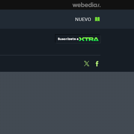
NUEVO
Suscríbete a
Twitter
Facebook