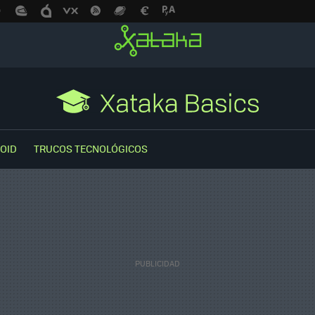
OID
TRUCOS TECNOLÓGICOS