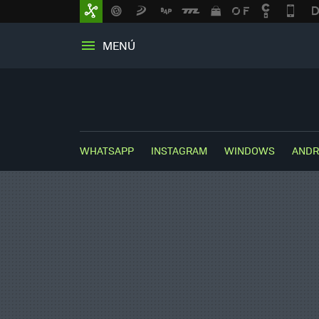
MENÚ
WHATSAPP
INSTAGRAM
WINDOWS
ANDR