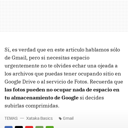
Sí, es verdad que en este artículo hablamos sólo
de Gmail, pero si necesitas espacio
urgentemente no te olvides echar una ojeada a
los archivos que puedas tener ocupando sitio en
Google Drive o al servicio de Fotos. Recuerda que
las fotos pueden no ocupar nada de espacio en
tu almacenamiento de Google
si decides
subirlas comprimidas.
TEMAS
Xataka Basics
Gmail