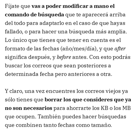
Fíjate que
vas a poder modificar a mano el
comando de búsqueda
que te aparecerá arriba
del todo para adaptarlo en el caso de que hayas
fallado, o para hacer una búsqueda más amplia.
Lo único que tienes que tener en cuenta es el
formato de las fechas (año/mes/día), y que
after
significa después, y
before
antes. Con esto podrás
buscar los correos que sean posteriores a
determinada fecha pero anteriores a otra.
Y claro, una vez encuentres los correos viejos ya
sólo tienes que
borrar los que consideres que ya
no son necesarios
para ahorrarte los KB o los MB
que ocupen. También puedes hacer búsquedas
que combinen tanto fechas como tamaño.