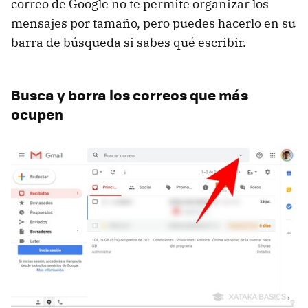
correo de Google no te permite organizar los
mensajes por tamaño, pero puedes hacerlo en su
barra de búsqueda si sabes qué escribir.
Busca y borra los correos que más
ocupen