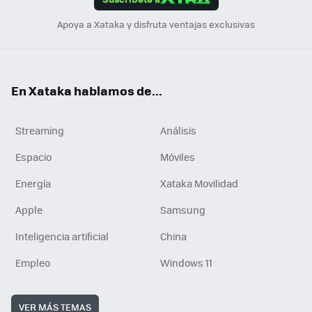
n
Apoya a Xataka y disfruta ventajas exclusivas
En Xataka hablamos de...
Streaming
Análisis
Espacio
Móviles
Energía
Xataka Movilidad
Apple
Samsung
Inteligencia artificial
China
Empleo
Windows 11
VER MÁS TEMAS