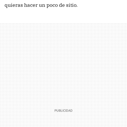
quieras hacer un poco de sitio.