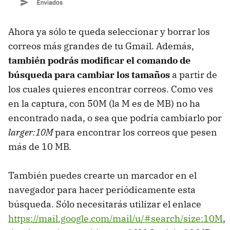
Ahora ya sólo te queda seleccionar y borrar los
correos más grandes de tu Gmail. Además,
también podrás modificar el comando de
búsqueda para cambiar los tamaños
a partir de
los cuales quieres encontrar correos. Como ves
en la captura, con 50M (la M es de MB) no ha
encontrado nada, o sea que podría cambiarlo por
larger:10M
para encontrar los correos que pesen
más de 10 MB.
También puedes crearte un marcador en el
navegador para hacer periódicamente esta
búsqueda. Sólo necesitarás utilizar el enlace
https://mail.google.com/mail/u/#search/size:10M
,