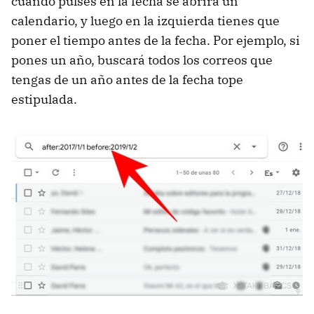
cuando pulses en la fecha se abrirá un
calendario, y luego en la izquierda tienes que
poner el tiempo antes de la fecha. Por ejemplo, si
pones un año, buscará todos los correos que
tengas de un año antes de la fecha tope
estipulada.