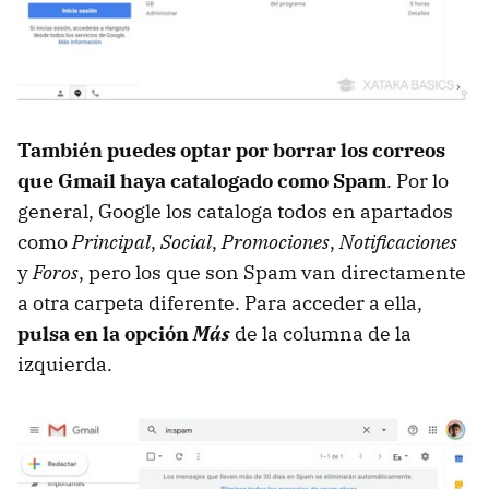
También puedes optar por borrar los correos
que Gmail haya catalogado como Spam
. Por lo
general, Google los cataloga todos en apartados
como
Principal
,
Social
,
Promociones
,
Notificaciones
y
Foros
, pero los que son Spam van directamente
a otra carpeta diferente. Para acceder a ella,
pulsa en la opción
Más
de la columna de la
izquierda.