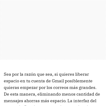
Sea por la razón que sea, si quieres liberar
espacio en tu cuenta de Gmail posiblemente
quieras empezar por los correos más grandes.
De esta manera, eliminando menos cantidad de
mensajes ahorras más espacio. La interfaz del