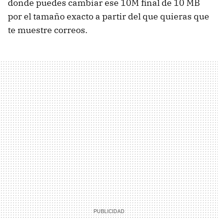
donde puedes cambiar ese 10M final de 10 MB
por el tamaño exacto a partir del que quieras que
te muestre correos.