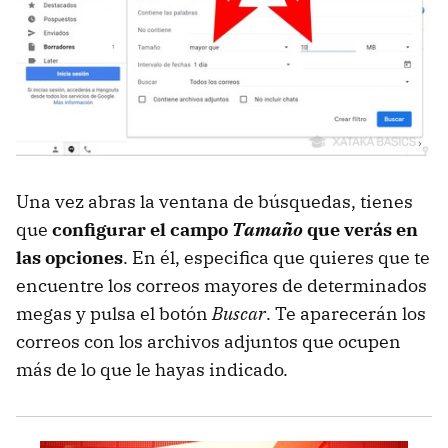
Una vez abras la ventana de búsquedas, tienes
que
configurar el campo
Tamaño
que verás en
las opciones
. En él, especifica que quieres que te
encuentre los correos mayores de determinados
megas y pulsa el botón
Buscar
. Te aparecerán los
correos con los archivos adjuntos que ocupen
más de lo que le hayas indicado.