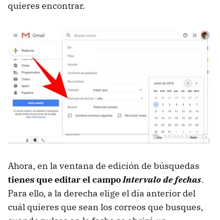
quieres encontrar.
Ahora, en la ventana de edición de búsquedas
tienes que editar el campo
Intervalo de fechas
.
Para ello, a la derecha elige el día anterior del
cuál quieres que sean los correos que busques,