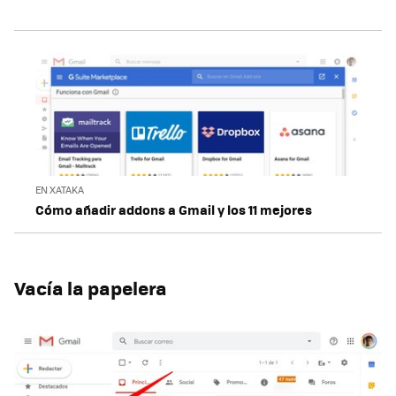
EN XATAKA
Cómo añadir addons a Gmail y los 11 mejores
Vacía la papelera