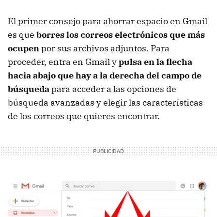
El primer consejo para ahorrar espacio en Gmail
es que
borres los correos electrónicos que más
ocupen
por sus archivos adjuntos. Para
proceder, entra en Gmail y
pulsa en la flecha
hacia abajo que hay a la derecha del campo de
búsqueda
para acceder a las opciones de
búsqueda avanzadas y elegir las características
de los correos que quieres encontrar.