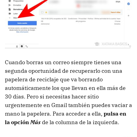
Cuando borras un correo siempre tienes una
segunda oportunidad de recuperarlo con una
papelera de reciclaje que va borrando
automáticamente los que llevan en ella más de
30 días. Pero si necesitas hacer sitio
urgentemente en Gmail también puedes vaciar a
mano la papelera. Para acceder a ella,
pulsa en
la opción
Más
de la columna de la izquierda.