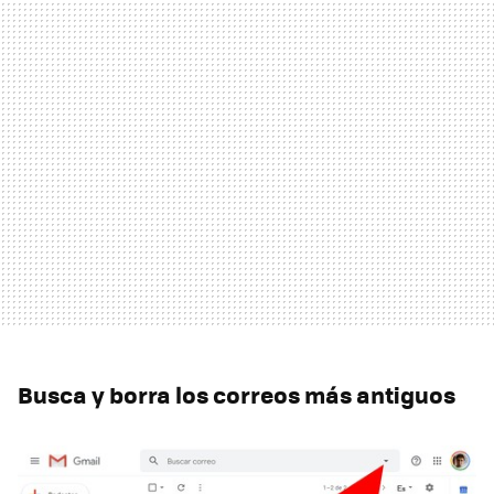
Busca y borra los correos más antiguos