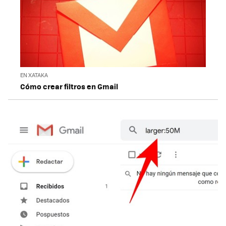
EN XATAKA
Cómo crear filtros en Gmail