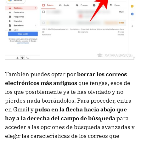
También puedes optar por
borrar los correos
electrónicos más antiguos
que tengas, esos de
los que posiblemente ya te has olvidado y no
pierdes nada borrándolos. Para proceder, entra
en Gmail y
pulsa en la flecha hacia abajo que
hay a la derecha del campo de búsqueda
para
acceder a las opciones de búsqueda avanzadas y
elegir las características de los correos que