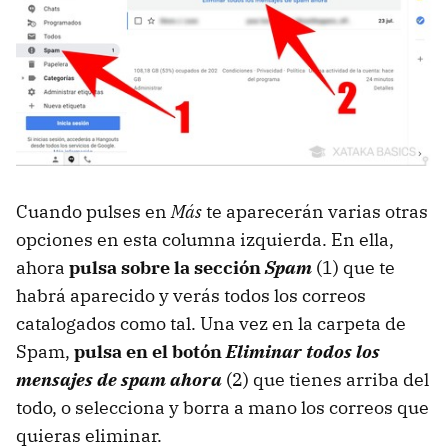
Cuando pulses en
Más
te aparecerán varias otras
opciones en esta columna izquierda. En ella,
ahora
pulsa sobre la sección
Spam
(1) que te
habrá aparecido y verás todos los correos
catalogados como tal. Una vez en la carpeta de
Spam,
pulsa en el botón
Eliminar todos los
mensajes de spam ahora
(2) que tienes arriba del
todo, o selecciona y borra a mano los correos que
quieras eliminar.