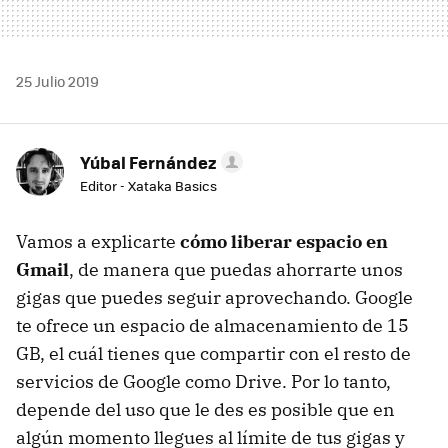
25 Julio 2019
Yúbal Fernández
Editor - Xataka Basics
Vamos a explicarte
cómo liberar espacio en
Gmail
, de manera que puedas ahorrarte unos
gigas que puedes seguir aprovechando. Google
te ofrece un espacio de almacenamiento de 15
GB, el cuál tienes que compartir con el resto de
servicios de Google como Drive. Por lo tanto,
depende del uso que le des es posible que en
algún momento llegues al límite de tus gigas y