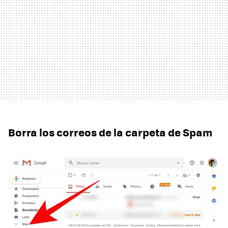
Borra los correos de la carpeta de Spam