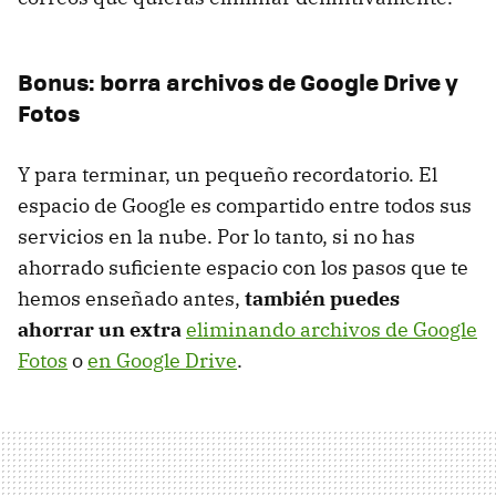
Bonus: borra archivos de Google Drive y
Fotos
Y para terminar, un pequeño recordatorio. El
espacio de Google es compartido entre todos sus
servicios en la nube. Por lo tanto, si no has
ahorrado suficiente espacio con los pasos que te
hemos enseñado antes,
también puedes
ahorrar un extra
eliminando archivos de Google
Fotos
o
en Google Drive
.