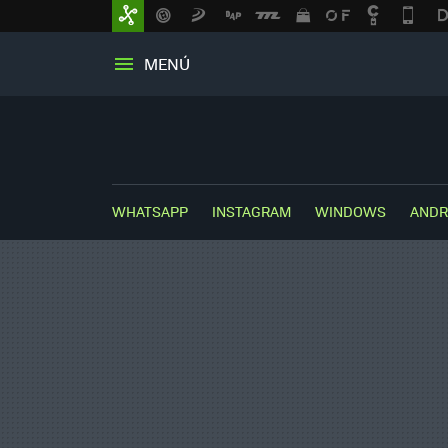
MENÚ
WHATSAPP
INSTAGRAM
WINDOWS
ANDR