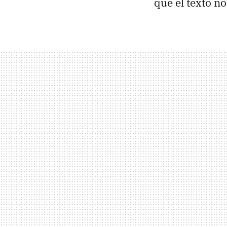
que el texto n