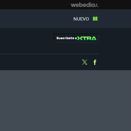
NUEVO
Suscríbete a
Twitter
Facebook