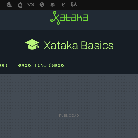
OID
TRUCOS TECNOLÓGICOS