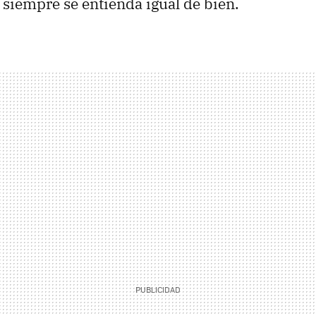
o siempre se entienda igual de bien.