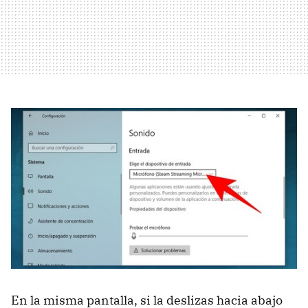
En la misma pantalla, si la deslizas hacia abajo