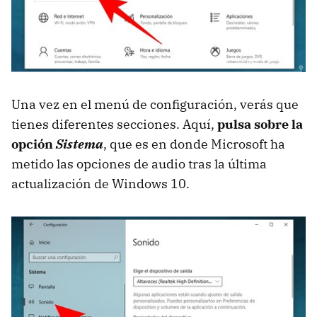
Una vez en el menú de configuración, verás que
tienes diferentes secciones. Aquí,
pulsa sobre la
opción
Sistema
, que es en donde Microsoft ha
metido las opciones de audio tras la última
actualización de Windows 10.