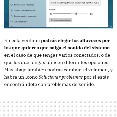
En esta ventana
podrás elegir los altavoces por
los que quieres que salga el sonido del sistema
en el caso de que tengas varios conectados, o de
que los que tengas utilicen diferentes opciones.
Más abajo también podrás cambiar el volumen, y
habrá un icono
Solucionar problemas
por si estás
encontrándote con problemas de sonido.