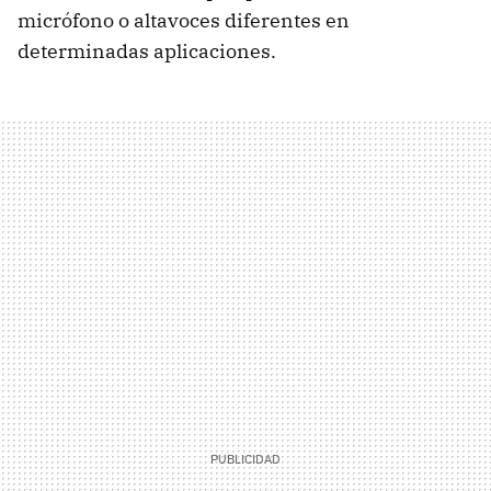
micrófono o altavoces diferentes en
determinadas aplicaciones.