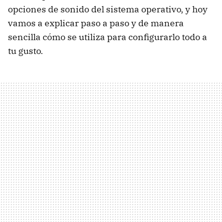
opciones de sonido del sistema operativo, y hoy
vamos a explicar paso a paso y de manera
sencilla cómo se utiliza para configurarlo todo a
tu gusto.