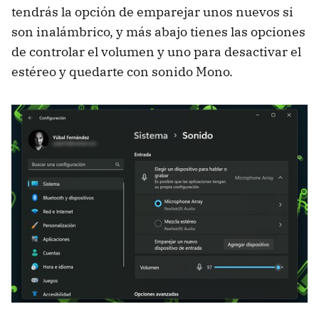
tendrás la opción de emparejar unos nuevos si
son inalámbrico, y más abajo tienes las opciones
de controlar el volumen y uno para desactivar el
estéreo y quedarte con sonido Mono.