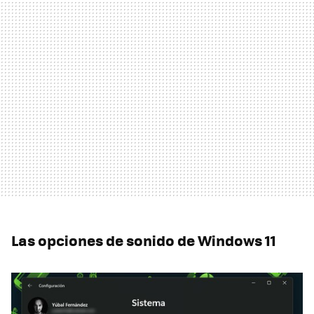
Las opciones de sonido de Windows 11