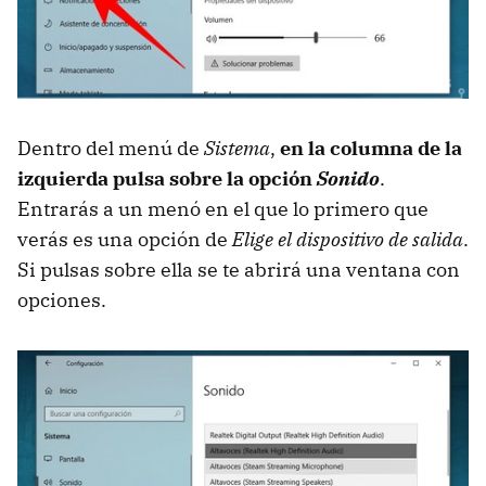
Dentro del menú de
Sistema
,
en la columna de la
izquierda pulsa sobre la opción
Sonido
.
Entrarás a un menó en el que lo primero que
verás es una opción de
Elige el dispositivo de salida
.
Si pulsas sobre ella se te abrirá una ventana con
opciones.