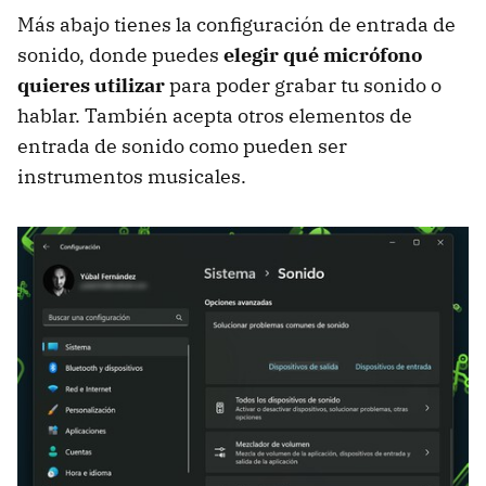
Más abajo tienes la configuración de entrada de
sonido, donde puedes
elegir qué micrófono
quieres utilizar
para poder grabar tu sonido o
hablar. También acepta otros elementos de
entrada de sonido como pueden ser
instrumentos musicales.