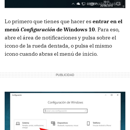
Lo primero que tienes que hacer es
entrar en el
menú
Configuración
de Windows 10
. Para eso,
abre el área de notificaciones y pulsa sobre el
icono de la rueda dentada, o pulsa el mismo
icono cuando abras el menú de inicio.