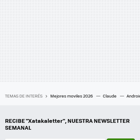
TEMAS DE INTERÉS
Mejores moviles 2026
Claude
Androi
RECIBE "Xatakaletter", NUESTRA NEWSLETTER
SEMANAL