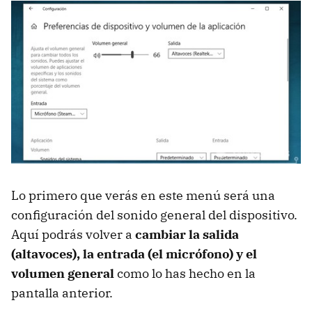
Lo primero que verás en este menú será una
configuración del sonido general del dispositivo.
Aquí podrás volver a
cambiar la salida
(altavoces), la entrada (el micrófono) y el
volumen general
como lo has hecho en la
pantalla anterior.