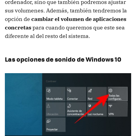
ordenador, sino que también podremos ajustar
sus volumenes. Además, también tendremos la
opción de
cambiar el volumen de aplicaciones
concretas
para cuando queremos que este sea
diferente al del resto del sistema.
Las opciones de sonido de Windows 10