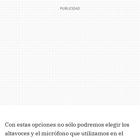
Con estas opciones no sólo podremos elegir los
altavoces y el micrófono que utilizamos en el