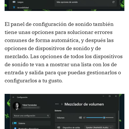
El panel de configuración de sonido también
tiene unas opciones para solucionar errores
comunes de forma automática, y después las
opciones de dispositivos de sonido y de
mezclado. Las opciones de todos los dispositivos
de sonido te van a mostrar una lista con los de
entrada y salida para que puedas gestionarlos o
configurarlos a tu gusto.