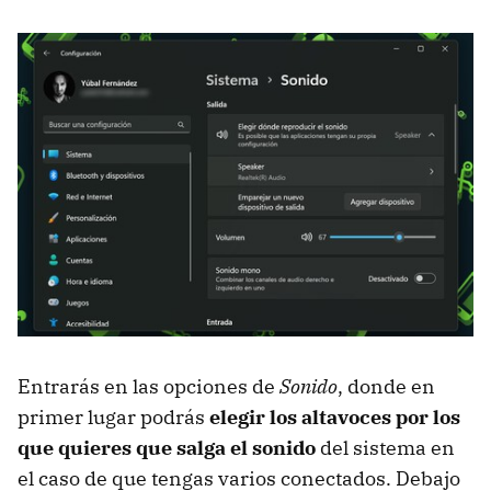
Entrarás en las opciones de
Sonido
, donde en
primer lugar podrás
elegir los altavoces por los
que quieres que salga el sonido
del sistema en
el caso de que tengas varios conectados. Debajo