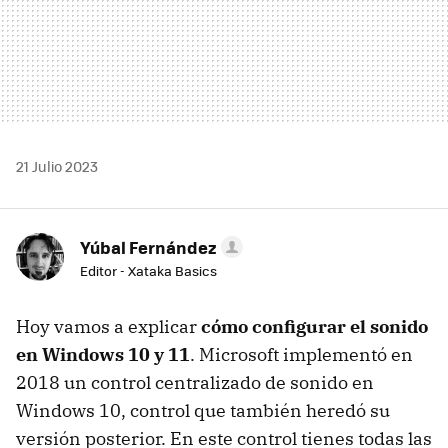
21 Julio 2023
Yúbal Fernández
Editor - Xataka Basics
Hoy vamos a explicar
cómo configurar el sonido
en Windows 10 y 11
. Microsoft implementó en
2018 un control centralizado de sonido en
Windows 10, control que también heredó su
versión posterior. En este control tienes todas las