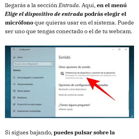
llegarás a la sección
Entrada
. Aquí,
en el menú
Elige el dispositivo de entrada
podrás elegir el
micrófono
que quieras usar en el sistema. Puede
ser uno que tengas conectado o el de tu webcam.
Si sigues bajando,
puedes pulsar sobre la