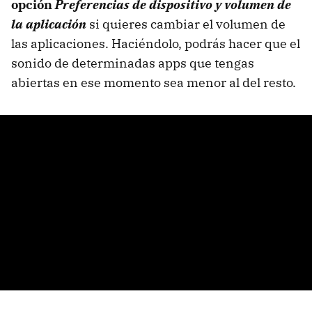
opción
Preferencias de dispositivo y volumen de
la aplicación
si quieres cambiar el volumen de
las aplicaciones. Haciéndolo, podrás hacer que el
sonido de determinadas apps que tengas
abiertas en ese momento sea menor al del resto.