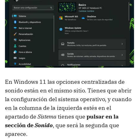
En Windows 11 las opciones centralizadas de
sonido están en el mismo sitio. Tienes que abrir
la configuración del sistema operativo, y cuando
en la columna de la izquierda estés en el
apartado de
Sistema
tienes que
pulsar en la
sección de
Sonido
, que será la segunda que
aparece.