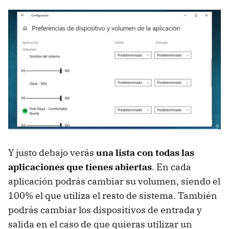
Y justo debajo verás
una lista con todas las
aplicaciones que tienes abiertas
. En cada
aplicación podrás cambiar su volumen, siendo el
100% el que utiliza el resto de sistema. También
podrás cambiar los dispositivos de entrada y
salida en el caso de que quieras utilizar un