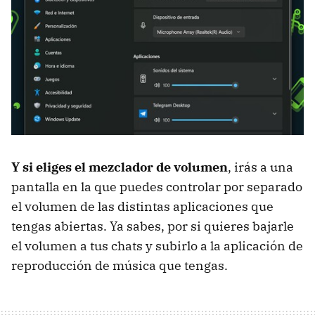
Y si eliges el mezclador de volumen
, irás a una
pantalla en la que puedes controlar por separado
el volumen de las distintas aplicaciones que
tengas abiertas. Ya sabes, por si quieres bajarle
el volumen a tus chats y subirlo a la aplicación de
reproducción de música que tengas.