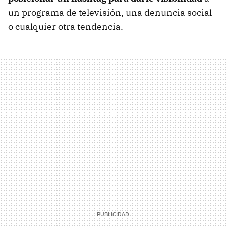
un programa de televisión, una denuncia social
o cualquier otra tendencia.