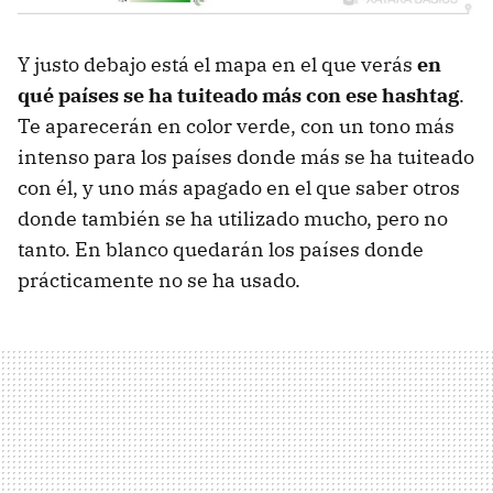
Y justo debajo está el mapa en el que verás
en
qué países se ha tuiteado más con ese hashtag
.
Te aparecerán en color verde, con un tono más
intenso para los países donde más se ha tuiteado
con él, y uno más apagado en el que saber otros
donde también se ha utilizado mucho, pero no
tanto. En blanco quedarán los países donde
prácticamente no se ha usado.