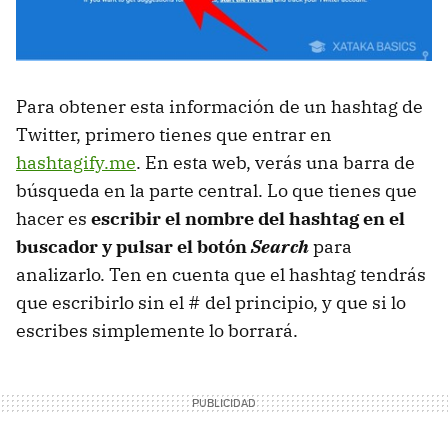
Para obtener esta información de un hashtag de
Twitter, primero tienes que entrar en
hashtagify.me
. En esta web, verás una barra de
búsqueda en la parte central. Lo que tienes que
hacer es
escribir el nombre del hashtag en el
buscador y pulsar el botón
Search
para
analizarlo. Ten en cuenta que el hashtag tendrás
que escribirlo sin el # del principio, y que si lo
escribes simplemente lo borrará.