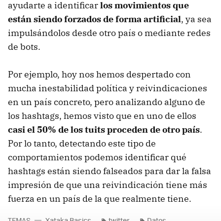
ayudarte a identificar
los movimientos que
están siendo forzados de forma artificial
, ya sea
impulsándolos desde otro país o mediante redes
de bots.
Por ejemplo, hoy nos hemos despertado con
mucha inestabilidad política y reivindicaciones
en un país concreto, pero analizando alguno de
los hashtags, hemos visto que en uno de ellos
casi el 50% de los tuits proceden de otro país
.
Por lo tanto, detectando este tipo de
comportamientos podemos identificar qué
hashtags están siendo falseados para dar la falsa
impresión de que una reivindicación tiene más
fuerza en un país de la que realmente tiene.
TEMAS
Xataka Basics
twitter
Datos