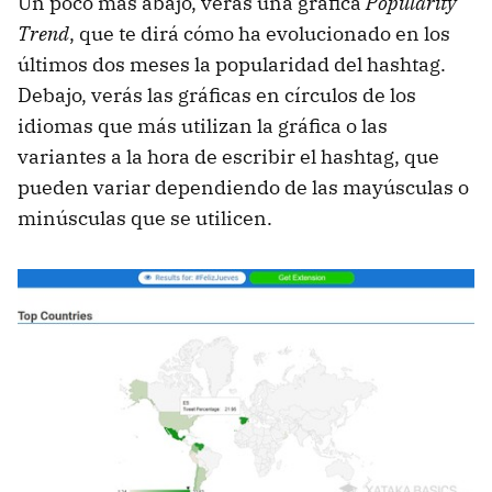
Un poco más abajo, verás una gráfica
Popularity
Trend
, que te dirá cómo ha evolucionado en los
últimos dos meses la popularidad del hashtag.
Debajo, verás las gráficas en círculos de los
idiomas que más utilizan la gráfica o las
variantes a la hora de escribir el hashtag, que
pueden variar dependiendo de las mayúsculas o
minúsculas que se utilicen.