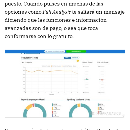
puesto. Cuando pulses en muchas de las
opciones como
Full Analysis
te saltará un mensaje
diciendo que las funciones e información
avanzadas son de pago, o sea que toca
conformarse con lo gratuito.