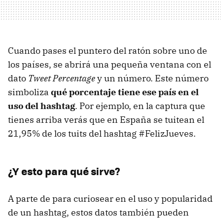
Cuando pases el puntero del ratón sobre uno de
los países, se abrirá una pequeña ventana con el
dato
Tweet Percentage
y un número. Este número
simboliza
qué porcentaje tiene ese país en el
uso del hashtag
. Por ejemplo, en la captura que
tienes arriba verás que en España se tuitean el
21,95% de los tuits del hashtag #FelizJueves.
¿Y esto para qué sirve?
A parte de para curiosear en el uso y popularidad
de un hashtag, estos datos también pueden