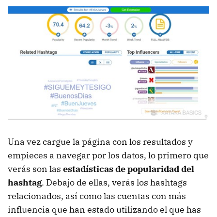
Una vez cargue la página con los resultados y
empieces a navegar por los datos, lo primero que
verás son las
estadísticas de popularidad del
hashtag
. Debajo de ellas, verás los hashtags
relacionados, así como las cuentas con más
influencia que han estado utilizando el que has