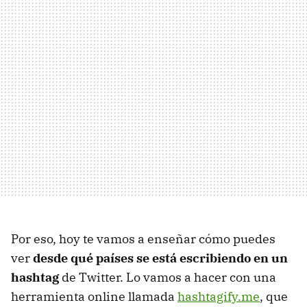
Por eso, hoy te vamos a enseñar cómo puedes
ver
desde qué países se está escribiendo en un
hashtag
de Twitter. Lo vamos a hacer con una
herramienta online llamada
hashtagify.me
, que