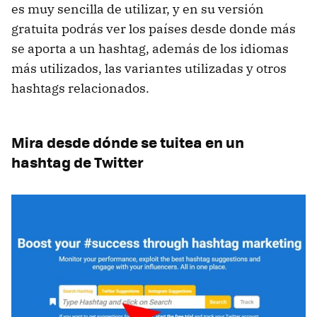
es muy sencilla de utilizar, y en su versión
gratuita podrás ver los países desde donde más
se aporta a un hashtag, además de los idiomas
más utilizados, las variantes utilizadas y otros
hashtags relacionados.
Mira desde dónde se tuitea en un
hashtag de Twitter