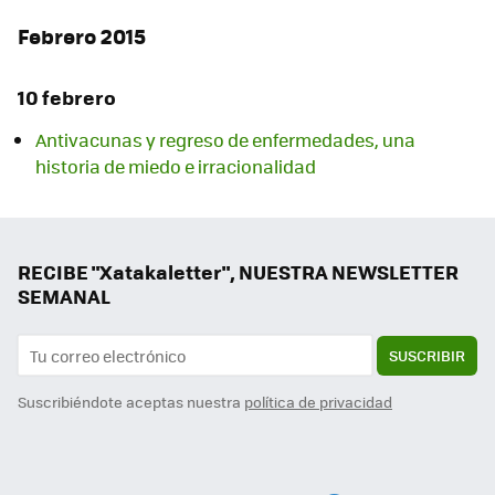
Febrero 2015
10 febrero
Antivacunas y regreso de enfermedades, una
historia de miedo e irracionalidad
RECIBE "Xatakaletter", NUESTRA NEWSLETTER
SEMANAL
SUSCRIBIR
Suscribiéndote aceptas nuestra
política de privacidad