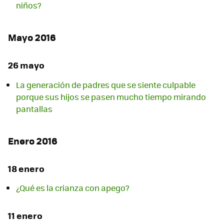
niños?
Mayo 2016
26 mayo
La generación de padres que se siente culpable
porque sus hijos se pasen mucho tiempo mirando
pantallas
Enero 2016
18 enero
¿Qué es la crianza con apego?
11 enero