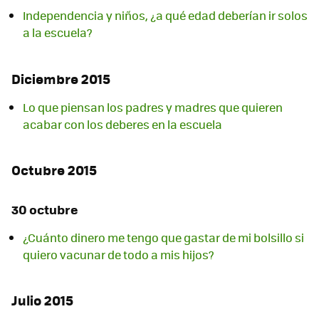
Independencia y niños, ¿a qué edad deberían ir solos
a la escuela?
Diciembre 2015
Lo que piensan los padres y madres que quieren
acabar con los deberes en la escuela
Octubre 2015
30 octubre
¿Cuánto dinero me tengo que gastar de mi bolsillo si
quiero vacunar de todo a mis hijos?
Julio 2015