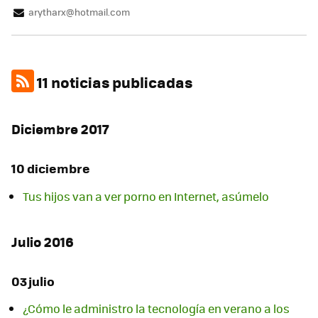
arytharx@hotmail.com
11 noticias publicadas
Diciembre 2017
10 diciembre
Tus hijos van a ver porno en Internet, asúmelo
Julio 2016
03 julio
¿Cómo le administro la tecnología en verano a los