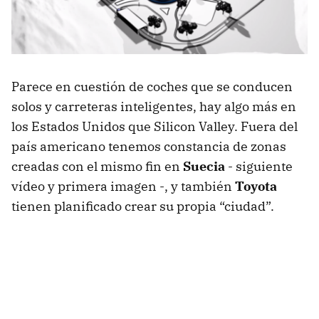
Parece en cuestión de coches que se conducen
solos y carreteras inteligentes, hay algo más en
los Estados Unidos que Silicon Valley. Fuera del
país americano tenemos constancia de zonas
creadas con el mismo fin en
Suecia
- siguiente
vídeo y primera imagen -, y también
Toyota
tienen planificado crear su propia “ciudad”.