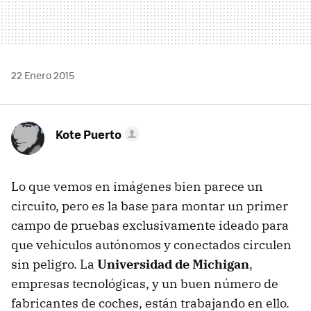
22 Enero 2015
Kote Puerto
Lo que vemos en imágenes bien parece un
circuito, pero es la base para montar un primer
campo de pruebas exclusivamente ideado para
que vehículos autónomos y conectados circulen
sin peligro. La
Universidad de Michigan
,
empresas tecnológicas, y un buen número de
fabricantes de coches, están trabajando en ello.