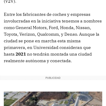
(V2V).
Entre los fabricantes de coches y empresas
involucradas en la iniciativa tenemos a nombres
como General Motors, Ford, Honda, Nissan,
Toyota, Verizon, Qualcomm, y Denso. Aunque la
ciudad se pone en marcha esta misma
primavera, en Universidad consideran que
hasta
2021
no tendrán montada una ciudad
realmente autónoma y conectada.