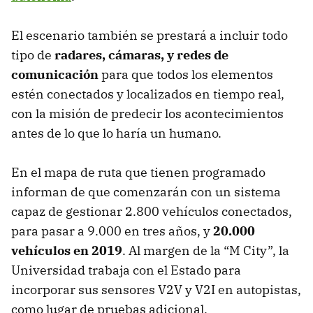
El escenario también se prestará a incluir todo
tipo de
radares, cámaras, y redes de
comunicación
para que todos los elementos
estén conectados y localizados en tiempo real,
con la misión de predecir los acontecimientos
antes de lo que lo haría un humano.
En el mapa de ruta que tienen programado
informan de que comenzarán con un sistema
capaz de gestionar 2.800 vehículos conectados,
para pasar a 9.000 en tres años, y
20.000
vehículos en 2019
. Al margen de la “M City”, la
Universidad trabaja con el Estado para
incorporar sus sensores V2V y V2I en autopistas,
como lugar de pruebas adicional.