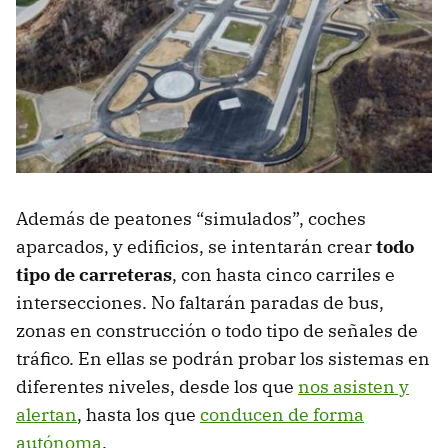
Además de peatones “simulados”, coches
aparcados, y edificios, se intentarán crear
todo
tipo de carreteras
, con hasta cinco carriles e
intersecciones. No faltarán paradas de bus,
zonas en construcción o todo tipo de señales de
tráfico. En ellas se podrán probar los sistemas en
diferentes niveles, desde los que
nos asisten y
alertan
, hasta los que
conducen de forma
autónoma
.