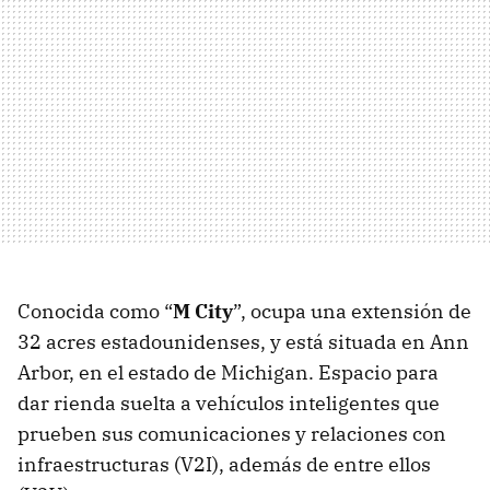
Conocida como “
M City
”, ocupa una extensión de
32 acres estadounidenses, y está situada en Ann
Arbor, en el estado de Michigan. Espacio para
dar rienda suelta a vehículos inteligentes que
prueben sus comunicaciones y relaciones con
infraestructuras (V2I), además de entre ellos