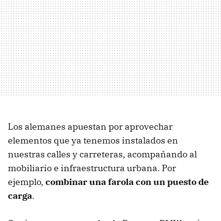
Los alemanes apuestan por aprovechar
elementos que ya tenemos instalados en
nuestras calles y carreteras, acompañando al
mobiliario e infraestructura urbana. Por
ejemplo,
combinar una farola con un puesto de
carga
.