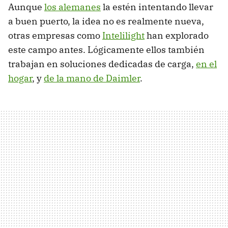
Aunque
los alemanes
la estén intentando llevar
a buen puerto, la idea no es realmente nueva,
otras empresas como
Intelilight
han explorado
este campo antes. Lógicamente ellos también
trabajan en soluciones dedicadas de carga,
en el
hogar
, y
de la mano de Daimler
.