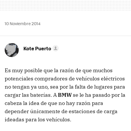
10 Noviembre 2014
Kote Puerto
Es muy posible que la razón de que muchos
potenciales compradores de vehículos eléctricos
no tengan ya uno, sea por la falta de lugares para
cargar las baterías. A
BMW
se le ha pasado por la
cabeza la idea de que no hay razón para
depender únicamente de estaciones de carga
ideadas para los vehículos.