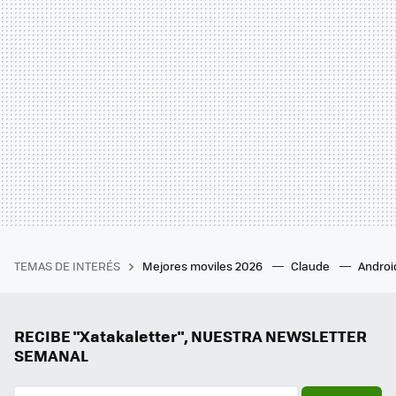
TEMAS DE INTERÉS
Mejores moviles 2026
Claude
Androi
RECIBE "Xatakaletter", NUESTRA NEWSLETTER
SEMANAL