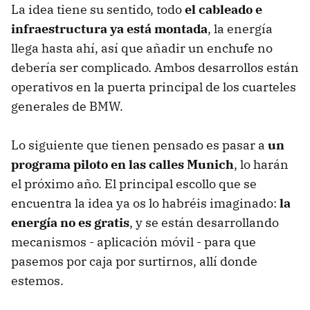
La idea tiene su sentido, todo
el cableado e
infraestructura ya está montada
, la energía
llega hasta ahí, así que añadir un enchufe no
debería ser complicado. Ambos desarrollos están
operativos en la puerta principal de los cuarteles
generales de BMW.
Lo siguiente que tienen pensado es pasar a
un
programa piloto en las calles Munich
, lo harán
el próximo año. El principal escollo que se
encuentra la idea ya os lo habréis imaginado:
la
energía no es gratis
, y se están desarrollando
mecanismos - aplicación móvil - para que
pasemos por caja por surtirnos, allí donde
estemos.