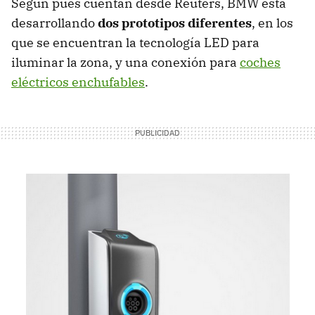
Según pues cuentan desde Reuters, BMW está
desarrollando
dos prototipos diferentes
, en los
que se encuentran la tecnología LED para
iluminar la zona, y una conexión para
coches
eléctricos enchufables
.