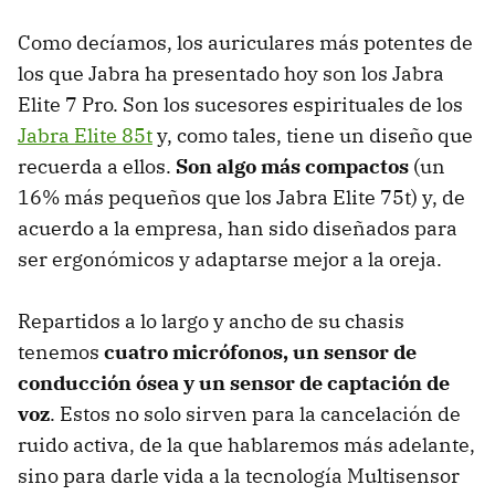
Como decíamos, los auriculares más potentes de
los que Jabra ha presentado hoy son los Jabra
Elite 7 Pro. Son los sucesores espirituales de los
Jabra Elite 85t
y, como tales, tiene un diseño que
recuerda a ellos.
Son algo más compactos
(un
16% más pequeños que los Jabra Elite 75t) y, de
acuerdo a la empresa, han sido diseñados para
ser ergonómicos y adaptarse mejor a la oreja.
Repartidos a lo largo y ancho de su chasis
tenemos
cuatro micrófonos, un sensor de
conducción ósea y un sensor de captación de
voz
. Estos no solo sirven para la cancelación de
ruido activa, de la que hablaremos más adelante,
sino para darle vida a la tecnología Multisensor