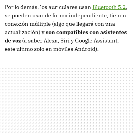
Por lo demás, los auriculares usan
Bluetooth 5.2
,
se pueden usar de forma independiente, tienen
conexión múltiple (algo que llegará con una
actualización) y
son compatibles con asistentes
de voz
(a saber Alexa, Siri y Google Assistant,
este último solo en móviles Android).