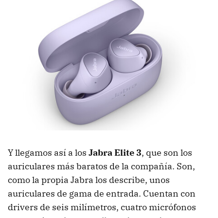
Y llegamos así a los
Jabra Elite 3
, que son los
auriculares más baratos de la compañía. Son,
como la propia Jabra los describe, unos
auriculares de gama de entrada. Cuentan con
drivers de seis milímetros, cuatro micrófonos