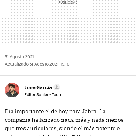
31 Agosto 2021
Actualizado 31 Agosto 2021, 15:16
Jose García
Editor Senior - Tech
Día importante el de hoy para Jabra. La
compañía ha lanzado nada más y nada menos
que tres auriculares, siendo el más potente e