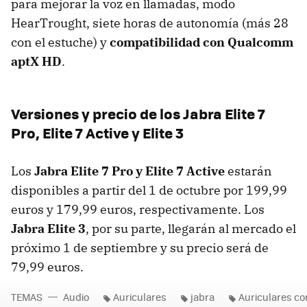
para mejorar la voz en llamadas, modo
HearTrought, siete horas de autonomía (más 28
con el estuche) y
compatibilidad con Qualcomm
aptX HD
.
Versiones y precio de los Jabra Elite 7
Pro, Elite 7 Active y Elite 3
Los
Jabra Elite 7 Pro y Elite 7 Active
estarán
disponibles a partir del 1 de octubre por 199,99
euros y 179,99 euros, respectivamente. Los
Jabra Elite 3
, por su parte, llegarán al mercado el
próximo 1 de septiembre y su precio será de
79,99 euros.
TEMAS
Audio
Auriculares
jabra
Auriculares co