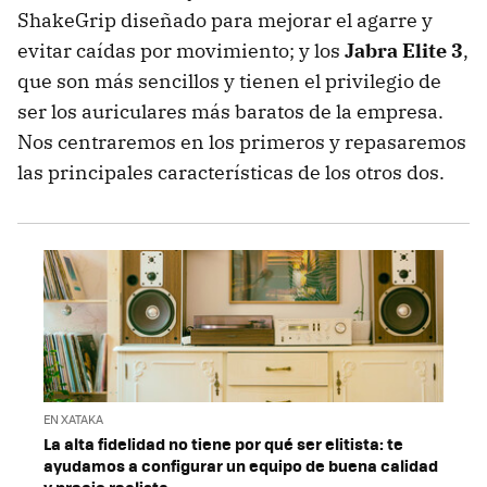
ShakeGrip diseñado para mejorar el agarre y
evitar caídas por movimiento; y los
Jabra Elite 3
,
que son más sencillos y tienen el privilegio de
ser los auriculares más baratos de la empresa.
Nos centraremos en los primeros y repasaremos
las principales características de los otros dos.
EN XATAKA
La alta fidelidad no tiene por qué ser elitista: te
ayudamos a configurar un equipo de buena calidad