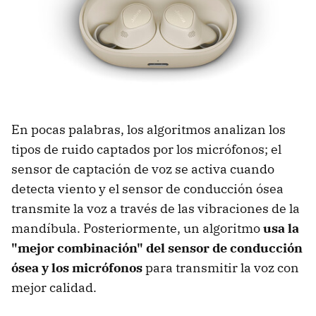
En pocas palabras, los algoritmos analizan los
tipos de ruido captados por los micrófonos; el
sensor de captación de voz se activa cuando
detecta viento y el sensor de conducción ósea
transmite la voz a través de las vibraciones de la
mandíbula. Posteriormente, un algoritmo
usa la
"mejor combinación" del sensor de conducción
ósea y los micrófonos
para transmitir la voz con
mejor calidad.