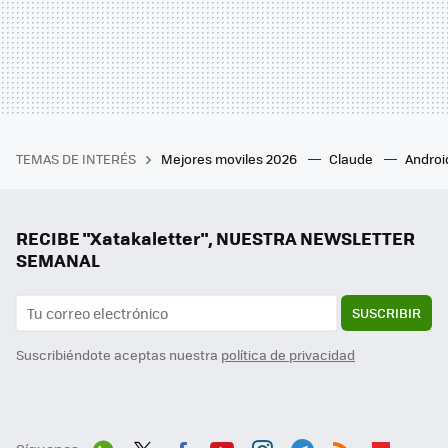
TEMAS DE INTERÉS
Mejores moviles 2026
Claude
Androi
RECIBE "Xatakaletter", NUESTRA NEWSLETTER
SEMANAL
SUSCRIBIR
Suscribiéndote aceptas nuestra
política de privacidad