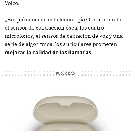
Voice.
¿En qué consiste esta tecnología? Combinando
el sensor de conducción ósea, los cuatro
micrófonos, el sensor de captación de voz y una
serie de algoritmos, los auriculares prometen
mejorar la calidad de las llamadas
.