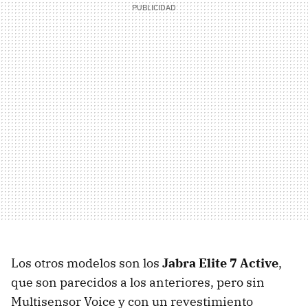
Los otros modelos son los
Jabra Elite 7 Active
,
que son parecidos a los anteriores, pero sin
Multisensor Voice y con un revestimiento