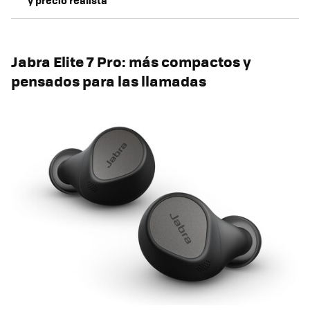
y precio realista
Jabra Elite 7 Pro: más compactos y
pensados para las llamadas