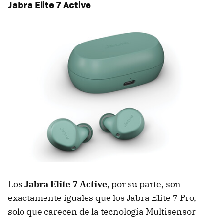
Jabra Elite 7 Active
Los
Jabra Elite 7 Active
, por su parte, son
exactamente iguales que los Jabra Elite 7 Pro,
solo que carecen de la tecnología Multisensor