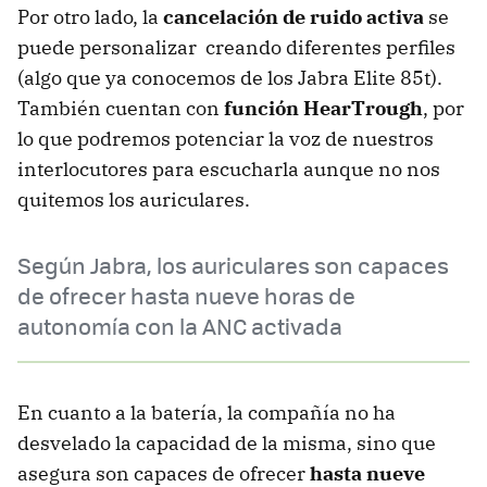
Por otro lado, la
cancelación de ruido activa
se
puede personalizar creando diferentes perfiles
(algo que ya conocemos de los Jabra Elite 85t).
También cuentan con
función HearTrough
, por
lo que podremos potenciar la voz de nuestros
interlocutores para escucharla aunque no nos
quitemos los auriculares.
Según Jabra, los auriculares son capaces
de ofrecer hasta nueve horas de
autonomía con la ANC activada
En cuanto a la batería, la compañía no ha
desvelado la capacidad de la misma, sino que
asegura son capaces de ofrecer
hasta nueve