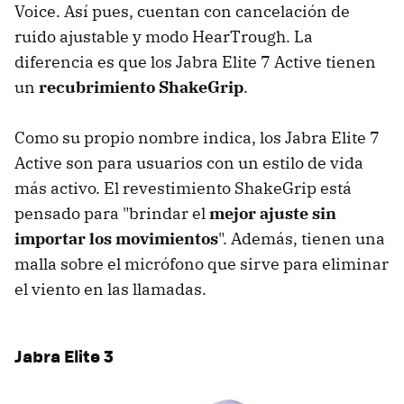
Voice. Así pues, cuentan con cancelación de
ruido ajustable y modo HearTrough. La
diferencia es que los Jabra Elite 7 Active tienen
un
recubrimiento ShakeGrip
.
Como su propio nombre indica, los Jabra Elite 7
Active son para usuarios con un estilo de vida
más activo. El revestimiento ShakeGrip está
pensado para "brindar el
mejor ajuste sin
importar los movimientos
". Además, tienen una
malla sobre el micrófono que sirve para eliminar
el viento en las llamadas.
Jabra Elite 3