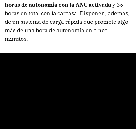
horas de autonomía con la ANC activada
y 35
horas en total con la carcasa. Disponen, además,
de un sistema de carga rápida que promete algo
más de una hora de autonomía en cinco
minutos.