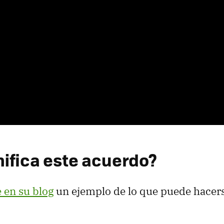
nifica este acuerdo?
 en su blog
un ejemplo de lo que puede hacers