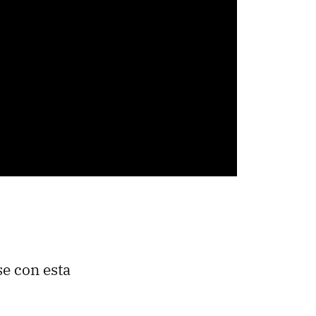
e con esta