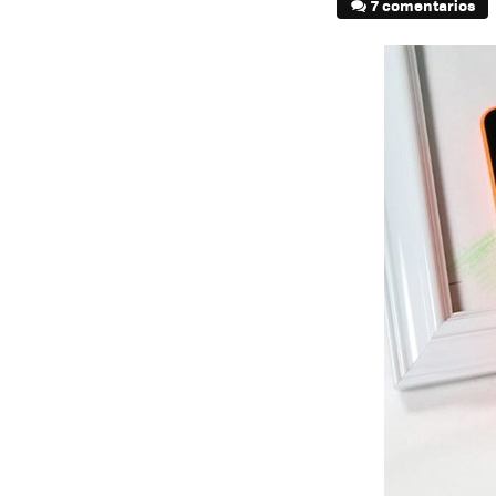
7 comentarios