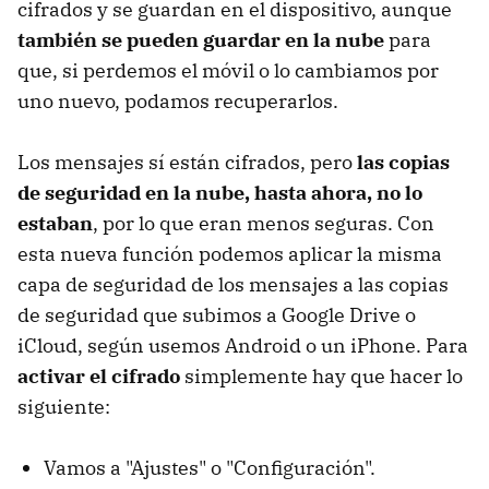
cifrados y se guardan en el dispositivo, aunque
también se pueden guardar en la nube
para
que, si perdemos el móvil o lo cambiamos por
uno nuevo, podamos recuperarlos.
Los mensajes sí están cifrados, pero
las copias
de seguridad en la nube, hasta ahora, no lo
estaban
, por lo que eran menos seguras. Con
esta nueva función podemos aplicar la misma
capa de seguridad de los mensajes a las copias
de seguridad que subimos a Google Drive o
iCloud, según usemos Android o un iPhone. Para
activar el cifrado
simplemente hay que hacer lo
siguiente:
Vamos a "Ajustes" o "Configuración".