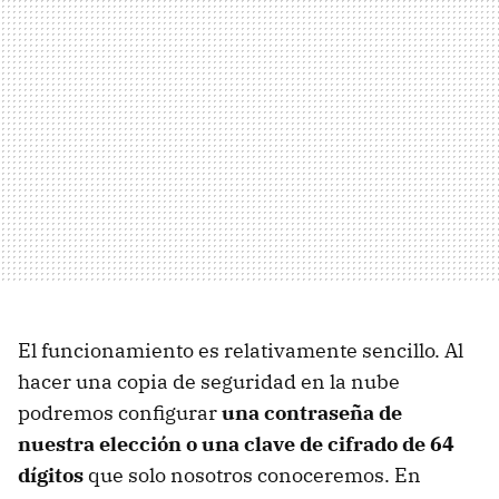
El funcionamiento es relativamente sencillo. Al
hacer una copia de seguridad en la nube
podremos configurar
una contraseña de
nuestra elección o una clave de cifrado de 64
dígitos
que solo nosotros conoceremos. En