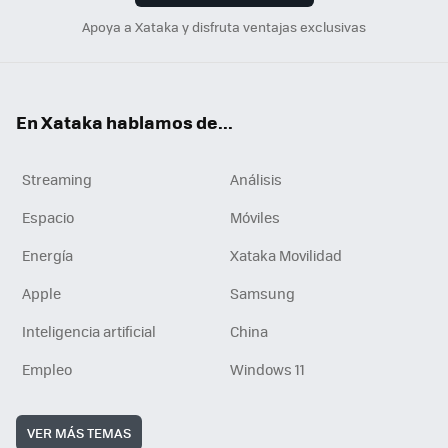
Apoya a Xataka y disfruta ventajas exclusivas
En Xataka hablamos de...
Streaming
Análisis
Espacio
Móviles
Energía
Xataka Movilidad
Apple
Samsung
Inteligencia artificial
China
Empleo
Windows 11
VER MÁS TEMAS