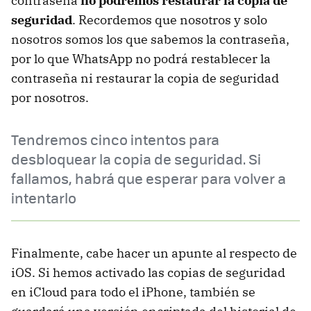
contraseña
no podremos restaurar la copia de
seguridad
. Recordemos que nosotros y solo
nosotros somos los que sabemos la contraseña,
por lo que WhatsApp no podrá restablecer la
contraseña ni restaurar la copia de seguridad
por nosotros.
Tendremos cinco intentos para
desbloquear la copia de seguridad. Si
fallamos, habrá que esperar para volver a
intentarlo
Finalmente, cabe hacer un apunte al respecto de
iOS. Si hemos activado las copias de seguridad
en iCloud para todo el iPhone, también se