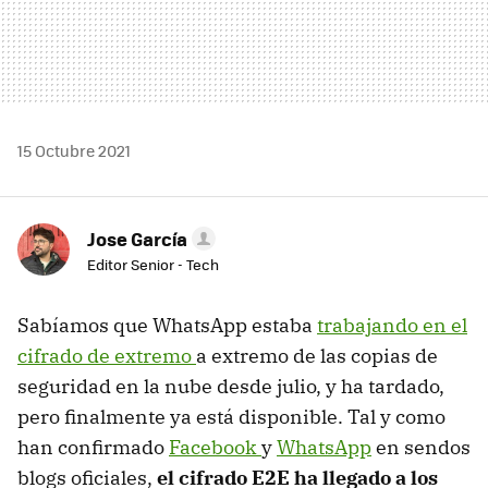
15 Octubre 2021
Jose García
Editor Senior - Tech
Sabíamos que WhatsApp estaba
trabajando en el
cifrado de extremo
a extremo de las copias de
seguridad en la nube desde julio, y ha tardado,
pero finalmente ya está disponible. Tal y como
han confirmado
Facebook
y
WhatsApp
en sendos
blogs oficiales,
el cifrado E2E ha llegado a los