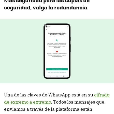
Más seguridad para las copias de
seguridad, valga la redundancia
Una de las claves de WhatsApp está en su
cifrado
de extremo a extremo
. Todos los mensajes que
enviamos a través de la plataforma están