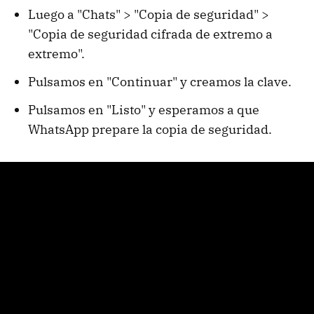
Luego a "Chats" > "Copia de seguridad" >
"Copia de seguridad cifrada de extremo a
extremo".
Pulsamos en "Continuar" y creamos la clave.
Pulsamos en "Listo" y esperamos a que
WhatsApp prepare la copia de seguridad.