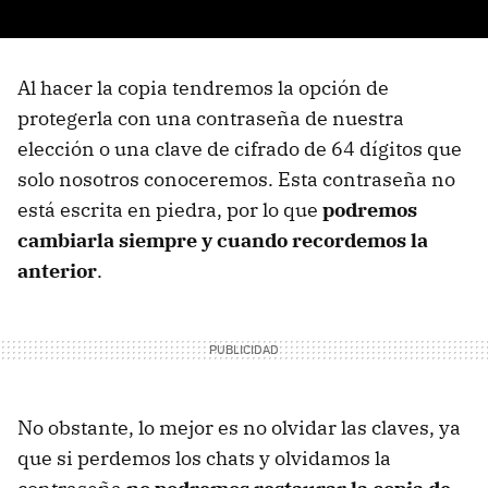
Al hacer la copia tendremos la opción de
protegerla con una contraseña de nuestra
elección o una clave de cifrado de 64 dígitos que
solo nosotros conoceremos. Esta contraseña no
está escrita en piedra, por lo que
podremos
cambiarla siempre y cuando recordemos la
anterior
.
No obstante, lo mejor es no olvidar las claves, ya
que si perdemos los chats y olvidamos la