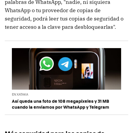
palabras de WhatsApp, "nadie, ni siquiera
WhatsApp o tu proveedor de copias de
seguridad, podrá leer tus copias de seguridad o
tener acceso a la clave para desbloquearlas".
EN XATAKA
Así queda una foto de 108 megapíxeles y 31 MB
cuando la enviamos por WhatsApp y Telegram