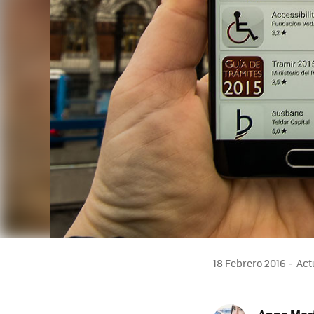
18 Febrero 2016
Actu