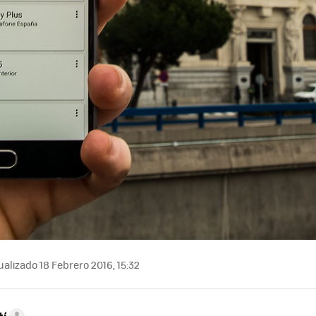
alizado 18 Febrero 2016, 15:32